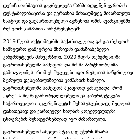
დეზინფორმაციის გავრცელება წარმოადგენენ ევროპის
დესტაბილიზაციისა და უკრაინის წინააღმდეგ მიმართული
სასტიკი და გაუმართლებელი აგრესიის ომის ფარგლებში
რუსეთის კამპანიის ინსტრუმენტებს.
2019 წლის ოქტომბერში საქართველოც გახდა რუსეთის
სამხედრო დაზვერვის მხრიდან დამაზიანებელი
კიბერშეტევის მსხვერპლი. 2020 წლის თებერვალში
გაერთიანებულმა სამეფომ და მისმა პარტნიორებმა
გამოავლინეს, რომ ეს შეტევები იყო რუსეთის ხანგრძლივი
მტრული დესტაბილიზაციის კამპანიის ნაწილი.
გაერთიანებულმა სამეფომ მკაფიოდ განაცხადა, რომ
„გრუ“-ს მიერ განხორციელებული ეს კიბერშეტევები
საქართველოს სუვერენიტეტის შესასუსტებლად, შუღლის
დასათესად და ქართველი ხალხის ყოველდღიური
ცხოვრების შესაფერხებლად იყო მიმართული.
გაერთიანებული სამეფო მტკიცედ უჭერს მხარს