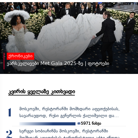
ქრონიკები
ვარსკვლავები Met Gala 2025-ზე | ფოტოები
კვირის ყველაზე კითხვადი
მოსკოვში, რესტორანში მომხდარი აფეთქებისას,
1
სავარაუდოდ, რუსი გენერლის ქალიშვილი და...
5971
ნახვა
სერგეი სობიანინმა მოსკოვში, რესტორანში
2
მომხდარ აფეთქებას ტერორისტული აქტი უწოდა,