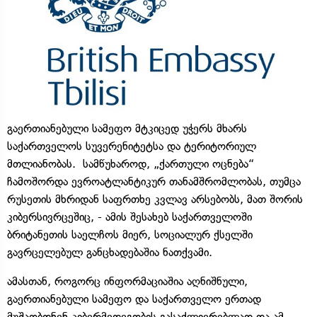
გაერთიანებული სამეფო მტკიცედ უჭერს მხარს
საქართველოს სუვერენიტეტსა და ტერიტორიულ
მთლიანობას. სამწუხაროდ, „ქართული ოცნება“
ჩამოშორდა ევროატლანტიკურ თანამშრომლობას, თუმცა
რუსეთის მხრიდან საფრთხე კვლავ არსებობს, მათ შორის
კიბერსივრცეშიც, - ამის შესახებ საქართველოში
ბრიტანეთის საელჩოს მიერ, სოციალურ ქსელში
გავრცელებულ განცხადებაშია ნათქვამი.
ამასთან, როგორც ინფორმაციაშია აღნიშნული,
გაერთიანებული სამეფო და საქართველო ერთად
მუშაობდნენ კიბერმედეგობის გასაძლიერებლად და ამ