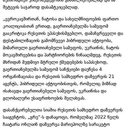
შეტევის საჯაროდ დასამტკიცებლად.
„ევროკავშირთან, ნატოსა და სახელმწიფოების ფართო
კოალიციასთან ერთად, გაერთიანებულმა სამეფომ
გააკრიტიკა რუსეთის უპასუხისმგებლო, დამანგრეველი და
დესტაბილიზაციის გამომწვევი ჰიბრიდული აქტივობა,
მიმართული გაერთიანებული სამეფოს, უკრაინის, ნატოს
მოკავშირეებისა და პარტნიორების წინააღმდეგ. რუსეთის
მხრიდან მუდმივი მტრული ქმედებების საპასუხოდ,
გაერთიანებულმა სამეფომ სანქციები დაუწესა 4
ორგანიზაციასა და რუსეთის სამხედრო დაზვერვის 21
აგენტს, ჰიბრიდული აქტივობისთვის, რომელიც მიზნად
ისახავდა გაერთიანებული სამეფოს, უკრაინისა და
გლობალური უსაფრთხოების შელახვას.
დასანქცირებულთა სიაშია რუსეთის სამხედრო დაზვერვის
სააგენტოს, „გრუ“-ს დანაყოფი, რომელმაც 2022 წელს
ჩაატარა ონლაინ დაზვერვა მარიუპოლზე სარაკეტო