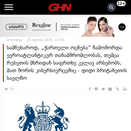
12+
პოლიტიკა
25 ივლისი 2025, 12:42
სამწუხაროდ, „ქართული ოცნება“ ჩამოშორდა
ევროატლანტიკურ თანამშრომლობას, თუმცა
რუსეთის მხრიდან საფრთხე კვლავ არსებობს,
მათ შორის კიბერსივრცეშიც - დიდი ბრიტანეთის
საელჩო
762