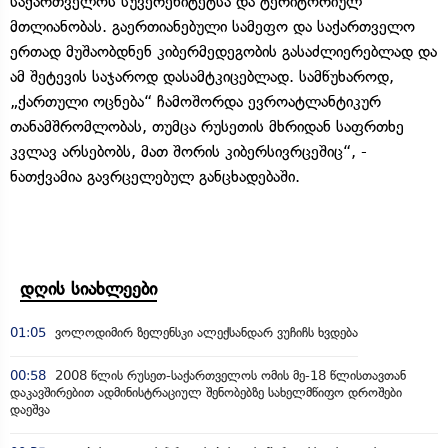
საქართველოს სუვერენიტეტსა და ტერიტორიულ
მთლიანობას. გაერთიანებული სამეფო და საქართველო
ერთად მუშაობდნენ კიბერმედეგობის გასაძლიერებლად და
ამ შეტევის საჯაროდ დასამტკიცებლად. სამწუხაროდ,
„ქართული ოცნება“ ჩამოშორდა ევროატლანტიკურ
თანამშრომლობას, თუმცა რუსეთის მხრიდან საფრთხე
კვლავ არსებობს, მათ შორის კიბერსივრცეშიც“, -
ნათქვამია გავრცელებულ განცხადებაში.
დღის სიახლეები
01:05
ვოლოდიმირ ზელენსკი ალექსანდარ ვუჩიჩს ხვდება
00:58
2008 წლის რუსეთ-საქართველოს ომის მე-18 წლისთავთან
დაკავშირებით ადმინისტრაციულ შენობებზე სახელმწიფო დროშები
დაეშვა