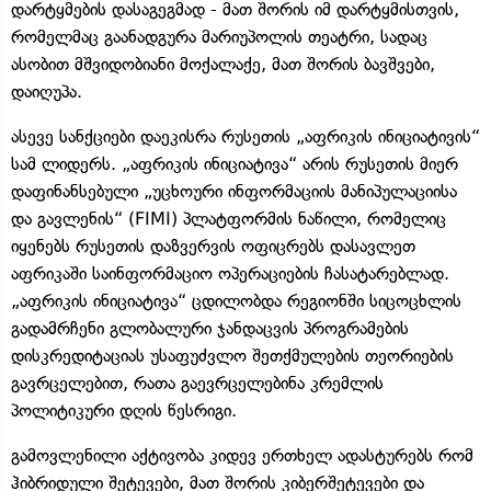
დარტყმების დასაგეგმად - მათ შორის იმ დარტყმისთვის,
რომელმაც გაანადგურა მარიუპოლის თეატრი, სადაც
ასობით მშვიდობიანი მოქალაქე, მათ შორის ბავშვები,
დაიღუპა.
ასევე სანქციები დაეკისრა რუსეთის „აფრიკის ინიციატივის“
სამ ლიდერს. „აფრიკის ინიციატივა“ არის რუსეთის მიერ
დაფინანსებული „უცხოური ინფორმაციის მანიპულაციისა
და გავლენის“ (FIMI) პლატფორმის ნაწილი, რომელიც
იყენებს რუსეთის დაზვერვის ოფიცრებს დასავლეთ
აფრიკაში საინფორმაციო ოპერაციების ჩასატარებლად.
„აფრიკის ინიციატივა“ ცდილობდა რეგიონში სიცოცხლის
გადამრჩენი გლობალური ჯანდაცვის პროგრამების
დისკრედიტაციას უსაფუძვლო შეთქმულების თეორიების
გავრცელებით, რათა გაევრცელებინა კრემლის
პოლიტიკური დღის წესრიგი.
გამოვლენილი აქტივობა კიდევ ერთხელ ადასტურებს რომ
ჰიბრიდული შეტევები, მათ შორის კიბერშეტევები და