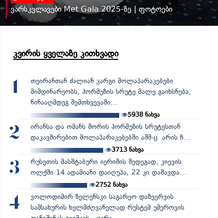
ვარსკვლავები Met Gala 2025-ზე | ფოტოები
კვირის ყველაზე კითხვადი
თეირანთან ძალიან კარგი მოლაპარაკებები
1
მიმდინარეობს, ჰორმუზის სრუტე მალე გაიხსნება,
წინააღმდეგ შემთხვევაში...
5938
ნახვა
ირანსა და ომანს შორის ჰორმუზის სრუტესთან
2
დაკავშირებით მოლაპარაკებებში აშშ-ც არის ჩ...
3713
ნახვა
რუსეთის მასშტაბური იერიშის შედეგად, კიევის
3
ოლქში 14 ადამიანი დაიღუპა, 22 კი დაშავდა...
2752
ნახვა
ვოლოდიმირ ზელენსკი საგარეო დაზვერვის
4
სამსახურის ხელმძღვანელად რუსტემ უმეროვის