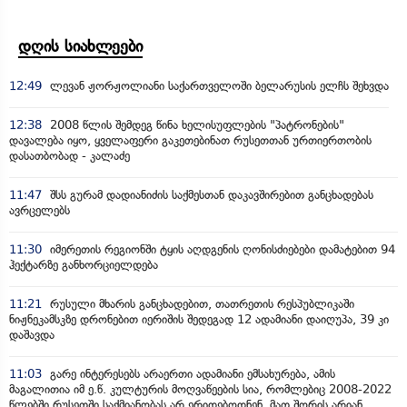
დღის სიახლეები
12:49
ლევან ჟორჟოლიანი საქართველოში ბელარუსის ელჩს შეხვდა
12:38
2008 წლის შემდეგ წინა ხელისუფლების "პატრონების"
დავალება იყო, ყველაფერი გაკეთებინათ რუსეთთან ურთიერთობის
დასათბობად - კალაძე
11:47
შსს გურამ დადიანიძის საქმესთან დაკავშირებით განცხადებას
ავრცელებს
11:30
იმერეთის რეგიონში ტყის აღდგენის ღონისძიებები დამატებით 94
ჰექტარზე განხორციელდება
11:21
რუსული მხარის განცხადებით, თათრეთის რესპუბლიკაში
ნიჟნეკამსკზე დრონებით იერიშის შედეგად 12 ადამიანი დაიღუპა, 39 კი
დაშავდა
11:03
გარე ინტერესებს არაერთი ადამიანი ემსახურება, ამის
მაგალითია იმ ე.წ. კულტურის მოღვაწეების სია, რომლებიც 2008-2022
წლებში რუსეთში საქმიანობას არ ერიდებოდნენ, მათ შორის არიან