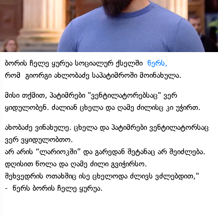
ბორის ჩელე ყურუა სოციალურ ქსელში
წერს,
რომ გიორგი ახლობაძე საპატიმროში მოინახულა.
მისი თქმით, პატიმრები "ვენტილატორებსაც" ვერ
ყიდულობენ. ძალიან ცხელა და ღამე ძილისც კი უჭირთ.
ახობაძე ვინახულე. ცხელა და პატიმრები ვენტილატორსაც
ვერ ვყიდულობთო.
არ არის “ლარიოკში” და გარედან შეტანაც არ შეიძლება.
დღისით წოლა და ღამე ძილი გვიჭირსო.
შეხვედრის ოთახშიც ისე ცხელოდა ძლივს ვძლებდით,"
- წერს ბორის ჩელე ყურუა.