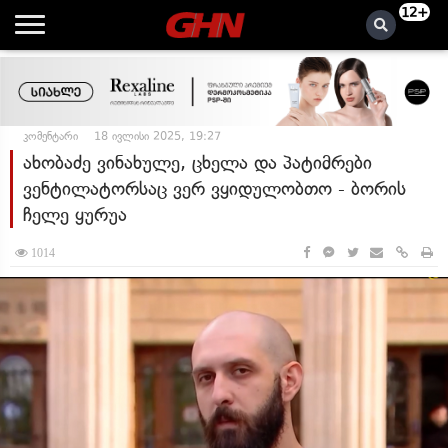
12+
კომენტარი
18 ივლისი 2025, 19:27
ახობაძე ვინახულე, ცხელა და პატიმრები
ვენტილატორსაც ვერ ვყიდულობთო - ბორის
ჩელე ყურუა
1014