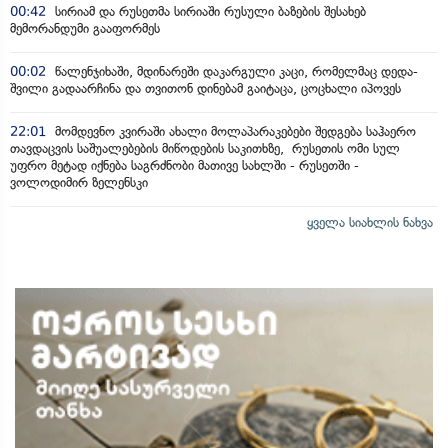
00:42
სირიამ და რუსეთმა სირიაში რუსული ბაზების შესახებ
მემორანდუმი გააფორმეს
00:02
წალენჯიხაში, მდინარეში დაკარგული კაცი, რომელმაც დედა-
შვილი გადაარჩინა და თვითონ დინებამ გაიტაცა, ცოცხალი იპოვეს
22:01
მომდევნო კვირაში ახალი მოლაპარაკებები შედგება საჰაერო
თავდაცვის საშუალებების მიწოდების საკითხზე, რუსეთის ომი სულ
უფრო მეტად იქნება საგრძნობი მათივე სახლში - რუსეთში -
ვოლოდიმირ ზელენსკი
ყველა სიახლის ნახვა