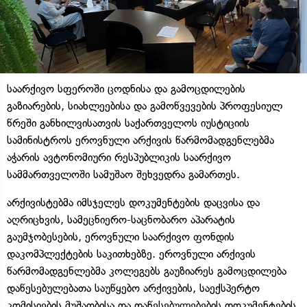
საარქივო სფეროში ცოდნისა და გამოცდილების
გაზიარების, სიახლეებისა და გამოწვევების პროფესიულ
წრეში განხილვისათვის საქართველოს იუსტიციის
სამინისტროს ეროვნული არქივის წარმომადგენლებმა
აჭარის ავტონომიური რესპუბლიკის საარქივო
სამმართველოში სამუშაო შეხვედრა გამართეს.
არქივისტებმა იმსჯელეს დოკუმენტების დაცვისა და
აღრიცხვის, სამეცნიერო-საცნობარო აპარატის
გაუმჯობესების, ეროვნული საარქივო ფონდის
დაკომპლექტების საკითხებზე. ეროვნული არქივის
წარმომადგენლებმა კოლეგებს გაუზიარეს გამოცდილება
დაწესებულებათა საუწყებო არქივების, საექსპერტო
კომისიების მუშაობისა და დაწესებულებების დოკუმენტების