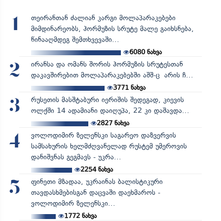
თეირანთან ძალიან კარგი მოლაპარაკებები
1
მიმდინარეობს, ჰორმუზის სრუტე მალე გაიხსნება,
წინააღმდეგ შემთხვევაში...
6080
ნახვა
ირანსა და ომანს შორის ჰორმუზის სრუტესთან
2
დაკავშირებით მოლაპარაკებებში აშშ-ც არის ჩ...
3771
ნახვა
რუსეთის მასშტაბური იერიშის შედეგად, კიევის
3
ოლქში 14 ადამიანი დაიღუპა, 22 კი დაშავდა...
2827
ნახვა
ვოლოდიმირ ზელენსკი საგარეო დაზვერვის
4
სამსახურის ხელმძღვანელად რუსტემ უმეროვის
დანიშვნას გეგმავს - უკრა...
2254
ნახვა
ფინეთი მზადაა, უკრაინას ბალისტიკური
5
თავდასხმებისგან დაცვაში დაეხმაროს -
ვოლოდიმირ ზელენსკი...
1772
ნახვა