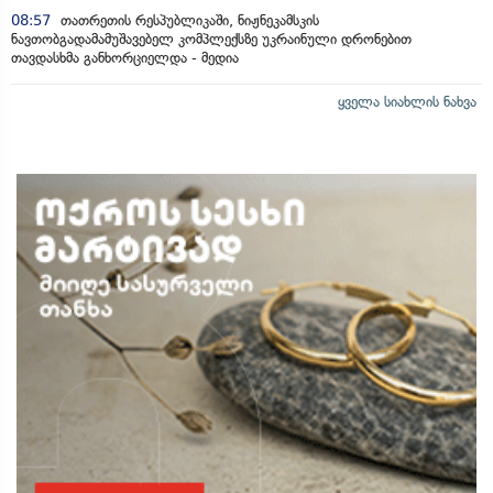
08:57
თათრეთის რესპუბლიკაში, ნიჟნეკამსკის
ნავთობგადამამუშავებელ კომპლექსზე უკრაინული დრონებით
თავდასხმა განხორციელდა - მედია
ყველა სიახლის ნახვა