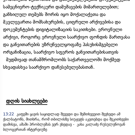
სამეცნიერო-ტექნიკური დამუშავების მიმართულებით;
განხილულ თემებს შორის იყო მოქალაქეთა და
მკვლევართა მომსახურების, ციფრული არქივებისა და
დოკუმენტების დიგიტალიზაციის საკითხები. ეროვნული
არქივი, როგორც ეროვნული საარქივო ფონდის მართვასა
და განვითარების უზრუნველყოფაზე პასუხისმგებელი
ორგანიზაცია, საარქივო სფეროს განვითარებისათვის
მუდმივად თანამშრომლობს საქართველოში მოქმედ
სხვადასხვა საარქივო დაწესებულებასთან.
დღის სიახლეები
13:22
კაფეში ყავის საყიდლად შევედი და შემთხვევით შევხვდი ამ
ქალბატონს, მითხრა, რომ თბილისზე სიუჟეტს აკეთებდა და შეკითხვები
დამისვა, ამაში პრობლემას ვერ ვხედავ - კახა კალაძე რუსულენოვან
ბლოგერთან ინტერვიუზე