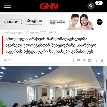
12+
საზოგადოება
16 ივლისი 2025, 16:37
ეროვნული არქივის წარმომადგენლებმა
აჭარელ კოლეგებთან შეხვედრაზე საარქივო
სფეროს აქტუალური საკითხები განიხილეს
763