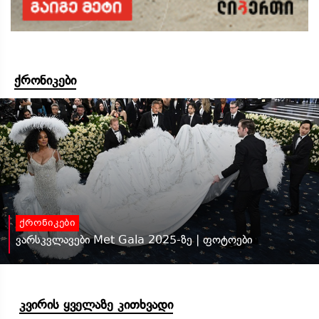
ქრონიკები
ქრონიკები
ვარსკვლავები Met Gala 2025-ზე | ფოტოები
კვირის ყველაზე კითხვადი