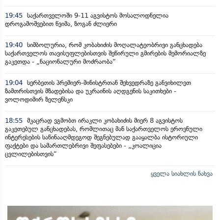
19:45
საქართველოში 9-11 აგვისტოს მოსალოდნელია
დროგამოშვებით წვიმა, ზოგან ძლიერი
19:40
სიმბოლურია, რომ კობახიძის მოღალატეობრივი განცხადება
საქართველოს თავისუფლებისთვის შეწირული გმირების მემორიალზე
გაკეთდა - „ნაციონალური მოძრაობა“
19:04
სერბეთის პრემიერ-მინისტრთან შეხვედრაზე განვიხილეთ
ზამთრისთვის მზადებისა და უკრაინის აღდგენის საკითხები -
ვოლოდიმირ ზელენსკი
18:55
მკაცრად ვგმობთ ირაკლი კობახიძის მიერ 8 აგვისტოს
გაკეთებულ განცხადებას, რომლითაც მან საქართველოს ეროვნული
ინტერესების საწინააღმდეგოდ შეგნებულად გააყალბა ისტორიული
ფაქტები და სამართლებრივი შეფასებები - „კოალიცია
ცვლილებისთვის“
ყველა სიახლის ნახვა