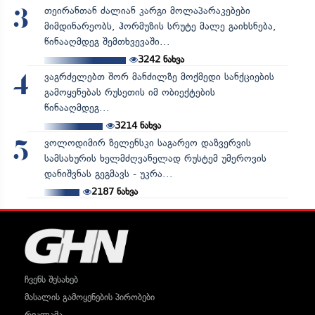
თეირანთან ძალიან კარგი მოლაპარაკებები
3
მიმდინარეობს, ჰორმუზის სრუტე მალე გაიხსნება,
წინააღმდეგ შემთხვევაში...
3242
ნახვა
ვაგრძელებთ შორ მანძილზე მოქმედი სანქციების
4
გამოყენებას რუსეთის იმ ობიექტების
წინააღმდეგ...
3214
ნახვა
ვოლოდიმირ ზელენსკი საგარეო დაზვერვის
5
სამსახურის ხელმძღვანელად რუსტემ უმეროვის
დანიშვნას გეგმავს - უკრა...
2187
ნახვა
ჩვენს შესახებ
მასალის გამოყენების პირობები
რეკლამა