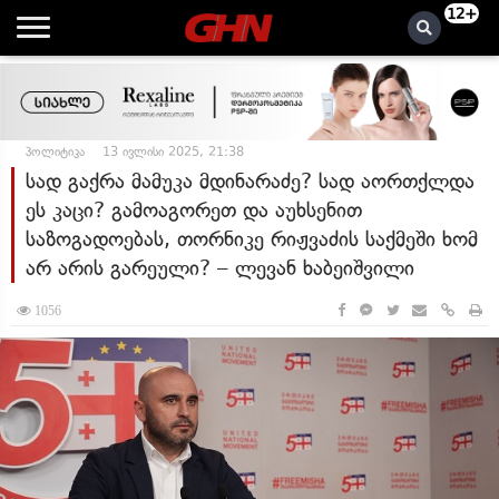
12+
პოლიტიკა
13 ივლისი 2025, 21:38
სად გაქრა მამუკა მდინარაძე? სად აორთქლდა
ეს კაცი? გამოაგორეთ და აუხსენით
საზოგადოებას, თორნიკე რიჟვაძის საქმეში ხომ
არ არის გარეული? – ლევან ხაბეიშვილი
1056