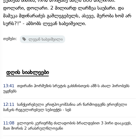
ეუბნება ბიძინა, რომ მოიტანე ახლა 800 მილიონი.
დოლარი, დოლარი. 2 მილიარდ ლარზეა საუბარი. და
მამუკა მდინარაძეს გაშლეგებულს, ასევე, მერობა ხომ არ
სურს?!" - ამბობს ლევან ხაბეიშვილი.
თემები:
ლევან ხაბეიშვილი
დღის სიახლეები
13:41
თეირანი ჰორმუზის სრუტის გახსნისთვის აშშ-ს ახალ პირობებს
უყენებს
12:11
სანქცირებული კრიტპოკომპანია არ წარმოდგენს ეროვნული
ბანკის რეგულირებულ სუბიექტს - სებ
11:08
გლოვოს კურიერზე ძალადობის ბრალდებით 3 პირი დააკავეს,
მათ შორის 2 არასრულწლოვანი