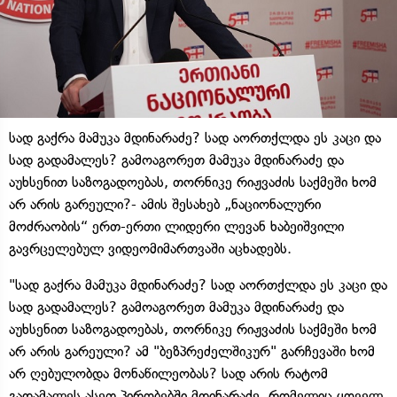
სად გაქრა მამუკა მდინარაძე? სად აორთქლდა ეს კაცი და
სად გადამალეს? გამოაგორეთ მამუკა მდინარაძე და
აუხსენით საზოგადოებას, თორნიკე რიჟვაძის საქმეში ხომ
არ არის გარეული?- ამის შესახებ „ნაციონალური
მოძრაობის“ ერთ-ერთი ლიდერი ლევან ხაბეიშვილი
გავრცელებულ ვიდეომიმართვაში აცხადებს.
"სად გაქრა მამუკა მდინარაძე? სად აორთქლდა ეს კაცი და
სად გადამალეს? გამოაგორეთ მამუკა მდინარაძე და
აუხსენით საზოგადოებას, თორნიკე რიჟვაძის საქმეში ხომ
არ არის გარეული? ამ "ბეზპრეძელშიკურ" გარჩევაში ხომ
არ ღებულობდა მონაწილეობას? სად არის რატომ
გადამალეს ასეთ პირობებში მდინარაძე, რომელიც ყოველ