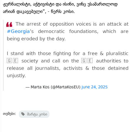
ჟურნალისტი, აქტივისტი და ისინი, ვინც უსამართლოდ
არიან დაკავებული”, - წერს კოსი.
The arrest of opposition voices is an attack at
#Georgia
’s democratic foundations, which are
being eroded by the day.
I stand with those fighting for a free & pluralistic
🇬🇪 society and call on the 🇬🇪 authorities to
release all journalists, activists & those detained
unjustly.
— Marta Kos (@MartaKosEU)
June 24, 2025
თემები:
მარტა კოსი