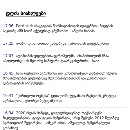
დღის სიახლეები
17:36
Patriot-ის რაკეტების წარმოებისთვის ლიცენზიის მიღების
საკითზე აშშ-სთან აქტიურად ვმუშაობთ - ანდრი სიბიჰა
17:25
ლარი დოლართან გამყარდა, ევროსთან გაუფასურდა
17:07
ადამიანის უფლებათა ევროპულმა სასამართლომ მზია
ამაღლობელის მეოთხე საჩივარი დაარეგისტრირა - საია
16:45
საია რუსული აგრესიისა და კონფლიქტით დაზარალებული
მოსახლეობის უფლებრივ მდგომარეობასთან დაკავშირებით
განცხადებას ავრცელებს
16:41
"ქართული ოცნება“ ცდილობს ქვეყანაში რუსეთის კრიტიკა
აკრძალოს - გიორგი ბუტიკაშვილი
16:34
2020 წლის შემდეგ, ყოველწლიურად ფიქსირდება
მკვლელობების სტატისტიკის შემცირება, რაც შეეხება 2012 წლამდე
პერიოდთან შედარებას, სამჯერ არის საშუალოდ შემცირებული -
კობახიძე