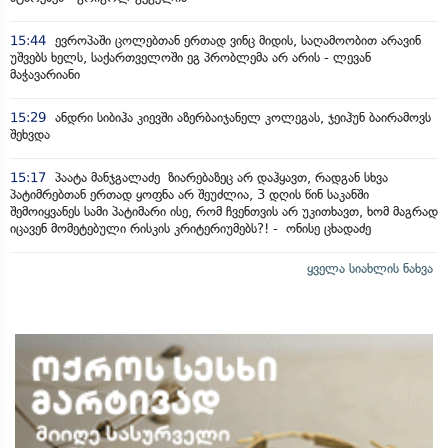
15:44
ევროპაში ცოლებთან ერთად ვინც მიდის, საღამოობით არავინ
უშვებს ხელს, საქართველოში ეგ პრობლემა არ არის - ლევან
მაჭავარიანი
15:29
ანდრი სიბიჰა კიევში აზერბაიჯანელ კოლეგას, ჯეიჰუნ ბაირამოვს
შეხვდა
15:17
პაატა მანჯგალაძე ზიარებაზეც არ დაჰყავთ, რადგან სხვა
პატიმრებთან ერთად ყოფნა არ შეუძლია, 3 დღის წინ საკანში
შემოიყვანეს სამი პატიმარი ისე, რომ ჩვენთვის არ უკითხავთ, ხომ მაგრად
იცავენ მომეტებული რისკის კრიტერიუმებს?! - ონისე ცხადაძე
ყველა სიახლის ნახვა