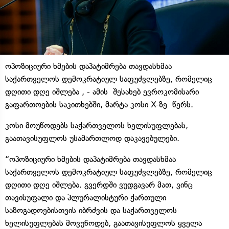
ოპოზიციური ხმების დაპატიმრება თავდასხმაა
საქართველოს დემოკრატიულ საფუძვლებზე, რომელიც
დღითი დღე იშლება , - ამის შესახებ ევროკომისარი
გაფართოების საკითხებში, მარტა კოსი X-ზე წერს.
კოსი მოუწოდებს საქართველოს ხელისუფლებას,
გაათავისუფლოს უსამართლოდ დაკავებულები.
“ოპოზიციური ხმების დაპატიმრება თავდასხმაა
საქართველოს დემოკრატიულ საფუძვლებზე, რომელიც
დღითი დღე იშლება. გვერდში ვუდგავარ მათ, ვინც
თავისუფალი და პლურალისტური ქართული
საზოგადოებისთვის იბრძვის და საქართველოს
ხელისუფლებას მოვუწოდებ, გაათავისუფლოს ყველა