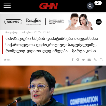
12+
პოლიტიკა
24 ივნისი 2025, 21:42
ოპოზიციური ხმების დაპატიმრება თავდასხმაა
საქართველოს დემოკრატიულ საფუძვლებზე,
რომელიც დღითი დღე იშლება - მარტა კოსი
947