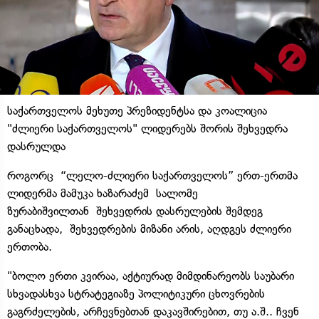
საქართველოს მეხუთე პრეზიდენტსა და კოალიცია
"ძლიერი საქართველოს" ლიდერებს შორის შეხვედრა
დასრულდა
როგორც “ლელო-ძლიერი საქართველოს” ერთ-ერთმა
ლიდერმა მამუკა ხაზარაძემ სალომე
ზურაბიშვილთან შეხვედრის დასრულების შემდეგ
განაცხადა, შეხვედრების მიზანი არის, აღდგეს ძლიერი
ერთობა.
"ბოლო ერთი კვირაა, აქტიურად მიმდინარეობს საუბარი
სხვადასხვა სტრატეგიაზე პოლიტიკური ცხოვრების
გაგრძელების, არჩევნებთან დაკავშირებით, თუ ა.შ.. ჩვენ