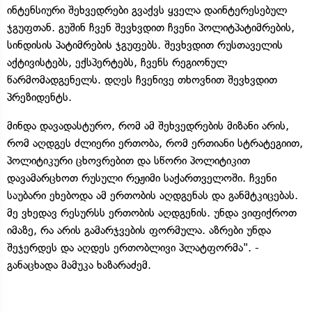
ინტენსიური შეხვედრები გვაქვს ყველა დაინტერესებულ
ჯგუფთან. გუშინ ჩვენ შევხვდით ჩვენი პოლიტპატიმრების,
სინდისის პატიმრების ჯგუფებს. შევხვდით რუსთაველის
აქტივისტებს, ექსპერტებს, ჩვენს რეგიონულ
წარმომადგენელს. დღეს ჩვენივე თხოვნით შევხვდით
პრეზიდენტს.
მინდა დავადასტურო, რომ ამ შეხვედრების მიზანი არის,
რომ აღდგეს ძლიერი ერთობა, რომ ერთიანი სტრატეგიით,
პოლიტიკური ცხოვრებით და სწორი პოლიტიკით
დავამარცხოთ რუსული რეჟიმი საქართველოში. ჩვენი
საუბარი ეხებოდა ამ ერთობის აღდგენას და განმტკიცებას.
მე ვხედავ რესურსს ერთობის აღდგენის. უნდა ვიფიქროთ
იმაზე, რა არის გამარჯვების ფორმულა. აზრები უნდა
შეჯერდეს და აღდეს ერთობლივი პლატფორმა". -
განაცხადა მამუკა ხაზარაძემ.