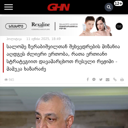
12+
პოლიტიკა
11 ივნისი 2025, 18:49
სალომე ზურაბიშვილთან შეხვედრების მიზანია
აღდგეს ძლიერი ერთობა, რათა ერთიანი
სტრატეგიით დავამარცხოთ რუსული რეჟიმი -
მამუკა ხაზარაძე
945