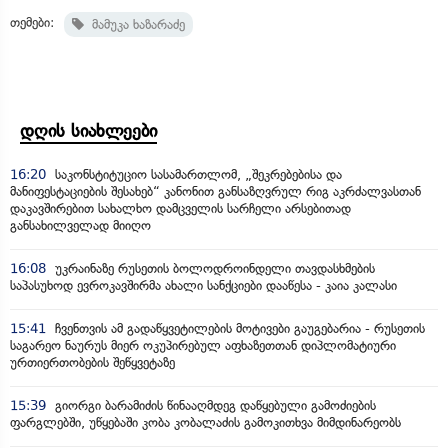
თემები:
მამუკა ხაზარაძე
დღის სიახლეები
16:20
საკონსტიტუციო სასამართლომ, „შეკრებებისა და
მანიფესტაციების შესახებ“ კანონით განსაზღვრულ რიგ აკრძალვასთან
დაკავშირებით სახალხო დამცველის სარჩელი არსებითად
განსახილველად მიიღო
16:08
უკრაინაზე რუსეთის ბოლოდროინდელი თავდასხმების
საპასუხოდ ევროკავშირმა ახალი სანქციები დააწესა - კაია კალასი
15:41
ჩვენთვის ამ გადაწყვეტილების მოტივები გაუგებარია - რუსეთის
საგარეო ნაურუს მიერ ოკუპირებულ აფხაზეთთან დიპლომატიური
ურთიერთობების შეწყვეტაზე
15:39
გიორგი ბარამიძის წინააღმდეგ დაწყებული გამოძიების
ფარგლებში, უწყებაში კობა კობალაძის გამოკითხვა მიმდინარეობს