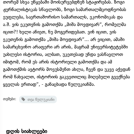
თორემ სხვა უწყებაში მოისურვებდნენ სტაჟირებას. ზოგი
ჟურნალისტიკას სწავლობს, ზოგი სამართალმცოდნეობას
ეუფლება, საერთაშორისო სამართალს, ეკონომიკას და
ა.შ. ვის ეკუთვნის გამოთქმა „მიშა მოვდივარ“, რომელმა
იცით?! ხელი აწიეთ, ნუ მოგერიდებათ. ვინ იცით, ვის
ეკუთვნის გამოთქმა „მიშა მოვდივარ“... არ ვიცით, ამაში
სამარცხვინო არაფერი არ არის, მაგრამ უნივერსიტეტებში
უახლესი ისტორია, ალბათ, უკეთესად უნდა ვასწავლოთ
იმიტომ, რომ ეს არის ისტორიული გამოთქმა და ამ
გამოთქმის ავტორს მოვუსმენთ ახლა, ჩვენ და უკვე აქედან
რომ წახვალთ, ისტორიის გაკვეთილიც მიღებული გვექნება
ყველას ერთად“, - განაცხადა წულუკიანმა.
თემები:
თეა წულუკიანი
დღის სიახლეები