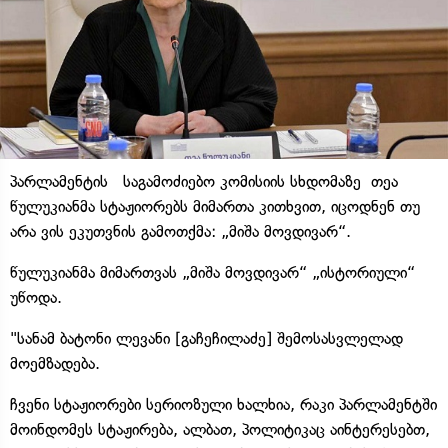
პარლამენტის საგამოძიებო კომისიის სხდომაზე თეა
წულუკიანმა სტაჟიორებს მიმართა კითხვით, იცოდნენ თუ
არა ვის ეკუთვნის გამოთქმა: „მიშა მოვდივარ“.
წულუკიანმა მიმართვას „მიშა მოვდივარ“ „ისტორიული“
უწოდა.
"სანამ ბატონი ლევანი [გაჩეჩილაძე] შემოსასვლელად
მოემზადება.
ჩვენი სტაჟიორები სერიოზული ხალხია, რაკი პარლამენტში
მოინდომეს სტაჟირება, ალბათ, პოლიტიკაც აინტერესებთ,