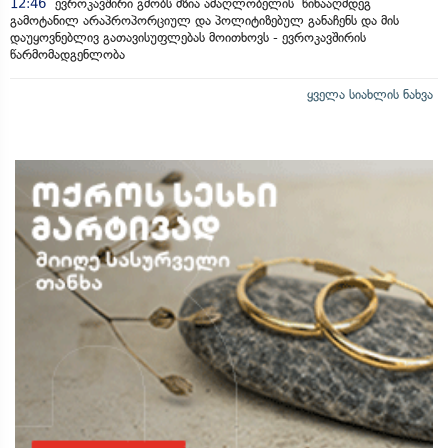
12:46
ევროკავშირი გმობს მზია ამაღლობელის წინააღმდეგ
გამოტანილ არაპროპორციულ და პოლიტიზებულ განაჩენს და მის
დაუყოვნებლივ გათავისუფლებას მოითხოვს - ევროკავშირის
წარმომადგენლობა
ყველა სიახლის ნახვა