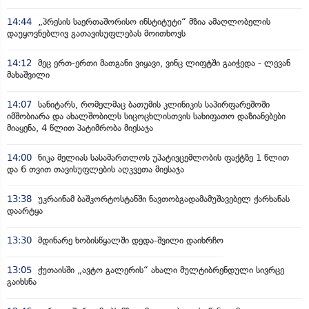
14:44
„პრესის საერთაშორისო ინსტიტუტი“ მზია ამაღლობელის
დაუყოვნებლივ გათავისუფლებას მოითხოვს
14:12
მეც ერთ-ერთი მათგანი ვიყავი, ვინც ლიფტში გაიჭედა - ლევან
მახაშვილი
14:07
სანიტარს, რომელმაც ბათუმის კლინიკის საპირფარეშოში
იმშობიარა და ახალშობილს სიცოცხლისთვის სახიფათო დაზიანებები
მიაყენა, 4 წლით პატიმრობა მიესაჯა
14:00
ნიკა მელიას სასამართლოს უპატივცემლობის ფაქტზე 1 წლით
და 6 თვით თავისუფლების აღკვეთა მიესაჯა
13:38
უკრაინამ ბაშკორტოსტანში ნავთობგადამამუშავებელ ქარხანას
დაარტყა
13:30
მდინარე ხობისწყალში დედა-შვილი დაიხრჩო
13:05
ქუთაისში „ავტო გალერის“ ახალი მულტიბრენდული სივრცე
გაიხსნა