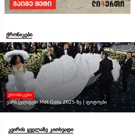
ქრონიკები
ქრონიკები
ვარსკვლავები Met Gala 2025-ზე | ფოტოები
კვირის ყველაზე კითხვადი