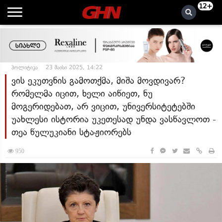
12+
პოლიტიკა
23 მაისი 2025, 14:22
ვის ეკუთვნის გამოთქმა, მიშა მოვდივარ?
რომელმა იცით, ხელი აიწიეთ, ნუ
მოგერიდებათ, არ ვიცით, უნივერსიტეტებში
უახლესი ისტორია უკეთესად უნდა ვასწავლოთ -
თეა წულუკიანი სტაჟიორებს
950