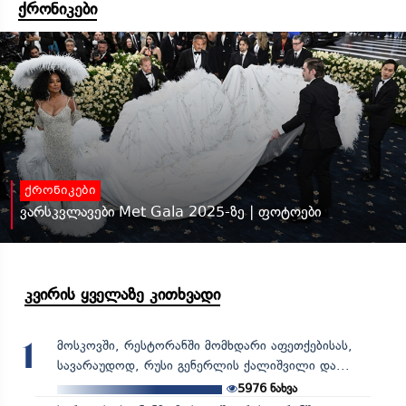
ქრონიკები
ქრონიკები
ვარსკვლავები Met Gala 2025-ზე | ფოტოები
კვირის ყველაზე კითხვადი
მოსკოვში, რესტორანში მომხდარი აფეთქებისას,
1
სავარაუდოდ, რუსი გენერლის ქალიშვილი და...
5976
ნახვა