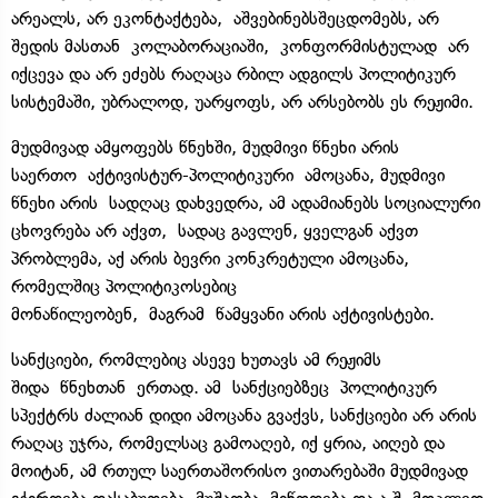
არეალს, არ ეკონტაქტება, აშვებინებსშეცდომებს, არ
შედის მასთან კოლაბორაციაში, კონფორმისტულად არ
იქცევა და არ ეძებს რაღაცა რბილ ადგილს პოლიტიკურ
სისტემაში, უბრალოდ, უარყოფს, არ არსებობს ეს რეჟიმი.
მუდმივად ამყოფებს წნეხში, მუდმივი წნეხი არის
საერთო აქტივისტურ-პოლიტიკური ამოცანა, მუდმივი
წნეხი არის სადღაც დახვედრა, ამ ადამიანებს სოციალური
ცხოვრება არ აქვთ, სადაც გავლენ, ყველგან აქვთ
პრობლემა, აქ არის ბევრი კონკრეტული ამოცანა,
რომელშიც პოლიტიკოსებიც
მონაწილეობენ, მაგრამ წამყვანი არის აქტივისტები.
სანქციები, რომლებიც ასევე ხუთავს ამ რეჟიმს
შიდა წნეხთან ერთად. ამ სანქციებზეც პოლიტიკურ
სპექტრს ძალიან დიდი ამოცანა გვაქვს, სანქციები არ არის
რაღაც უჯრა, რომელსაც გამოაღებ, იქ ყრია, აიღებ და
მოიტან, ამ რთულ საერთაშორისო ვითარებაში მუდმივად