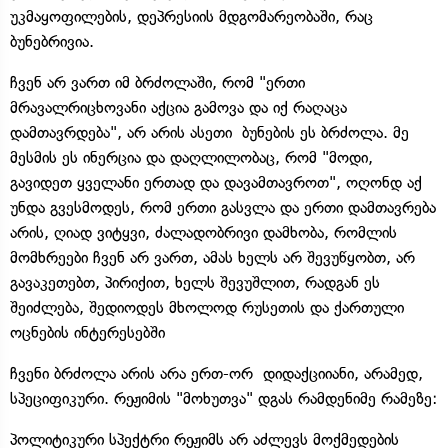
უკმაყოფილების, დეპრესიის მდგომარეობაში, რაც
ბუნებრივია.
ჩვენ არ ვართ იმ ბრძოლაში, რომ "ერთი
მრავალრიცხოვანი აქცია გამოვა და იქ რაღაცა
დამთავრდება", არ არის ასეთი ბუნების ეს ბრძოლა. მე
მესმის ეს ინერცია და დაღლილობაც, რომ "მოდი,
გავიდეთ ყველანი ერთად და დავამთავროთ", ოღონდ აქ
უნდა გვესმოდეს, რომ ერთი გასვლა და ერთი დამთავრება
არის, ღიად ვიტყვი, ძალადობრივი დამხობა, რომლის
მომხრეები ჩვენ არ ვართ, ამას ხელს არ შევუწყობთ, არ
გავაკეთებთ, პირიქით, ხელს შევუშლით, რადგან ეს
შეიძლება, შედიოდეს მხოლოდ რუსეთის და ქართული
ოცნების ინტერესებში
ჩვენი ბრძოლა არის არა ერთ-ორ დიდაქციიანი, არამედ,
სპეციფიკური. რეჟიმის "მოხუთვა" დგას რამდენიმე რამეზე:
პოლიტიკური სპექტრი რეჟიმს არ აძლევს მოქმედების