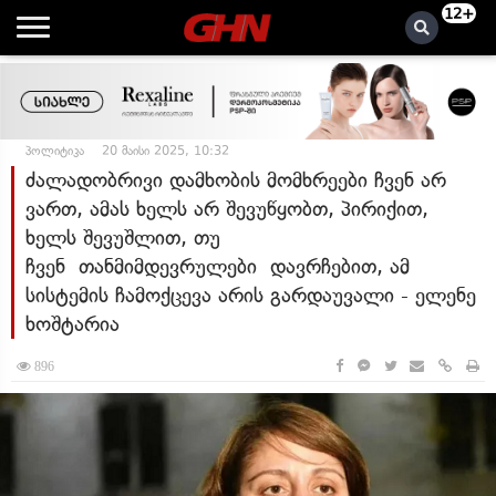
12+
პოლიტიკა
20 მაისი 2025, 10:32
ძალადობრივი დამხობის მომხრეები ჩვენ არ
ვართ, ამას ხელს არ შევუწყობთ, პირიქით,
ხელს შევუშლით, თუ
ჩვენ თანმიმდევრულები დავრჩებით, ამ
სისტემის ჩამოქცევა არის გარდაუვალი - ელენე
ხოშტარია
896