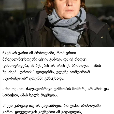
ჩვენ არ ვართ იმ ბრძოლაში, რომ ერთი
მრავალრიცხოვანი აქცია გამოვა და იქ რაღაც
დამთავრდება, ამ ბუნების არ არის ეს ბრძოლა, – ამის
შესახებ „დროას“ ლიდერმა, ელენე ხოშტარიამ
„ფორმულას“ ეთერში განაცხადა.
მისი თქმით, ძალადობრივი დამხობის მომხრე არ არის და
პირიქით, ამას ხელს შეუშლის.
„ჩვენ კარგად თუ არ გავიაზრეთ, რა ტიპის ბრძოლაში
ვართ, ყოველთვის ვიქნებით ამ გადაღლის,