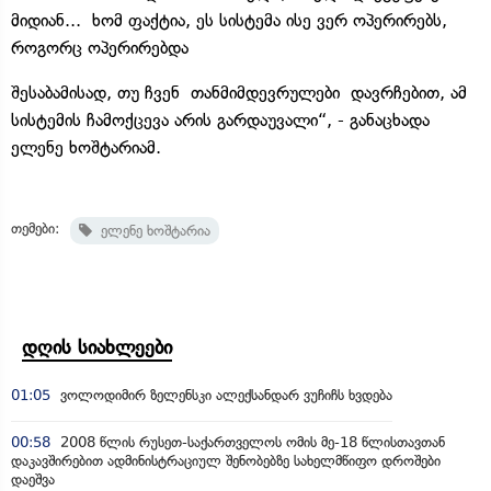
მიდიან... ხომ ფაქტია, ეს სისტემა ისე ვერ ოპერირებს,
როგორც ოპერირებდა
შესაბამისად, თუ ჩვენ თანმიმდევრულები დავრჩებით, ამ
სისტემის ჩამოქცევა არის გარდაუვალი“, - განაცხადა
ელენე ხოშტარიამ.
თემები:
ელენე ხოშტარია
დღის სიახლეები
01:05
ვოლოდიმირ ზელენსკი ალექსანდარ ვუჩიჩს ხვდება
00:58
2008 წლის რუსეთ-საქართველოს ომის მე-18 წლისთავთან
დაკავშირებით ადმინისტრაციულ შენობებზე სახელმწიფო დროშები
დაეშვა