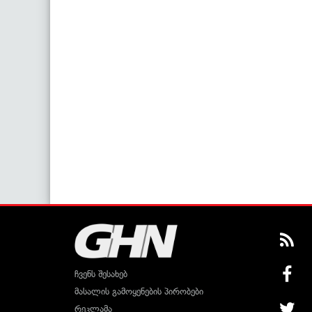
ჩვენს შესახებ
მასალის გამოყენების პირობები
რეკლამა