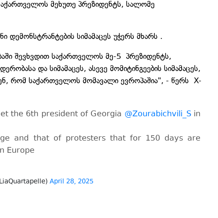
საქართველოს მეხუთე პრეზიდენტს, სალომე
ანი დემონსტრანტების სიმამაცეს უჭერს მხარს .
ბაში შევხვდით საქართველოს მე-5 პრეზიდენტს,
ერობასა და სიმამაცეს, ასევე მომიტინგეების სიმამაცეს,
ენ, რომ საქართველოს მომავალი ევროპაშია", - წერს X-
et the 6th president of Georgia
@Zourabichvili_S
in
ge and that of protesters that for 150 days are
in Europe
LiaQuartapelle)
April 28, 2025