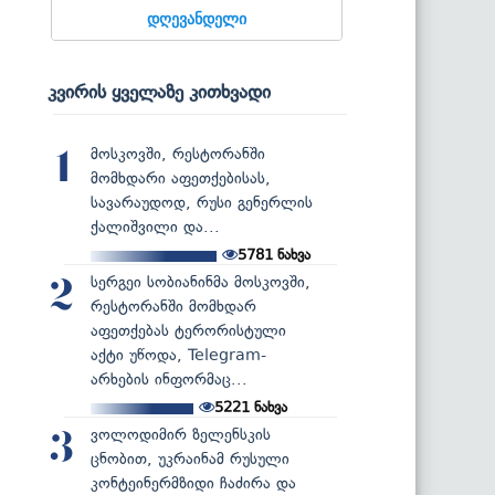
დღევანდელი
კვირის ყველაზე კითხვადი
მოსკოვში, რესტორანში
1
მომხდარი აფეთქებისას,
სავარაუდოდ, რუსი გენერლის
ქალიშვილი და...
5781
ნახვა
სერგეი სობიანინმა მოსკოვში,
2
რესტორანში მომხდარ
აფეთქებას ტერორისტული
აქტი უწოდა, Telegram-
არხების ინფორმაც...
5221
ნახვა
ვოლოდიმირ ზელენსკის
3
ცნობით, უკრაინამ რუსული
კონტეინერმზიდი ჩაძირა და