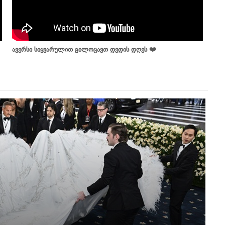
ავერსი სიყვარულით გილოცავთ დედის დღეს ❤️