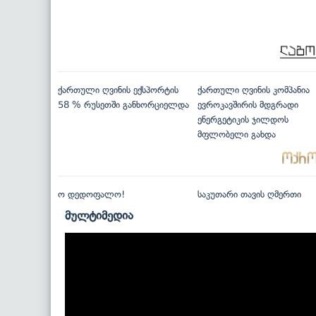
ქართული ღვინის ექსპორტის
ქართული ღვინის კომპანია
58 % რუსეთში განხორციელდა
ევროკავშირის მდგრადი
ენერგეტიკის ჯილდოს
მფლობელი გახდა
ო დედოფალო!
საკუთარი თავის ღმერთი
მულტიმედია