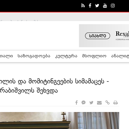
ა - ჰელსინკის კომისია
რთალი
საზოგადოება
კულტურა
მსოფლიო
ანალიტ
ლის და მომიტინგეების სიმამაცეს -
რაბიშვილს შეხვდა