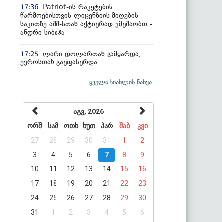
Patriot-ის რაკეტების
17:36
წარმოებისთვის ლიცენზიის მიღების
საკითზე აშშ-სთან აქტიურად ვმუშაობთ -
ანდრი სიბიჰა
ლარი დოლართან გამყარდა,
17:25
ევროსთან გაუფასურდა
ყველა სიახლის ნახვა
აგვ, 2026
ორშ
სამ
ოთხ
ხუთ
პარ
შაბ
კვი
27
28
29
30
31
1
2
3
4
5
6
7
8
9
10
11
12
13
14
15
16
17
18
19
20
21
22
23
24
25
26
27
28
29
30
31
1
2
3
4
5
6