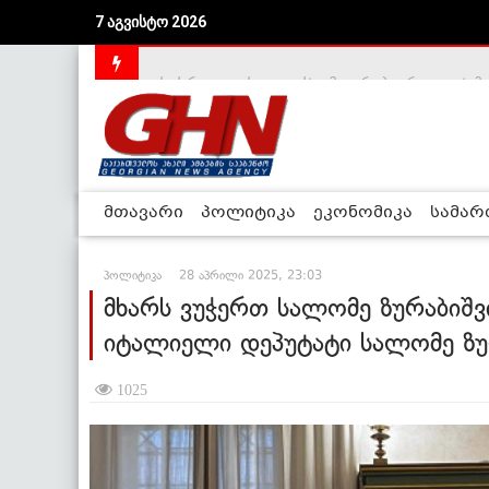
7 აგვისტო 2026
საქართველოს დე-ფაქტო მთავრობა არალეგიტიმური
მთავარი
პოლიტიკა
ეკონომიკა
სამა
პოლიტიკა
28 აპრილი 2025, 23:03
მხარს ვუჭერთ სალომე ზურაბიშვი
იტალიელი დეპუტატი სალომე ზუ
1025