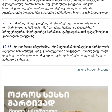
ტერიტორიულ მთლიანობას, რუსეთმა უნდა გაიყვანოს თავისი
საოკუპაციო ძალები საქართველოს ტერიტორიიდან - ნატო-ს
გენერალური მდივნის სპეციალური წარმომადგენელი კევინ ჰამილტონი
20:37
აშკარად პოლიტიკურად მოტივირებულ ხასიათს ატარებს -
ოკუპირებული აფხაზეთის ე.წ. “საგარეო საქმეთა სამინისტრო”
პროკურატურის მიერ გიორგი ბარამიძის განცხადებასთან დაკავშირებით
გამოძიების დაწყებაზე
19:53
პოლონეთის ინტერესშია, რომ უკრაინამ წარმატებით იბრძოლოს
რუსეთის წინააღმდეგ, დაე, გაანადგურონ "სოვეტები", რომლებიც თავს
დაესხნენ, ამაში უკრაინას შეუძლია ჩვენი დახმარების იმედი ჰქონდეს -
კაროლ ნავროცკი
ყველა სიახლის ნახვა