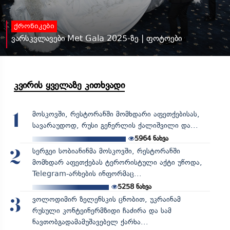
ქრონიკები
ვარსკვლავები Met Gala 2025-ზე | ფოტოები
კვირის ყველაზე კითხვადი
მოსკოვში, რესტორანში მომხდარი აფეთქებისას,
1
სავარაუდოდ, რუსი გენერლის ქალიშვილი და...
5964
ნახვა
სერგეი სობიანინმა მოსკოვში, რესტორანში
2
მომხდარ აფეთქებას ტერორისტული აქტი უწოდა,
Telegram-არხების ინფორმაც...
5258
ნახვა
ვოლოდიმირ ზელენსკის ცნობით, უკრაინამ
3
რუსული კონტეინერმზიდი ჩაძირა და სამ
ნავთობგადამამუშავებელ ქარხა...