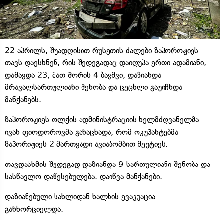
22 აპრილს, შუადღისით რუსეთის ძალები ზაპოროჟიეს
თავს დაესხნენ, რის შედეგადაც დაიღუპა ერთი ადამიანი,
დაშავდა 23, მათ შორის 4 ბავშვი, დაზიანდა
მრავალსართულიანი შენობა და ცეცხლი გაუიჩნდა
მანქანებს.
ზაპოროჟიეს ოლქის ადმინისტრაციის ხელმძღვანელმა
ივან ფიოდოროვმა განაცხადა, რომ ოკუპანტებმა
ზაპორიჟიეს 2 მართვადი ავიაბომბით შეუტიეს.
თავდასხმის შედეგად დაზიანდა 9-სართულიანი შენობა და
სასწავლო დაწესებულება. დაიწვა მანქანები.
დაზიანებული სახლიდან ხალხის ევაკუაცია
განხორციელდა.