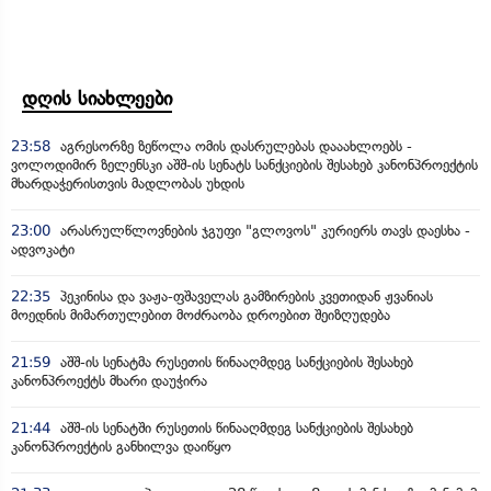
დღის სიახლეები
23:58
აგრესორზე ზეწოლა ომის დასრულებას დააახლოებს -
ვოლოდიმირ ზელენსკი აშშ-ის სენატს სანქციების შესახებ კანონპროექტის
მხარდაჭერისთვის მადლობას უხდის
23:00
არასრულწლოვნების ჯგუფი "გლოვოს" კურიერს თავს დაესხა -
ადვოკატი
22:35
პეკინისა და ვაჟა-ფშაველას გამზირების კვეთიდან ჟვანიას
მოედნის მიმართულებით მოძრაობა დროებით შეიზღუდება
21:59
აშშ-ის სენატმა რუსეთის წინააღმდეგ სანქციების შესახებ
კანონპროექტს მხარი დაუჭირა
21:44
აშშ-ის სენატში რუსეთის წინააღმდეგ სანქციების შესახებ
კანონპროექტის განხილვა დაიწყო