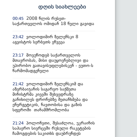
დღის სიახლეები
2008 წლის რუსეთ-
00:45
საქართველოს ომიდან 18 წელი გავიდა
ვოლოდიმირ ზელენსკი 8
23:42
აგვისტოს სერბეთს ეწვევა
მოვუწოდებ საქართველოს
23:17
მთავრობას, მისი დაუყოვნებლივი და
უპირობო გათავისუფლებისკენ - ეუთო-ს
წარმომადგენელი
ვოლოდიმირ ზელენსკიმ და
21:42
აზერბაიჯანის საგარეო საქმეთა
მინისტრმა კიევში შეხვედრაზე
განიხილეს დრონებზე შეთანხმება და
ენერგეტიკის, ნავთობისა და გაზის
სფეროში თანამშრომლობა
პოლონეთი, შესაძლოა, უკრაინის
21:24
საჰაერო სივრცეში რუსული რაკეტების
ჩამოგდების საკითხს დაუბრუნდეს