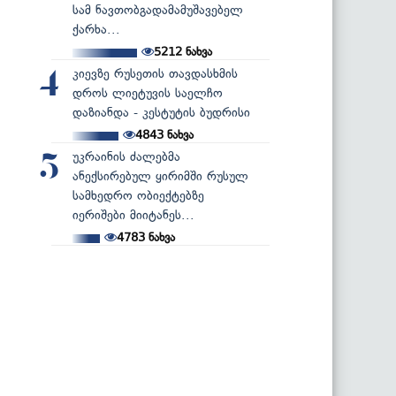
სამ ნავთობგადამამუშავებელ
ქარხა...
5212
ნახვა
კიევზე რუსეთის თავდასხმის
4
დროს ლიეტუვის საელჩო
დაზიანდა - კესტუტის ბუდრისი
4843
ნახვა
უკრაინის ძალებმა
5
ანექსირებულ ყირიმში რუსულ
სამხედრო ობიექტებზე
იერიშები მიიტანეს...
4783
ნახვა