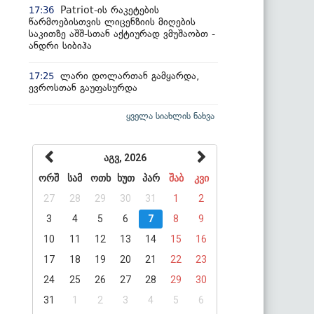
Patriot-ის რაკეტების
17:36
წარმოებისთვის ლიცენზიის მიღების
საკითზე აშშ-სთან აქტიურად ვმუშაობთ -
ანდრი სიბიჰა
ლარი დოლართან გამყარდა,
17:25
ევროსთან გაუფასურდა
ყველა სიახლის ნახვა
აგვ, 2026
ორშ
სამ
ოთხ
ხუთ
პარ
შაბ
კვი
27
28
29
30
31
1
2
3
4
5
6
7
8
9
10
11
12
13
14
15
16
17
18
19
20
21
22
23
24
25
26
27
28
29
30
31
1
2
3
4
5
6