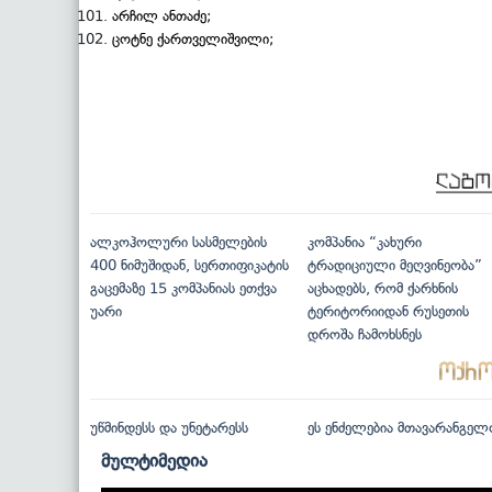
არჩილ ანთაძე;
ცოტნე ქართველიშვილი;
ალკოჰოლური სასმელების
კომპანია “კახური
400 ნიმუშიდან, სერთიფიკატის
ტრადიციული მეღვინეობა”
გაცემაზე 15 კომპანიას ეთქვა
აცხადებს, რომ ქარხნის
უარი
ტერიტორიიდან რუსეთის
დროშა ჩამოხსნეს
უწმინდესს და უნეტარესს
ეს ენძელებია მთავარანგელ
მულტიმედია