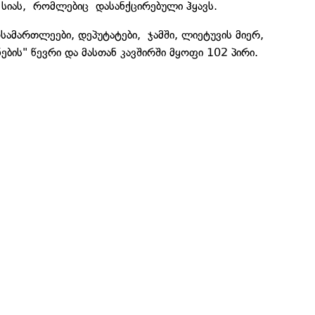
სიას, რომლებიც დასანქცირებული ჰყავს.
სამართლეები, დეპუტატები, ჯამში, ლიეტუვის მიერ,
ბის" წევრი და მასთან კავშირში მყოფი 102 პირი.