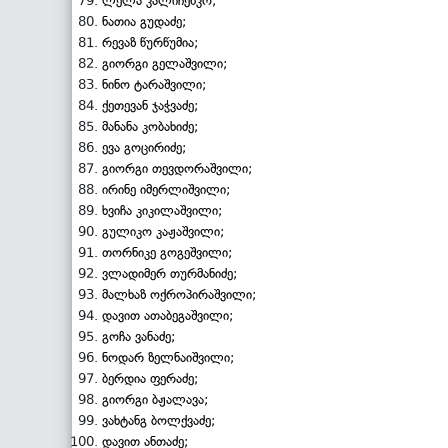
ლელა კალიჩენკო;
ნათია გუდაძე;
რევაზ წურწუმია;
გიორგი გელაშვილი;
ნინო ტარაშვილი;
ქეთევან ჯაჭვაძე;
მანანა კობახიძე;
ევა გოცირიძე;
გიორგი თევდორაშვილი;
ირინე იმერლიშვილი;
ხვიჩა კიკილაშვილი;
გულიკო კაჟაშვილი;
თორნიკე გოგეშვილი;
ვლადიმერ თურმანიძე;
მალხაზ ოქროპირაშვილი;
დავით ათაბეგაშვილი;
გოჩა ვანაძე;
ნოდარ ზელნაიშვილი;
ბერდია ფერაძე;
გიორგი ბჟალავა;
ვახტანგ ბოლქვაძე;
დავით ანთაძე;