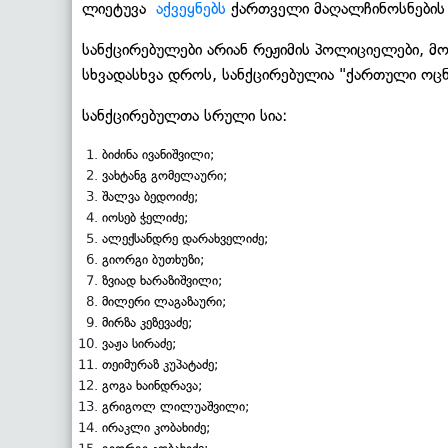
ლიეტუვა
აქვეყნებს
ქართველი მაღალჩინოსნების 
სანქცირებულები არიან რეჟიმის პოლიციელები, მო
სხვადასხვა დროს, სანქცირებულია "ქართული ოცნე
სანქცირებულთა სრული სია:
ბიძინა ივანიშვილი;
ვახტანგ გომელაური;
შალვა ბედოიძე;
იოსებ ჭელიძე;
ალექსანდრე დარახველიძე;
გიორგი ბუთხუზი;
ზვიად ხარაზიშვილი;
მილერი ლაგაზაური;
მირზა კეზევაძე;
ვაჟა სირაძე;
თეიმურაზ კუპატაძე;
გოგა ხაინდრავა;
გრიგოლ ლილუაშვილი;
ირაკლი კობახიძე;