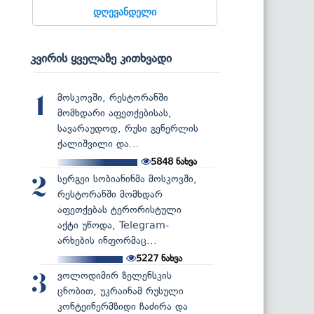
დღევანდელი
კვირის ყველაზე კითხვადი
მოსკოვში, რესტორანში
1
მომხდარი აფეთქებისას,
სავარაუდოდ, რუსი გენერლის
ქალიშვილი და...
5848
ნახვა
სერგეი სობიანინმა მოსკოვში,
2
რესტორანში მომხდარ
აფეთქებას ტერორისტული
აქტი უწოდა, Telegram-
არხების ინფორმაც...
5227
ნახვა
ვოლოდიმირ ზელენსკის
3
ცნობით, უკრაინამ რუსული
კონტეინერმზიდი ჩაძირა და