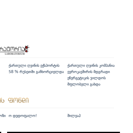
ქართული ღვინის ექსპორტის
ქართული ღვინის კომპანია
58 % რუსეთში განხორციელდა
ევროკავშირის მდგრადი
ენერგეტიკის ჯილდოს
მფლობელი გახდა
ოზი
ო დედოფალო!
შილეაჰ