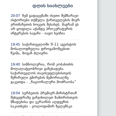
დღის სიახლეები
ჩემ გადაცემაში ისეთი შემზარავი
20:07
ისტორიები თქმულა ქართველების მიერ
ერთმანეთის ხოცვის შესახებ, მაგრამ ეს
არ ყოფილა აქამდე პროკურატურის
ინტერესის საგანი - იაგო ხვიჩია
საქართველოში 9-11 აგვისტოს
19:45
მოსალოდნელია დროგამოშვებით
წვიმა, ზოგან ძლიერი
სიმბოლურია, რომ კობახიძის
19:40
მოღალატეობრივი განცხადება
საქართველოს თავისუფლებისთვის
შეწირული გმირების მემორიალზე
გაკეთდა - „ნაციონალური მოძრაობა“
სერბეთის პრემიერ-მინისტრთან
19:04
შეხვედრაზე განვიხილეთ ზამთრისთვის
მზადებისა და უკრაინის აღდგენის
საკითხები - ვოლოდიმირ ზელენსკი