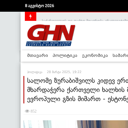
8 აგვისტო 2026
საქართველოს დე-ფაქტო მთავრობა არალეგიტიმური
მთავარი
პოლიტიკა
ეკონომიკა
სამა
პოლიტიკა
28 მარტი 2025, 19:22
სალომე ზურაბიშვილს კიდევ ერ
მხარდაჭერა ქართველი ხალხის
ევროპული გზის მიმართ - ესტონ
852