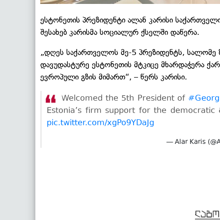
ესტონეთის პრეზიდენტი ალან კარისი საქართველო
შესახებ კარისმა სოციალურ ქსელში დაწერა.
„დღეს საქართველოს მე-5 პრეზიდენტს, სალომე 
დავუდასტურე ესტონეთის მტკიცე მხარდაჭერა ქ
ევროპული გზის მიმართ“, – წერს კარისი.
Welcomed the 5th President of
#Georg
Estonia’s firm support for the democrati
pic.twitter.com/xgPo9YDaJg
— Alar Karis (@A