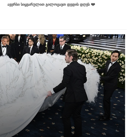
ავერსი სიყვარულით გილოცავთ დედის დღეს ❤️