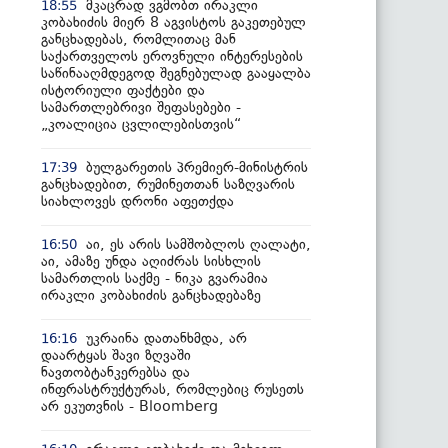
მკაცრად ვგმობთ ირაკლი
18:55
კობახიძის მიერ 8 აგვისტოს გაკეთებულ
განცხადებას, რომლითაც მან
საქართველოს ეროვნული ინტერესების
საწინააღმდეგოდ შეგნებულად გააყალბა
ისტორიული ფაქტები და
სამართლებრივი შეფასებები -
„კოალიცია ცვლილებისთვის“
ბულგარეთის პრემიერ-მინისტრის
17:39
განცხადებით, რუმინეთთან საზღვარის
სიახლოვეს დრონი აფეთქდა
აი, ეს არის სამშობლოს ღალატი,
16:50
აი, ამაზე უნდა აღიძრას სისხლის
სამართლის საქმე - ნიკა გვარამია
ირაკლი კობახიძის განცხადებაზე
უკრაინა დათანხმდა, არ
16:16
დაარტყას შავი ზღვაში
ნავთობტანკერებსა და
ინფრასტრუქტურას, რომლებიც რუსეთს
არ ეკუთვნის - Bloomberg