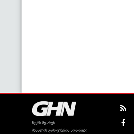
ჩვენს შესახებ
მასალის გამოყენების პირობები