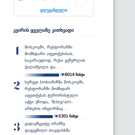
დღევანდელი
კვირის ყველაზე კითხვადი
მოსკოვში, რესტორანში
1
მომხდარი აფეთქებისას,
სავარაუდოდ, რუსი გენერლის
ქალიშვილი და...
6014
ნახვა
სერგეი სობიანინმა მოსკოვში,
2
რესტორანში მომხდარ
აფეთქებას ტერორისტული
აქტი უწოდა, Telegram-
არხების ინფორმაც...
5301
ნახვა
გადავწყვიტე ირანზე
3
დაგეგმილი თავდასხმა