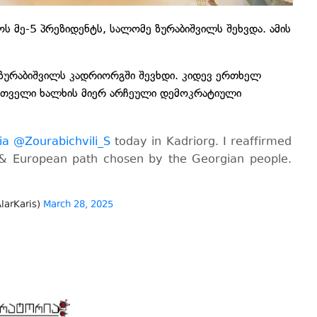
ს მე-5 პრეზიდენტს, სალომე ზურაბიშვილს შეხვდა. ამის
ზურაბიშვილს კადრიორგში შევხდი. კიდევ ერთხელ
ართველი ხალხის მიერ არჩეული დემოკრატიული
ia
@Zourabichvili_S
today in Kadriorg. I reaffirmed
c & European path chosen by the Georgian people.
larKaris)
March 28, 2025