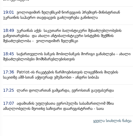
19:01
ვოლოდიმირ ზელენსკიმ ნორვეგიის პრემიერ-მინისტრთან
უკრაინის საჰაერო თავდაცვის გაძლიერება განიხილა
18:49
უკრაინას აქვს საკუთარი ბალისტიკური შესაძლებლობების
განვითარებისა და ახალი ანტიბალისტიკური სისტემის შექმნის
შესაძლებლობა - ვოლოდიმირ ზელენსკი
18:45
საქართველოს ბანკის მობილბანკის მორიგი განახლება - ახალი
შესაძლებლობები მომხმარებლებისთვის
17:36
Patriot-ის რაკეტების წარმოებისთვის ლიცენზიის მიღების
საკითზე აშშ-სთან აქტიურად ვმუშაობთ - ანდრი სიბიჰა
17:25
ლარი დოლართან გამყარდა, ევროსთან გაუფასურდა
17:07
ადამიანის უფლებათა ევროპულმა სასამართლომ მზია
ამაღლობელის მეოთხე საჩივარი დაარეგისტრირა - საია
ყველა სიახლის ნახვა