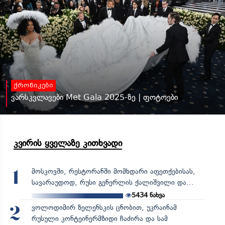
ქრონიკები
ვარსკვლავები Met Gala 2025-ზე | ფოტოები
კვირის ყველაზე კითხვადი
მოსკოვში, რესტორანში მომხდარი აფეთქებისას,
1
სავარაუდოდ, რუსი გენერლის ქალიშვილი და...
5434
ნახვა
ვოლოდიმირ ზელენსკის ცნობით, უკრაინამ
2
რუსული კონტეინერმზიდი ჩაძირა და სამ