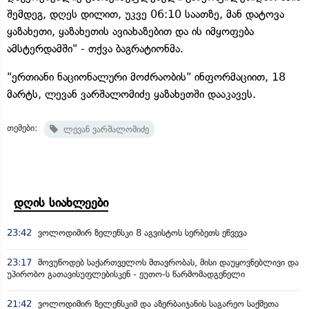
შემდეგ, დღეს დილით, უკვე 06:10 საათზე, მან დატოვა
ყაზახეთი, ყაზახეთის ავიახაზებით და ის იმყოფება
ამსტერდამში" - თქვა ბაგრატიონმა.
"ერთიანი ნაციონალური მოძრაობის" ინფორმაციით, 18
მარტს, ლევან ვარშალომიძე ყაზახეთში დააკავეს.
თემები:
ლევან ვარშალომიძე
დღის სიახლეები
23:42
ვოლოდიმირ ზელენსკი 8 აგვისტოს სერბეთს ეწვევა
23:17
მოვუწოდებ საქართველოს მთავრობას, მისი დაუყოვნებლივი და
უპირობო გათავისუფლებისკენ - ეუთო-ს წარმომადგენელი
21:42
ვოლოდიმირ ზელენსკიმ და აზერბაიჯანის საგარეო საქმეთა