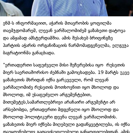
ენმ-ს ინფორმაციით, აჭარის მთავრობის ყოფილმა
თავმჯდომარემ, ლევან ვარშალომიძემ ყაზახეთი დატოვა
და ამჟამად ამსტერდამშია. ამის შესახებ ბრიფინგზე
პარტიის აჭარის ორგანიზაციის წარმომადგენელმა, ელგუჯა
ბაგრატიონმა განაცხადა.
"ერთადერთი საფუძველი მისი შეჩერებისა იყო რუსეთის
მიერ საერთაშორისო ძებნაში გამოცხადება. 19 მარტს უკვე
ყაზახეთის მხრიდან იქნა გარკვეული, რომ ლევან
ვარშალომიძე რუსეთის მოთხოვნით იყო მხოლოდ და
მხოლოდ, იმ უსაფუძვლო არგუმენტებით,
მითუმეტეს,სამართლებრივი არანაირი არგუმენტი არ
არსებობდა, ერთადერთი მდგენელი იყო მხოლოდ და
მხოლოდ პოლიტიკური დევნა ლევან ვარშალომიძის.
ყაზახეთის მიერ იქნება მიღებული გადაწყვეტილება, ის იქნა
დაუყოვნებლივ გათავისუფლებული განყოფილებიდან. ამის