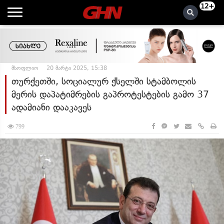
12+
მსოფლიო
20 მარტი 2025, 15:38
თურქეთში, სოციალურ ქსელში სტამბოლის
მერის დაპატიმრების გაპროტესტების გამო 37
ადამიანი დააკავეს
799