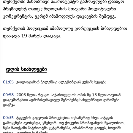
თურქეთში მასობრივი საპროტესტო გამოსვლები დაიწყო
პრეზიდენტ თაიფ ერდოღანის მთავარი პოლიტიკური
კონკურენტის, ეკრემ იმამოღლუს დაკავების შემდეგ.
თურქეთის პოლიციამ იმამოღლუ კორუფციის ბრალდებით
დააკავა 19 მარტს დააკავა.
დღის სიახლეები
01:05
ვოლოდიმირ ზელენსკი ალექსანდარ ვუჩიჩს ხვდება
00:58
2008 წლის რუსეთ-საქართველოს ომის მე-18 წლისთავთან
დაკავშირებით ადმინისტრაციულ შენობებზე სახელმწიფო დროშები
დაეშვა
00:35
ტყვეების გაცვლის პროცესების აღსაწერად სხვა სიტყვის
გამოყენება აჯობებდა, ვწუხვარ, თუ ქოცური პროპაგანდის წყალობით,
ჩემი ნათქვამი პატრიოტმა ვეტერანებმა, არასწორად გაიგეს, ბოდიშს
ვუხდი - გიორგი ბარამიძე