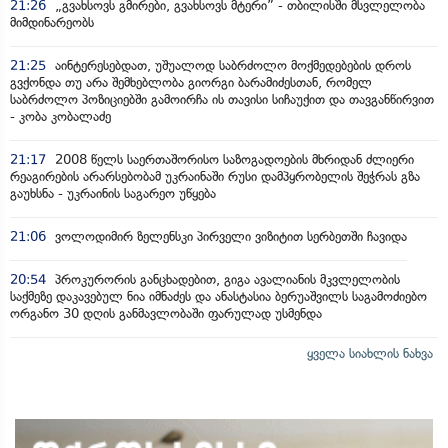
21:26
„გვახსოვს გმირები, გვახსოვს მტერი” - თბილისში მსვლელობა
მიმდინარეობს
21:25
აინტერესებდათ, უშუალოდ საბრძოლო მოქმედებების დროს
გვქონდა თუ არა შემხებლობა გიორგი ბარამიძესთან, რომელ
საბრძოლო პოზიციებში გამოირჩა ის თავისი სიჩაუქით და თავგანწირვით
- კობა კობალაძე
21:17
2008 წელს საერთაშორისო საზოგადოების მხრიდან ძლიერი
რეაგირების არარსებობამ უკრაინაში რუსი დამპყრობელის შეჭრას გზა
გაუხსნა - უკრაინის საგარეო უწყება
21:06
ვოლოდიმირ ზელენსკი პირველი ვიზიტით სერბეთში ჩავიდა
20:54
პროკურორის განცხადებით, გიგა ავალიანის მკვლელობის
საქმეზე დაკავებულ ნია იმნაძეს და ანასტასია ბერუაშვილს საგამოძიებო
ორგანო 30 დღის განმავლობაში ფარულად უსმენდა
ყველა სიახლის ნახვა