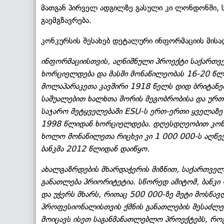
მათგან პირველ ადგილზე გასული კი ლონდონში, 
გაემგზავრება.
კონკურსის შესახებ დეტალური ინფორმაციის მისა
ინფორმაციისთვის, აღნიშნული პროექტი საქართვ
ხორციელდება და მასში მონაწილეობას 16-20 წლა
მოლაპარაკეთა კავშირი 1918 წელს დიდ ბრიტანეთ
საშუალებით ხალხთა შორის მეგობრობისა და ურთი
საჯარო მეტყველებაში ESU-ს ერთ-ერთი ყველაზე
1998 წლიდან ხორციელდება. დღესდღეობით კონკ
ხოლო მონაწილეთა რიცხვი კი 1 000 000-ს აღწე
ბანკმა 2012 წლიდან დაიწყო.
ახალგაზრდების მხარდაჭერის მიზნით, საქართველ
განათლება პრიორიტეტია. სწორედ ამიტომ, ბანკი
და უჭერს მხარს, რითაც 500 000-ზე მეტი მოსწა
პროფესიონალისთვის ქმნის განათლების შესაძლ
მოიცავს ისეთ საგანმანათლებლო პროექტებს, როგ