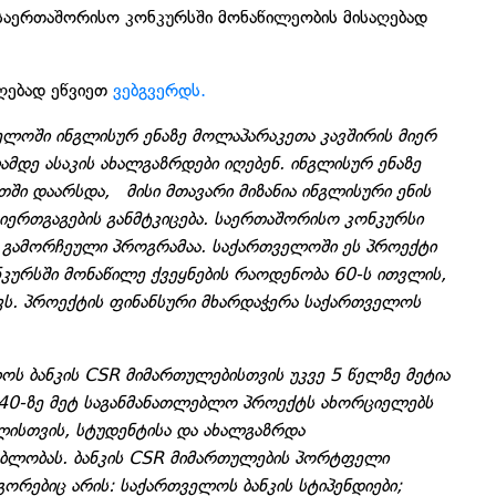
საერთაშორისო კონკურსში მონაწილეობის მისაღებად
ღებად ეწვიეთ
ვებგვერდს.
ელოში ინგლისურ ენაზე მოლაპარაკეთა კავშირის მიერ
მდე ასაკის ახალგაზრდები იღებენ. ინგლისურ ენაზე
ში დაარსდა, მისი მთავარი მიზანია ინგლისური ენის
ერთგაგების განმტკიცება. საერთაშორისო კონკურსი
 გამორჩეული პროგრამაა. საქართველოში ეს პროექტი
ურსში მონაწილე ქვეყნების რაოდენობა 60-ს ითვლის,
ვს. პროექტის ფინანსური მხარდაჭერა საქართველოს
ოს ბანკის CSR მიმართულებისთვის უკვე 5 წელზე მეტია
 40-ზე მეტ საგანმანათლებლო პროექტს ახორციელებს
ვლისთვის, სტუდენტისა და ახალგაზრდა
ებლობას. ბანკის CSR მიმართულების პორტფელი
ორებიც არის: საქართველოს ბანკის სტიპენდიები;