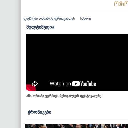
ფიქრები თამარის ფრესკასთან
სახლი
მულტიმედია
ანა ონიანი ვერბიეს მუსიკალურ ფესტივალზე
ქრონიკები