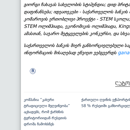
გიორგი ჩახავას სახელობის სტიპენდია; დიდ ბრიტა
დაფინანსება; იდეათეკები - საქართველოს ბანკის
კომაროვის ერთობლივი პროექტი - STEM სკოლა; 
STEM ოლიმპიადა, ეკონომიკის ოლიმპიადა, Kings
ამასთან, საჯარო მეტყველების კონკურსი, და სხვა
საქართველოს ბანკის მიერ განხორციელებული სა
ინფორმაციის მისაღებად ეწვიეთ ვებგვერდს
gana
კომპანია “კახური
ქართული ღვინის ექსპორტი
ტრადიციული მეღვინეობა”
58 % რუსეთში განხორციე
აცხადებს, რომ ქარხნის
ტერიტორიიდან რუსეთის
დროშა ჩამოხსნეს