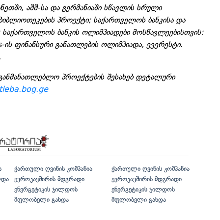
ნეთში, აშშ-სა და გერმანიაში სწავლის სრული
 ბიბლიოთეკების პროექტი; საქართველოს ბანკისა და
საქართველოს ბანკის ოლიმპიადები მოსწავლეებისთვის:
-ის ფინანსური განათლების ოლიმპიადა, ევერესტი.
.
განმანათლებლო პროექტების შესახებ დეტალური
tleba.bog.ge
ს
ქართული ღვინის კომპანია
ქართული ღვინის კომპანია
ლდა
ევროკავშირის მდგრადი
ევროკავშირის მდგრადი
ენერგეტიკის ჯილდოს
ენერგეტიკის ჯილდოს
მფლობელი გახდა
მფლობელი გახდა