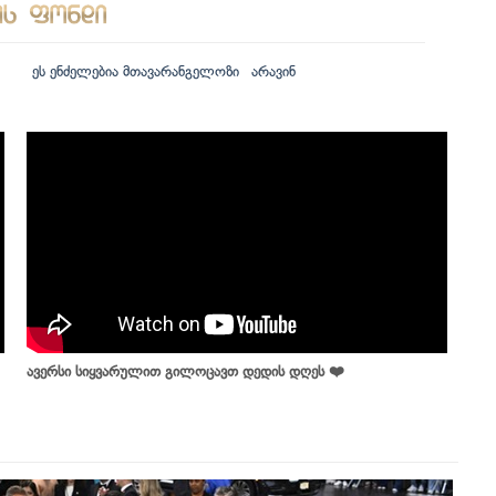
ეს ენძელებია მთავარანგელოზი
არავინ
ავერსი სიყვარულით გილოცავთ დედის დღეს ❤️