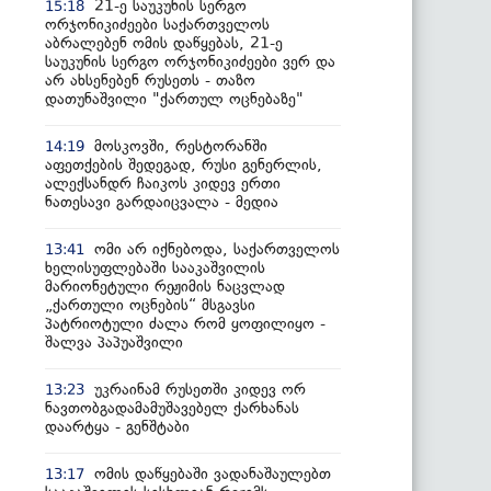
21-ე საუკუნის სერგო
15:18
ორჯონიკიძეები საქართველოს
აბრალებენ ომის დაწყებას, 21-ე
საუკუნის სერგო ორჯონიკიძეები ვერ და
არ ახსენებენ რუსეთს - თაზო
დათუნაშვილი "ქართულ ოცნებაზე"
მოსკოვში, რესტორანში
14:19
აფეთქების შედეგად, რუსი გენერლის,
ალექსანდრ ჩაიკოს კიდევ ერთი
ნათესავი გარდაიცვალა - მედია
ომი არ იქნებოდა, საქართველოს
13:41
ხელისუფლებაში სააკაშვილის
მარიონეტული რეჟიმის ნაცვლად
„ქართული ოცნების“ მსგავსი
პატრიოტული ძალა რომ ყოფილიყო -
შალვა პაპუაშვილი
უკრაინამ რუსეთში კიდევ ორ
13:23
ნავთობგადამამუშავებელ ქარხანას
დაარტყა - გენშტაბი
ომის დაწყებაში ვადანაშაულებთ
13:17