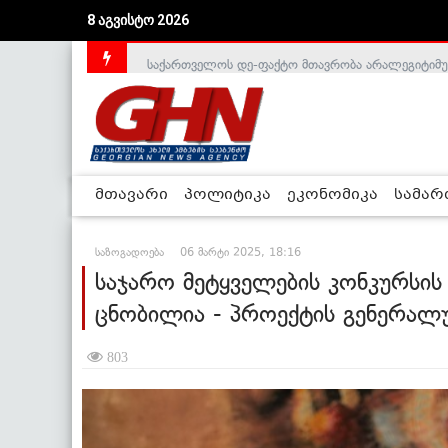
8 აგვისტო 2026
საქართველოს დე-ფაქტო მთავრობა არალეგიტიმური
მთავარი
პოლიტიკა
ეკონომიკა
სამა
საზოგადოება
06 მარტი 2025, 18:16
საჯარო მეტყველების კონკურსის
ცნობილია - პროექტის გენერალ
803