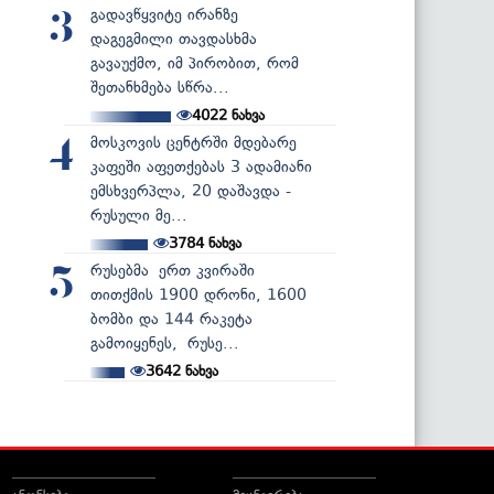
გადავწყვიტე ირანზე
3
დაგეგმილი თავდასხმა
გავაუქმო, იმ პირობით, რომ
შეთანხმება სწრა...
4022
ნახვა
მოსკოვის ცენტრში მდებარე
4
კაფეში აფეთქებას 3 ადამიანი
ემსხვერპლა, 20 დაშავდა -
რუსული მე...
3784
ნახვა
რუსებმა ერთ კვირაში
5
თითქმის 1900 დრონი, 1600
ბომბი და 144 რაკეტა
გამოიყენეს, რუსე...
3642
ნახვა