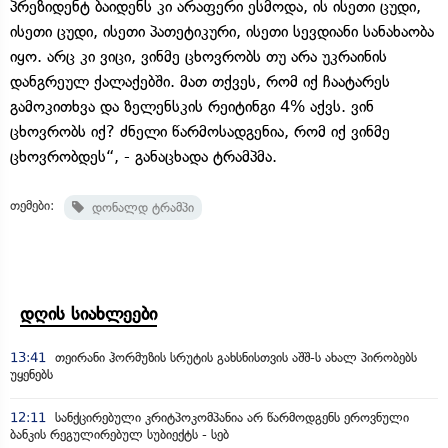
პრეზიდენტ ბაიდენს კი არაფერი ესმოდა, ის ისეთი ცუდი,
ისეთი ცუდი, ისეთი პათეტიკური, ისეთი სევდიანი სანახაობა
იყო. არც კი ვიცი, ვინმე ცხოვრობს თუ არა უკრაინის
დანგრეულ ქალაქებში. მათ თქვეს, რომ იქ ჩაატარეს
გამოკითხვა და ზელენსკის რეიტინგი 4% აქვს. ვინ
ცხოვრობს იქ? ძნელი წარმოსადგენია, რომ იქ ვინმე
ცხოვრობდეს“, - განაცხადა ტრამპმა.
თემები:
დონალდ ტრამპი
დღის სიახლეები
13:41
თეირანი ჰორმუზის სრუტის გახსნისთვის აშშ-ს ახალ პირობებს
უყენებს
12:11
სანქცირებული კრიტპოკომპანია არ წარმოდგენს ეროვნული
ბანკის რეგულირებულ სუბიექტს - სებ