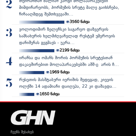
თეირანთან ძალიან კარგი მოლაპარაკებები
2
მიმდინარეობს, ჰორმუზის სრუტე მალე გაიხსნება,
წინააღმდეგ შემთხვევაში...
3560
ნახვა
ვოლოდიმირ ზელენსკი საგარეო დაზვერვის
3
სამსახურის ხელმძღვანელად რუსტემ უმეროვის
დანიშვნას გეგმავს - უკრა...
2199
ნახვა
ირანსა და ომანს შორის ჰორმუზის სრუტესთან
4
დაკავშირებით მოლაპარაკებებში აშშ-ც არის ჩ...
1969
ნახვა
რუსეთის მასშტაბური იერიშის შედეგად, კიევის
5
ოლქში 14 ადამიანი დაიღუპა, 22 კი დაშავდა...
1650
ნახვა
ჩვენს შესახებ