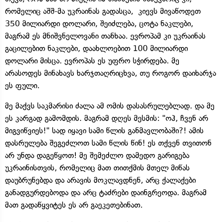
რომელიც აშშ-მა უკრაინას გადასცა, კიევს მივაწოდეთ
350 მილიარდი დოლარი, შეიძლება, ცოტა ნაკლები,
მაგრამ ეს მნიშვნელოვანი თანხაა. ევროპამ კი უკრაინას
გაცილებით ნაკლები, დაახლოებით 100 მილიარდი
დოლარი მისცა. ევროპას ეს უფრო სჭირდება. მე
არასოდეს მინახავს ხარჯთაღრიცხვა, თუ როგორ დაიხარჯა
ეს ფული.
მე მაქვს საკმარისი ძალა ამ ომის დასასრულებლად. და მე
ეს კარგად გამომდის. მაგრამ დღეს მესმის: "ოჰ, ჩვენ არ
მიგვიწვიეს!" სად იყავი სამი წლის განმავლობაში?! ამის
დასრულება შეგეძლოთ სამი წლის წინ! ეს თქვენ თვითონ
არ უნდა დაგეწყოთ! მე შემეძლო დამედო გარიგება
უკრაინისთვის, რომელიც მათ თითქმის მთელ მიწას
დაუბრუნებდა და არავის მოკლავდნენ, არც ქალაქები
განადგურდებოდა და არც ტაძრები დაინგრეოდა. მაგრამ
მათ გადაწყვიტეს ეს არ გაეკეთებინათ.