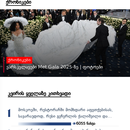
ქრონიკები
ქრონიკები
ვარსკვლავები Met Gala 2025-ზე | ფოტოები
კვირის ყველაზე კითხვადი
მოსკოვში, რესტორანში მომხდარი აფეთქებისას,
1
სავარაუდოდ, რუსი გენერლის ქალიშვილი და...
6055
ნახვა