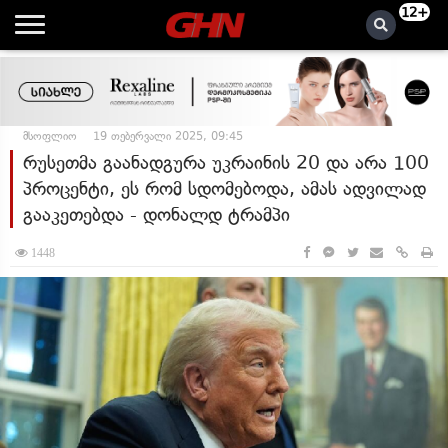
12+
მსოფლიო
19 თებერვალი 2025, 09:45
რუსეთმა გაანადგურა უკრაინის 20 და არა 100
პროცენტი, ეს რომ სდომებოდა, ამას ადვილად
გააკეთებდა - დონალდ ტრამპი
1448