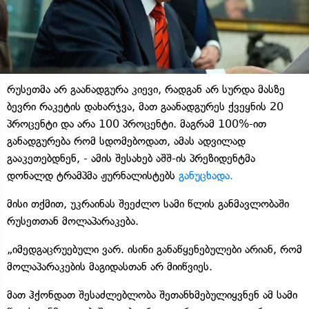
რუსეთმა არ გაანადგურა კიევი, რადგან არ სურდა მასზე
ბევრი რაკეტის დახარჯვა, მათ გაანადგურეს ქვეყნის 20
პროცენტი და არა 100 პროცენტი. მაგრამ 100%-ით
განადგურება რომ სდომებოდათ, ამას ადვილად
გააკეთებდნენ, - ამის შესახებ აშშ-ის პრეზიდენტმა
დონალდ ტრამპმა ჟურნალისტებს
განუცხადა.
მისი თქმით, უკრაინას შეეძლო სამი წლის განმავლობაში
რუსეთთან მოლაპარაკება.
„იმედგაცრუებული ვარ. ისინი განაწყენებულები არიან, რომ
მოლაპარაკების მაგიდასთან არ მიიწვიეს.
მათ ჰქონდათ შესაძლებლობა შეთანხმებულიყვნენ ამ სამი