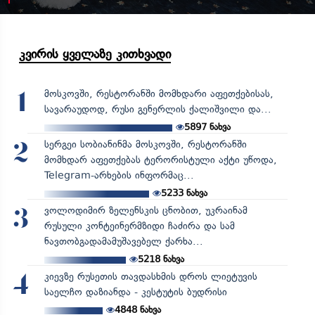
კვირის ყველაზე კითხვადი
მოსკოვში, რესტორანში მომხდარი აფეთქებისას,
1
სავარაუდოდ, რუსი გენერლის ქალიშვილი და...
5897
ნახვა
სერგეი სობიანინმა მოსკოვში, რესტორანში
2
მომხდარ აფეთქებას ტერორისტული აქტი უწოდა,
Telegram-არხების ინფორმაც...
5233
ნახვა
ვოლოდიმირ ზელენსკის ცნობით, უკრაინამ
3
რუსული კონტეინერმზიდი ჩაძირა და სამ
ნავთობგადამამუშავებელ ქარხა...
5218
ნახვა
კიევზე რუსეთის თავდასხმის დროს ლიეტუვის
4
საელჩო დაზიანდა - კესტუტის ბუდრისი
4848
ნახვა