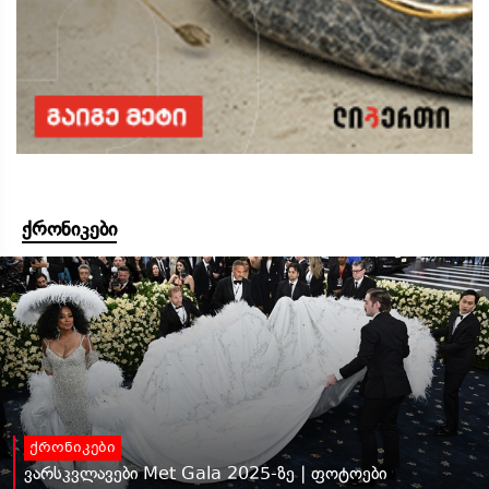
ქრონიკები
ქრონიკები
ვარსკვლავები Met Gala 2025-ზე | ფოტოები