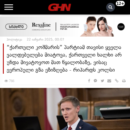
12+
პოლიტიკა
22 იანვარი 2025, 00:07
“ქართული კოშმარის” პარტიამ თავისი ყველა
ვალდებულება მიატოვა, ქართველი ხალხი არ
უნდა მივატოვოთ მათ წყალობაზე, ვისაც
ევროპული გზა ეზიზღება - რიჰარდს კოლსი
766