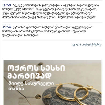
20:58
მტკიცე უთანხმოებას გამოვხატავთ 7 აგვისტოს საქართველოში,
სოხუმში ჯგუფ Morandi-ის დაგეგმილ გამოსვლასთან დაკავშირებით,
ვადასტურებთ საქართველოს სუვერენიტეტისა და ტერიტორიული
მთლიანობისადმი ურყევ მხარდაჭერას - რუმინეთის საგარეო უწყება
19:54
უკრაინამ დრონებით რუსეთის უშიშროების ფედერალური
სამსახურის ორი საპატრულო ხომალდი დააზიანა - უკრაინის
უსაფრთხოების სამსახური
ყველა სიახლის ნახვა