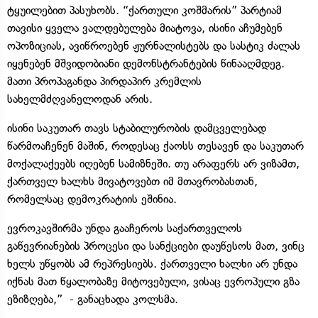
ტყუილებით პასუხობს. “ქართული კოშმარის” პარტიამ
თავისი ყველა ვალდებულება მიატოვა, ისინი აჩუმებენ
ოპოზიციას, ავიწროებენ ჟურნალისტებს და სასტიკ ძალას
იყენებენ მშვიდობიანი დემონსტრანტების წინააღმდეგ.
მათი პროპაგანდა პირდაპირ კრემლის
სახელმძღვანელოდან არის.
ისინი საკუთარ თავს სტაბილურობის დამცველებად
წარმოაჩენენ მაშინ, როდესაც ქაოსს თესავენ და საკუთარ
მოქალაქეებს იღებენ სამიზნეში. თუ არაფერს არ ვიზამთ,
ქართველ ხალხს მივატოვებთ იმ მთავრობასთან,
რომელსაც დემოკრატიის ეშინია.
ევროკავშირმა უნდა გააჩეროს საქართველოს
გაწევრიანების პროცესი და სანქციები დაუწესოს მათ, ვინც
ხელს უწყობს ამ რეპრესიებს. ქართველი ხალხი არ უნდა
იქნას მათ წყალობაზე მიტოვებული, ვისაც ევროპული გზა
ეზიზღება,” - განაცხადა კოლსმა.