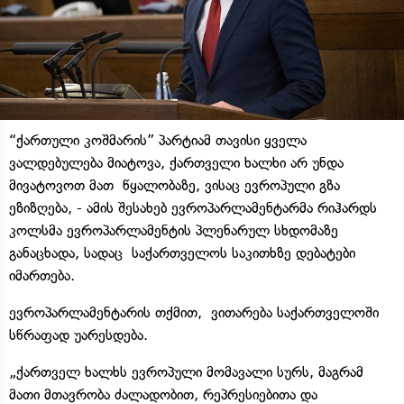
“ქართული კოშმარის” პარტიამ თავისი ყველა
ვალდებულება მიატოვა, ქართველი ხალხი არ უნდა
მივატოვოთ მათ წყალობაზე, ვისაც ევროპული გზა
ეზიზღება, - ამის შესახებ ევროპარლამენტარმა რიჰარდს
კოლსმა ევროპარლამენტის პლენარულ სხდომაზე
განაცხადა, სადაც საქართველოს საკითხზე დებატები
იმართება.
ევროპარლამენტარის თქმით, ვითარება საქართველოში
სწრაფად უარესდება.
„ქართველ ხალხს ევროპული მომავალი სურს, მაგრამ
მათი მთავრობა ძალადობით, რეპრესიებითა და