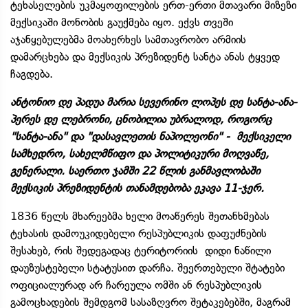
ტეხასელების უკმაყოფილების ერთ-ერთი მთავარი მიზეზი
მექსიკაში მონობის გაუქმება იყო. ექვს თვეში
აჯანყებულებმა მოახერხეს სამთავრობო არმიის
დამარცხება და მექსიკის პრეზიდენტ სანტა ანას ტყვედ
ჩაგდება.
ანტონიო დე პადუა მარია სევერინო ლოპეს დე სანტა-ანა-
პერეს დე ლებრონი, ცნობილია უბრალოდ, როგორც
"სანტა-ანა" და "დასავლეთის ნაპოლეონი" - მექსიკელი
სამხედრო, სახელმწიფო და პოლიტიკური მოღვაწე,
გენერალი. საერთო ჯამში 22 წლის განმავლობაში
მექსიკის პრეზიდენტის თანამდებობა ეკავა 11-ჯერ.
1836 წელს მხარეებმა ხელი მოაწერეს შეთანხმებას
ტეხასის დამოუკიდებელი რესპუბლიკის დაფუძნების
შესახებ, რის შედეგადაც ტერიტორიის დიდი ნაწილი
დაუზუსტებელი სტატუსით დარჩა. შეერთებული შტატები
ოფიციალურად არ ჩარეულა ომში ან რესპუბლიკის
გამოცხადების შემდგომ სასაზღვრო შეტაკებებში, მაგრამ