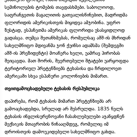
სემინოლების ტომების თავდასხმები. საბოლოოდ,
საფრანგეთის მაგალითის გათვალისწინებით, მადრიდმა
ფლორიდის ამერიკისთვის მიყიდვა ამჯობინა. უფრო
ზუსტად, ესპანეთმა ამერიკას ფლორიდა უსასყიდლოდ
გადასცა. თუმცა შეთანხმებას, რომელსაც აშშ-ის მხრიდან
სახელმწიფო მდივანმა ჯონ ქუინსი ადამსმა (შემდეგში
აშშ-ის პრეზიდენტი) მოაწერა ხელი, უამრავ პირობას
შეიცავდა. მათ შორის, შეერთებული შტატები უარყოფდა
ტერიტორიულ პრეტენზიებს ტეხასისა და ჩრდილოეთ
ამერიკაში სხვა ესპანური კოლონიების მიმართ.
თვითგამოცხადებული ტეხასის რესპუბლიკა
დაპირება, რომ ტეხასის მიმართ პრეტენზიებს არ
გამოაცხადებდა, სრულად არ შესრულდა. 1835 წელს
ტეხასის ინგლისურენოვანი ჩასახლებულები აჯანყდნენ
მექსიკის მთავრობის წინააღმდეგ, რომელიც იმ
დროისთვის დამოუკიდებელი სახელმწიფო გახდა.