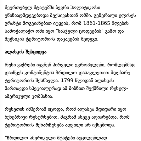
შეერთებულ შტატებში ბევრი პოლიტიკოსი
ეწინააღმდეგებოდა მექსიკასთან ომში. გენერალი ულისეს
გრანტი მოგვიანებით იტყვის, რომ 1861-1865 წლების
სამოქალაქო ომი იყო "სასჯელი ცოდვების" გამო და
მექსიკის ტერიტორიის დაკავების შედეგი.
ალასკის შესყიდვა
რუსი ვაჭრები იყვნენ პირველი ევროპელები, რომლებმაც
დაიწყეს კონტინენტის ჩრდილო-დასავლეთით მდებარე
ტერიტორიის შესწავლა. 1799 წლიდან ალასკას
მართავდა სპეციალურად ამ მიზნით შექმნილი რუსულ-
ამერიკული კომპანია.
რუსეთის იმპერიამ იცოდა, რომ ალასკა მდიდარი იყო
ბუნებრივი რესურსებით, მაგრამ ასევე აღიარებდა, რომ
ტერიტორიის შენარჩუნება ადვილი არ იქნებოდა.
"ჩრდილო-ამერიკული შტატები აუცილებლად