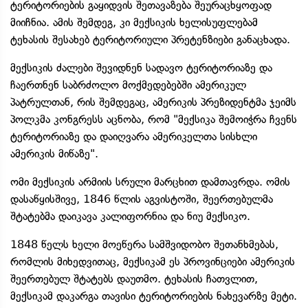
ტერიტორიების გაყიდვის შეთავაზება შეურაცხყოფად
მიიჩნია. ამის შემდეგ, კი მექსიკის ხელისუფლებამ
ტეხასის შესახებ ტერიტორიული პრეტენზიები განაცხადა.
მექსიკის ძალები შევიდნენ სადავო ტერიტორიაზე და
ჩაერთნენ საბრძოლო მოქმედებებში ამერიკულ
პატრულთან, რის შემდეგაც, ამერიკის პრეზიდენტმა ჯეიმს
პოლკმა კონგრესს აცნობა, რომ "მექსიკა შემოიჭრა ჩვენს
ტერიტორიაზე და დაიღვარა ამერიკელთა სისხლი
ამერიკის მიწაზე".
ომი მექსიკის არმიის სრული მარცხით დამთავრდა. ომის
დასაწყისშივე, 1846 წლის აგვისტოში, შეერთებულმა
შტატებმა დაიკავა კალიფორნია და ნიუ მექსიკო.
1848 წელს ხელი მოეწერა სამშვიდობო შეთანხმებას,
რომლის მიხედვითაც, მექსიკამ ეს პროვინციები ამერიკის
შეერთებულ შტატებს დაუთმო. ტეხასის ჩათვლით,
მექსიკამ დაკარგა თავისი ტერიტორიების ნახევარზე მეტი.