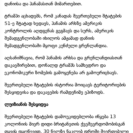
დანიისა და პანამასთან მიმართებით.
ტრამპი აცხადებს, რომ კანადას შეერთებული შტატების
51-ე შტატად ხედავს, პანამის არხზე ამერიკის
კონტროლის აღდგენას გეგმავს და სურს, ამერიკის
შემადგენლობაში იხილოს ამჟამად დანიის
შემადგენლობაში მყოფი კუნძული გრენლანდია.
აღსანიშნავია, რომ პანამის არხსა და გრენლანდიასთან
დაკავშირებით, დონალდ ტრამპს სამხედრო და
ეკონომიკური ზომების გამოყენება არ გამოურიცხავს.
შეერთებული შტატების ისტორია მოიცავს ტერიტორიების
შესყიდვისა და დაკავების რამდენიმე ეპიზოდს.
ლუიზიანის შესყიდვა
შეერთებული შტატების დამოუკიდებლობა იწყება 13
კოლონიის მიერ დიდი ბრიტანეთის ქვეშევრდომობისგან
თავის დაღწევით. 30 წელზე ნაკლებ დროში შეერთებული