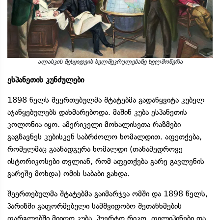
ალასკის შესყიდვის ხელშეკრულებაზე ხელმოწერა
ესპანეთის კუნძულები
1898 წელს შეერთებულმა შტატებმა გადაწყვიტა კუბელ
აჯანყებულებს დახმარებოდა. მაშინ კუბა ესპანეთის
კოლონია იყო. ამერიკელი მოხალისეთა რაზმები
გაგზავნეს კუბისკენ საბრძოლო ხომალდით. აფეთქება,
რომელმაც გაანადგურა ხომალდი (თანამედროვე
ისტორიკოსები თვლიან, რომ აფეთქება გარე გავლენის
გარეშე მოხდა) ომის საბაბი გახდა.
შეერთებულმა შტატებმა გაიმარჯვა ომში და 1898 წელს,
პარიზში გაფორმებული სამშვიდობო შეთანხმების
ფარგლებში მიიღო კუბა, პუერტო რიკო, ფილიპინები და