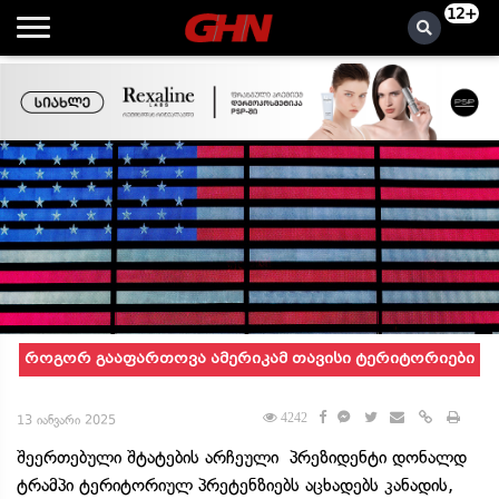
12+
როგორ გააფართოვა ამერიკამ თავისი ტერიტორიები
4242
13 იანვარი 2025
შეერთებული შტატების არჩეული პრეზიდენტი დონალდ
ტრამპი ტერიტორიულ პრეტენზიებს აცხადებს კანადის,