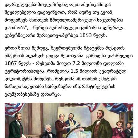
გავრცელდება მთელ ჩრდილოეთ ამერიკაში და
შეუძლებელია დავივიწყოთ, რომ ადრე თუ გვიან,
მოგვიწევს მათთვის ჩრდილოამერიკული საკუთრების
დათმობა", - წერდა აღმოსავლეთ ციმბირის გენერალ-
გუბერნატორი მურავიოვ-ამურსკი 1853 წელს.
ერთი წლის შემდეგ, შეერთებულმა შტატებმა რუსეთის
იმპერიას ალასკის ყიდვა შესთავაზა. გარიგება დასრულდა
1867 წელს - რუსეთმა მიიღო 7.2 მილიონი დოლარი
ტერიტორიისთვის, რომელის 1.5 მილიონ კვადრატულ
კილომეტრს მოიცავს. რუსეთმა ამ თანხის უმეტესი
ნაწილი საკუთარი სარკინიგზო ინფრასტრუქტურის
გაუმჯობესებაზე დახარჯა.