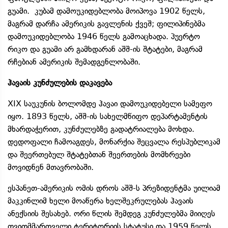
გუამი. კუბამ დამოუკიდებლობა მოიპოვა 1902 წელს,
მაგრამ დარჩა ამერიკის გავლენის ქვეშ; ფილიპინებმა
დამოუკიდებლობა 1946 წელს გამოაცხადა. პუერტო
რიკო და გუამი არ გამხდარან აშშ-ის შტატები, მაგრამ
რჩებიან ამერიკის შემადგენლობაში.
ჰავაის კუნძულების დაკავება
XIX საუკუნის ბოლომდე ჰავაი დამოუკიდებელი სამეფო
იყო. 1893 წელს, აშშ-ის სახელმწიფო დეპარტამენტის
მხარდაჭერით, კუნძულებზე გადატრიალება მოხდა.
დედოფალი ჩამოაგდეს, მონარქია შეცვალა რესპუბლიკამ
და შეერთებულ შტატებთან შეერთების მომხრეები
მოვიდნენ მთავრობაში.
ესპანეთ-ამერიკის ომის დროს აშშ-ს პრეზიდენტმა უილიამ
მაკკინლიმ ხელი მოაწერა ხელშეკრულებას ჰავაის
ანექსიის შესახებ. ორი წლის შემდეგ კუნძულებმა მიიღეს
თვითმმართველი ტერიტორიის სტატუსი და 1959 წელს