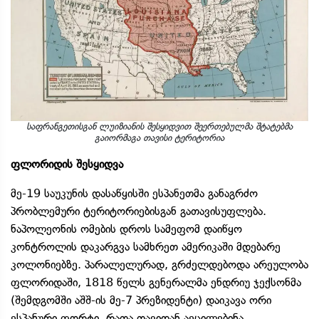
საფრანგეთისგან ლუიზიანის შესყიდვით შეერთებულმა შტატებმა
გაიორმაგა თავისი ტერიტორია
ფლორიდის შესყიდვა
მე-19 საუკუნის დასაწყისში ესპანეთმა განაგრძო
პრობლემური ტერიტორიებისგან გათავისუფლება.
ნაპოლეონის ომების დროს სამეფომ დაიწყო
კონტროლის დაკარგვა სამხრეთ ამერიკაში მდებარე
კოლონიებზე. პარალელურად, გრძელდებოდა არეულობა
ფლორიდაში, 1818 წელს გენერალმა ენდრიუ ჯექსონმა
(შემდგომში აშშ-ის მე-7 პრეზიდენტი) დაიკავა ორი
ესპანური ფორტი, რათა თავიდან აეცილებინა