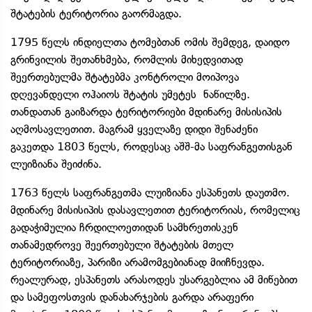
შტატების ტერიტორია გაორმაგდა.
1795 წელს ინდიელთა ტომებთან ომის შემდეგ, დაიდო
გრინვილის შეთანხმება, რომლის მიხედვითად
შეერთებულმა შტატებმა კონტროლი მოიპოვა
დღევანდელი ოჰაიოს შტატის უმეტეს ნაწილზე.
თანდათან გაიზარდა ტერიტორიები მდინარე მისისიპის
აღმოსავლეთით. მაგრამ ყველაზე დიდი შენაძენი
გაკეთდა 1803 წელს, როდესაც აშშ-მა საფრანგეთისგან
ლუიზიანა შეიძინა.
1763 წელს საფრანგეთმა ლუიზიანა ესპანეთს დაუთმო.
მდინარე მისისიპის დასავლეთით ტერიტორიას, რომელიც
გადაჭიმულია ჩრდილოეთიდან სამხრეთისკენ
თანამედროვე შეერთებული შტატების მთელ
ტერიტორიაზე, პარიზი არამომგებიანად მიიჩნევდა.
რეალურად, ესპანეთს არასოდეს უსარგებლია ამ მიწებით
და სამეფოსთვის დანახარჯების გარდა არაფერი