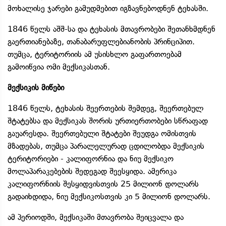
მოხალისე ჯარები გამუდმებით იგზავნებოდნენ ტეხასში.
1846 წელს აშშ-სა და ტეხასის მთავრობები შეთანხმდნენ
გაერთიანებაზე, თანაბარუფლებიანობის პრინციპით.
თუმცა, ტერიტორიის ამ უსისხლო გაფართოებამ
გამოიწვია ომი მექსიკასთან.
მექსიკის მიწები
1846 წელს, ტეხასის შეერთების შემდეგ, შეერთებულ
შტატებსა და მექსიკას შორის ურთიერთობები სწრაფად
გაუარესდა. შეერთებული შტატები შეუდგა ომისთვის
მზადებას, თუმცა პარალელურად ცდილობდა მექსიკის
ტერიტორიები - კალიფორნია და ნიუ მექსიკო
მოლაპარაკებების შედეგად შეესყიდა. ამერიკა
კალიფორნიის შესყიდვისთვის 25 მილიონ დოლარს
გადაიხდიდა, ნიუ მექსიკოსთვის კი 5 მილიონ დოლარს.
ამ პერიოდში, მექსიკაში მთავრობა შეიცვალა და