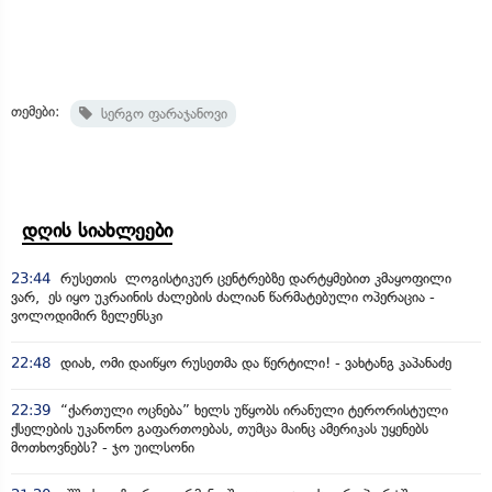
თემები:
სერგო ფარაჯანოვი
დღის სიახლეები
23:44
რუსეთის ლოგისტიკურ ცენტრებზე დარტყმებით კმაყოფილი
ვარ, ეს იყო უკრაინის ძალების ძალიან წარმატებული ოპერაცია -
ვოლოდიმირ ზელენსკი
22:48
დიახ, ომი დაიწყო რუსეთმა და წერტილი! - ვახტანგ კაპანაძე
22:39
“ქართული ოცნება” ხელს უწყობს ირანული ტერორისტული
ქსელების უკანონო გაფართოებას, თუმცა მაინც ამერიკას უყენებს
მოთხოვნებს? - ჯო უილსონი