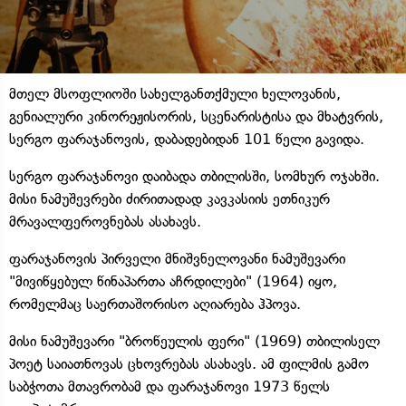
მთელ მსოფლიოში სახელგანთქმული ხელოვანის,
გენიალური კინორეჟისორის, სცენარისტისა და მხატვრის,
სერგო ფარაჯანოვის, დაბადებიდან 101 წელი გავიდა.
სერგო ფარაჯანოვი დაიბადა თბილისში, სომხურ ოჯახში.
მისი ნამუშევრები ძირითადად კავკასიის ეთნიკურ
მრავალფეროვნებას ასახავს.
ფარაჯანოვის პირველი მნიშვნელოვანი ნამუშევარი
"მივიწყებულ წინაპართა აჩრდილები" (1964) იყო,
რომელმაც საერთაშორისო აღიარება ჰპოვა.
მისი ნამუშევარი "ბროწეულის ფერი" (1969) თბილისელ
პოეტ საიათნოვას ცხოვრებას ასახავს. ამ ფილმის გამო
საბჭოთა მთავრობამ და ფარაჯანოვი 1973 წელს