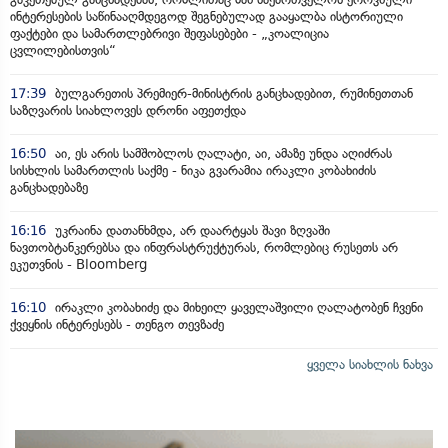
ინტერესების საწინააღმდეგოდ შეგნებულად გააყალბა ისტორიული
ფაქტები და სამართლებრივი შეფასებები - „კოალიცია
ცვლილებისთვის“
17:39
ბულგარეთის პრემიერ-მინისტრის განცხადებით, რუმინეთთან
საზღვარის სიახლოვეს დრონი აფეთქდა
16:50
აი, ეს არის სამშობლოს ღალატი, აი, ამაზე უნდა აღიძრას
სისხლის სამართლის საქმე - ნიკა გვარამია ირაკლი კობახიძის
განცხადებაზე
16:16
უკრაინა დათანხმდა, არ დაარტყას შავი ზღვაში
ნავთობტანკერებსა და ინფრასტრუქტურას, რომლებიც რუსეთს არ
ეკუთვნის - Bloomberg
16:10
ირაკლი კობახიძე და მიხეილ ყაველაშვილი ღალატობენ ჩვენი
ქვეყნის ინტერესებს - თენგო თევზაძე
ყველა სიახლის ნახვა