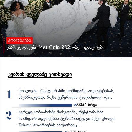
ქრონიკები
ვარსკვლავები Met Gala 2025-ზე | ფოტოები
კვირის ყველაზე კითხვადი
მოსკოვში, რესტორანში მომხდარი აფეთქებისას,
1
სავარაუდოდ, რუსი გენერლის ქალიშვილი და...
6034
ნახვა
სერგეი სობიანინმა მოსკოვში, რესტორანში
2
მომხდარ აფეთქებას ტერორისტული აქტი უწოდა,
Telegram-არხების ინფორმაც...