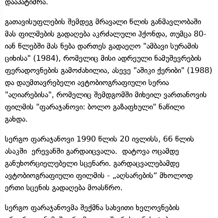
დააპატიმრა.
გათავისუფლების შემდეგ მრავალი წლის განმავლობაში
მას ფილმების გადაღება აკრძალული ჰქონდა, თუმცა 80-
იან წლებში მას ნება დართეს გადაეღო "ამბავი სურამის
ციხისა" (1984), რომელიც მისი ადრეული ნამუშევრების
ფერადოვნების გამოძახილია, ასევე "აშიკი ქერიბი" (1988)
და დაუმთავრებელი ავტობიოგრაფიული სერია
"აღიარებისა", რომელიც შემდგომში მიხეილ ვართანოვის
ფილმის "ფარაჯანოვი: ბოლო გაზაფხული" ნაწილი
გახდა.
სერგო ფარაჯანოვი 1990 წლის 20 ივლისს, 66 წლის
ასაკში ერევანში გარდაიცვალა. დატოვა ოცამდე
განუხორციელებელი სცენარი. გარდაცვალებამდე
ავტობიოგრაფიული ფილმის - „აღსარების“ მხოლოდ
ერთი სცენის გადაღება მოასწრო.
სერგო ფარაჯანოვმა შექმნა სახვითი ხელოვნების