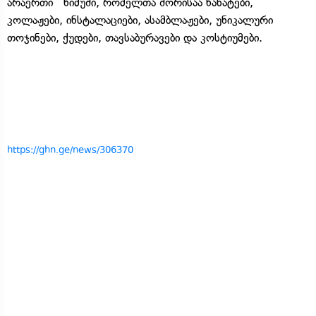
არაერთი ნიმუში, რომელთა შორისაა ნახატები,
კოლაჟები, ინსტალაციები, ასამბლაჟები, უნიკალური
თოჯინები, ქუდები, თავსაბურავები და კოსტიუმები.
https://ghn.ge/news/306370