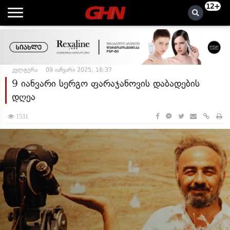
12+
კულტურა
09 იანვარი 2025, 16:37
9 იანვარი სერგო ფარაჯანოვის დაბადების
დღეა
1531