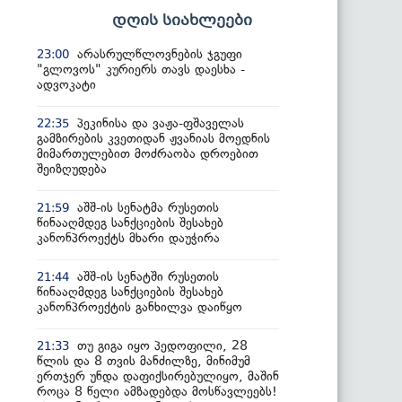
დღის სიახლეები
არასრულწლოვნების ჯგუფი
23:00
"გლოვოს" კურიერს თავს დაესხა -
ადვოკატი
პეკინისა და ვაჟა-ფშაველას
22:35
გამზირების კვეთიდან ჟვანიას მოედნის
მიმართულებით მოძრაობა დროებით
შეიზღუდება
აშშ-ის სენატმა რუსეთის
21:59
წინააღმდეგ სანქციების შესახებ
კანონპროექტს მხარი დაუჭირა
აშშ-ის სენატში რუსეთის
21:44
წინააღმდეგ სანქციების შესახებ
კანონპროექტის განხილვა დაიწყო
თუ გიგა იყო პედოფილი, 28
21:33
წლის და 8 თვის მანძილზე, მინიმუმ
ერთჯერ უნდა დაფიქსირებულიყო, მაშინ
როცა 8 წელი ამზადებდა მოსწავლეებს!