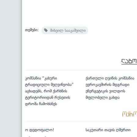
თემები:
მიხეილ სააკაშვილი
კომპანია “კახური
ქართული ღვინის კომპანია
ტრადიციული მეღვინეობა”
ევროკავშირის მდგრადი
აცხადებს, რომ ქარხნის
ენერგეტიკის ჯილდოს
ტერიტორიიდან რუსეთის
მფლობელი გახდა
დროშა ჩამოხსნეს
ო დედოფალო!
საკუთარი თავის ღმერთი