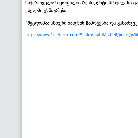
საქართველოს ყოფილი პრეზიდენტი მიხეილ სააკ
ქსელში ეხმაურება.
"შეცდომაა ამდენი ხალხის ჩამოყვანა და გამარჯვებ
https://www.facebook.com/SaakashviliMikheil/post