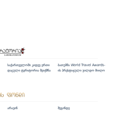
საქართველოში კიდევ ერთი
ბათუმმა World Travel Awards-
დაცული ტერიტორია შეიქმნა
ის პრესტიჟული ჯილდო მიიღო
არავინ
შეგინდე