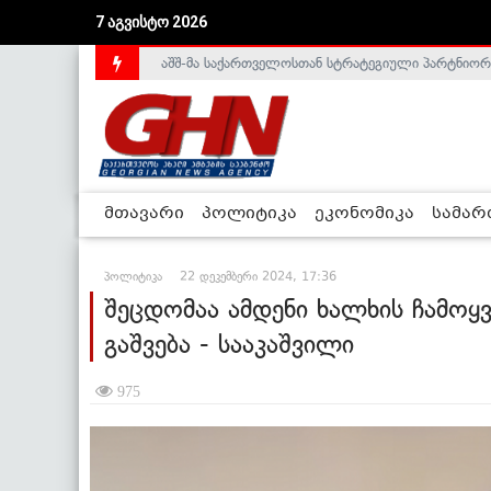
აშშ-მა საქართველოსთან სტრატეგიული პარტნიორ
7 აგვისტო 2026
საქართველოს დე-ფაქტო მთავრობა არალეგიტიმური
მთავარი
პოლიტიკა
ეკონომიკა
სამა
პოლიტიკა
22 დეკემბერი 2024, 17:36
შეცდომაა ამდენი ხალხის ჩამოყვ
გაშვება - სააკაშვილი
975