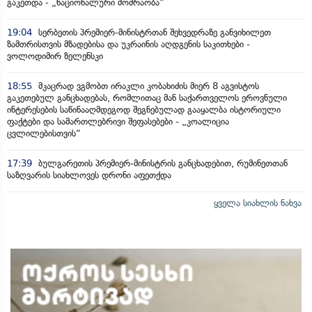
გაკეთდა - „ნაციონალური მოძრაობა“
19:04
სერბეთის პრემიერ-მინისტრთან შეხვედრაზე განვიხილეთ
ზამთრისთვის მზადებისა და უკრაინის აღდგენის საკითხები -
ვოლოდიმირ ზელენსკი
18:55
მკაცრად ვგმობთ ირაკლი კობახიძის მიერ 8 აგვისტოს
გაკეთებულ განცხადებას, რომლითაც მან საქართველოს ეროვნული
ინტერესების საწინააღმდეგოდ შეგნებულად გააყალბა ისტორიული
ფაქტები და სამართლებრივი შეფასებები - „კოალიცია
ცვლილებისთვის“
17:39
ბულგარეთის პრემიერ-მინისტრის განცხადებით, რუმინეთთან
საზღვარის სიახლოვეს დრონი აფეთქდა
ყველა სიახლის ნახვა