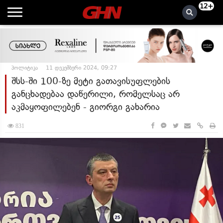
12+
პოლიტიკა
11 დეკემბერი 2024, 09:27
შსს-ში 100-ზე მეტი გათავისუფლების
განცხადებაა დაწერილი, რომელსაც არ
აკმაყოფილებენ - გიორგი გახარია
831