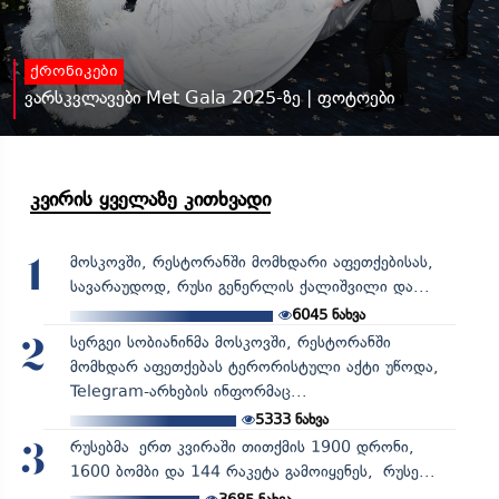
ქრონიკები
ვარსკვლავები Met Gala 2025-ზე | ფოტოები
კვირის ყველაზე კითხვადი
მოსკოვში, რესტორანში მომხდარი აფეთქებისას,
1
სავარაუდოდ, რუსი გენერლის ქალიშვილი და...
6045
ნახვა
სერგეი სობიანინმა მოსკოვში, რესტორანში
2
მომხდარ აფეთქებას ტერორისტული აქტი უწოდა,
Telegram-არხების ინფორმაც...
5333
ნახვა
რუსებმა ერთ კვირაში თითქმის 1900 დრონი,
3
1600 ბომბი და 144 რაკეტა გამოიყენეს, რუსე...