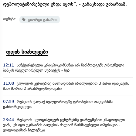
დეპოლიტიზირებული უნდა იყოს”, - განაცხადა გახარიამ.
თემები:
გიორგი გახარია
დღის სიახლეები
12:11
სანქცირებული კრიტპოკომპანია არ წარმოდგენს ეროვნული
ბანკის რეგულირებულ სუბიექტს - სებ
11:08
გლოვოს კურიერზე ძალადობის ბრალდებით 3 პირი დააკავეს,
მათ შორის 2 არასრულწლოვანი
07:59
რუსეთის ქალაქ ბელგოროდზე დრონებით თავდასხმა
განხორციელდა
23:44
რუსეთის ლოგისტიკურ ცენტრებზე დარტყმებით კმაყოფილი
ვარ, ეს იყო უკრაინის ძალების ძალიან წარმატებული ოპერაცია -
ვოლოდიმირ ზელენსკი