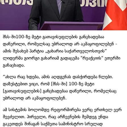
შსს-ში100-ზე მეტი გათავისუფლების განცხადებაა
დაწერილი, რომელსაც უბრალოდ არ აკმაყოფილებენ -
ამის შესახებ პარტია „გახარია საქართველოსთვის“
ლიდერმა გიორგი გახარიამ გადაცემა "რეაქციის" ეთერში
განაცხადა.
“ახლა რაც ხდება, ამის აღდგენას დასჭირდება წლები.
დაზუსტებით ვიცი, რომ [შსს-ში] 100-ზე მეტი
[გათავისუფლების] განცხადებაა დაწერილი, რომელსაც
უბრალოდ არ აკმაყოფილებენ.
ამ სისტემის ბოლომდე რეფორმირება ვერც ერთხელ ვერ
შევძელით. პირველი, რაც არჩევნების შემდეგ უნდა
გაკეთდეს შინაგან საქმეთა სამინისტრო სრულად