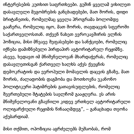
ინტერესების კუთხით საფრთხეები. გუშინ ყველამ ვიხილეთ
დასავლელი მეგობრების განცხადებები, მათ შორის, დიდი
ბრიტანეთის, რომელმაც ყველა პროგრამა ბოლომდე
გააჩერა, რომელიც იყო, მათ შორის, თავდაცვის სფეროში
საქართველოსთან. თქვენ ნახეთ ევროკავშირის ელჩის
პოზიცია, მისი მწვავე შეფასებები და სანქციები, რომელიც
იქნება დამიზნებული პირდაპირ ავტორიტარულ რეჟიმზე.
ასევე, ხედავთ იმ მნიშვნელოვან მხარდაჭერას, რომელიც
დასავლეთისგან ქართველ ხალხს აქვს ქვეყნის
დემოკრატიის და ევროპული მომავლის დაცვის გზაზე, მათ
შორის, ძალადობის დაგმობა და მოთხოვნა უკანონო
პოლიტიკური პატიმრების გათავისუფლების, რომელიც
შეერთებული შტატების საელჩომ გააჟღერა. ეს არის
მნიშვნელოვანი გზავნილი კიდევ ერთხელ ავტორიტარული
ოლიგარქიული რეჟიმის წინააღმდეგ“, – განაცხადა თეონა
აქუბარდიამ.
მისი თქმით, ოპოზიცია აგრძელებს მუშაობას, რომ