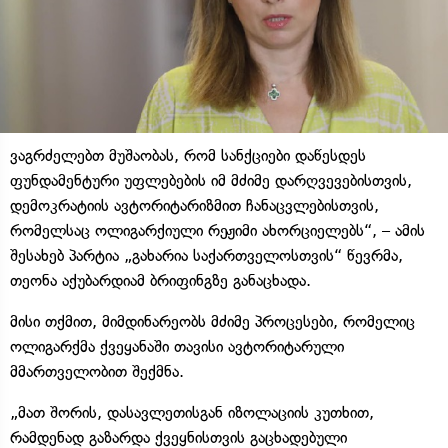
ვაგრძელებთ მუშაობას, რომ სანქციები დაწესდეს
ფუნდამენტური უფლებების იმ მძიმე დარღვევებისთვის,
დემოკრატიის ავტორიტარიზმით ჩანაცვლებისთვის,
რომელსაც ოლიგარქიული რეჟიმი ახორციელებს“, – ამის
შესახებ პარტია „გახარია საქართველოსთვის“ წევრმა,
თეონა აქუბარდიამ ბრიფინგზე განაცხადა.
მისი თქმით, მიმდინარეობს მძიმე პროცესები, რომელიც
ოლიგარქმა ქვეყანაში თავისი ავტორიტარული
მმართველობით შექმნა.
„მათ შორის, დასავლეთისგან იზოლაციის კუთხით,
რამდენად გაზარდა ქვეყნისთვის გაცხადებული