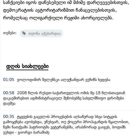
სანქციები იყოს დაწესებული იმ მძიმე დარღვევებისთვის,
დემოკრატიის ავტორიტარიზმით ჩანაცვლებისთვის,
რომელსაც ოლიგარქიული რეჟიმი ახორციელებს.
თემები:
თეონა აქუბარდია
დღის სიახლეები
01:05
ვოლოდიმირ ზელენსკი ალექსანდარ ვუჩიჩს ხვდება
00:58
2008 წლის რუსეთ-საქართველოს ომის მე-18 წლისთავთან
დაკავშირებით ადმინისტრაციულ შენობებზე სახელმწიფო დროშები
დაეშვა
00:35
ტყვეების გაცვლის პროცესების აღსაწერად სხვა სიტყვის
გამოყენება აჯობებდა, ვწუხვარ, თუ ქოცური პროპაგანდის წყალობით,
ჩემი ნათქვამი პატრიოტმა ვეტერანებმა, არასწორად გაიგეს, ბოდიშს
ვუხდი - გიორგი ბარამიძე