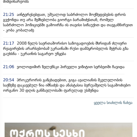
მიმდინარეობს
21:25
აინტერესებდათ, უშუალოდ საბრძოლო მოქმედებების დროს
გვქონდა თუ არა შემხებლობა გიორგი ბარამიძესთან, რომელ
საბრძოლო პოზიციებში გამოირჩა ის თავისი სიჩაუქით და თავგანწირვით
- კობა კობალაძე
21:17
2008 წელს საერთაშორისო საზოგადოების მხრიდან ძლიერი
რეაგირების არარსებობამ უკრაინაში რუსი დამპყრობელის შეჭრას გზა
გაუხსნა - უკრაინის საგარეო უწყება
21:06
ვოლოდიმირ ზელენსკი პირველი ვიზიტით სერბეთში ჩავიდა
20:54
პროკურორის განცხადებით, გიგა ავალიანის მკვლელობის
საქმეზე დაკავებულ ნია იმნაძეს და ანასტასია ბერუაშვილს საგამოძიებო
ორგანო 30 დღის განმავლობაში ფარულად უსმენდა
ყველა სიახლის ნახვა