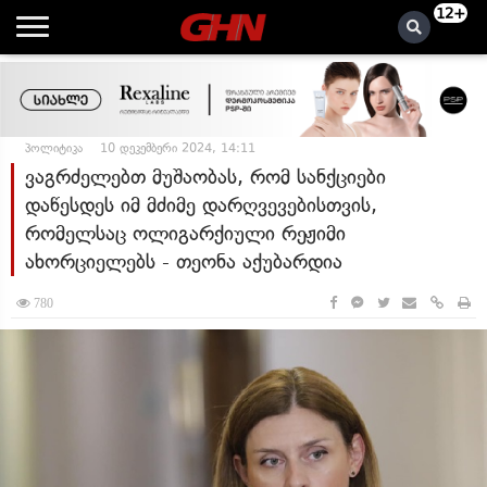
12+
პოლიტიკა
10 დეკემბერი 2024, 14:11
ვაგრძელებთ მუშაობას, რომ სანქციები
დაწესდეს იმ მძიმე დარღვევებისთვის,
რომელსაც ოლიგარქიული რეჟიმი
ახორციელებს - თეონა აქუბარდია
780