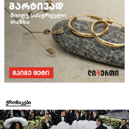
ქრონიკები