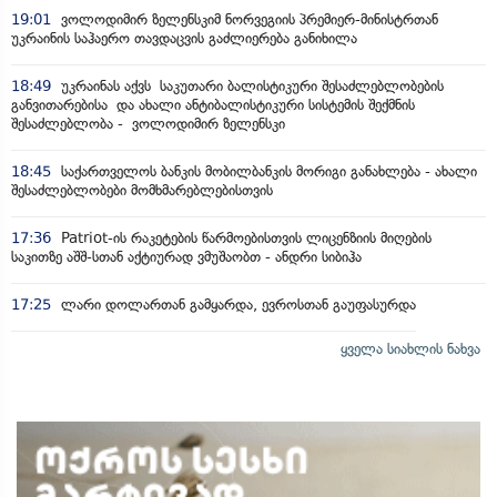
19:01
ვოლოდიმირ ზელენსკიმ ნორვეგიის პრემიერ-მინისტრთან
უკრაინის საჰაერო თავდაცვის გაძლიერება განიხილა
18:49
უკრაინას აქვს საკუთარი ბალისტიკური შესაძლებლობების
განვითარებისა და ახალი ანტიბალისტიკური სისტემის შექმნის
შესაძლებლობა - ვოლოდიმირ ზელენსკი
18:45
საქართველოს ბანკის მობილბანკის მორიგი განახლება - ახალი
შესაძლებლობები მომხმარებლებისთვის
17:36
Patriot-ის რაკეტების წარმოებისთვის ლიცენზიის მიღების
საკითზე აშშ-სთან აქტიურად ვმუშაობთ - ანდრი სიბიჰა
17:25
ლარი დოლართან გამყარდა, ევროსთან გაუფასურდა
ყველა სიახლის ნახვა