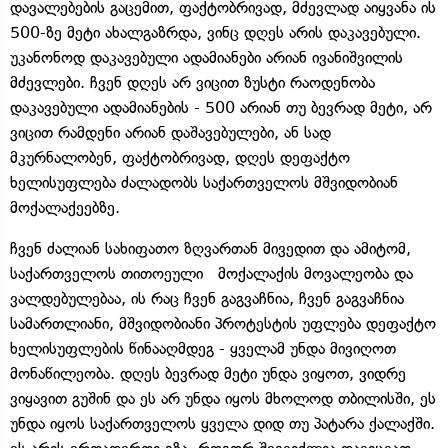
დავალებების გაცემით, ფაქტობრივად, მძევლად აიყვანა ის
500-ზე მეტი ახალგაზრდა, ვინც დღეს არის დაკავებული.
უკანონოდ დაკავებული ადამიანები არიან ივანიშვილის
მძევლები. ჩვენ დღეს არ ვიცით ზუსტი რაოდენობა
დაკავებული ადამიანების - 500 არიან თუ ბევრად მეტი, არ
ვიცით რამდენი არიან დაშავებულები, ან სად
მკურნალობენ, ფაქტობრივად, დღეს დეფაქტო
ხელისუფლება ძალადობს საქართველოს მშვიდობიან
მოქალაქეებზე.
ჩვენ ძალიან სახიფათო ზღვართან მივედით და ამიტომ,
საქართველოს თითოეული მოქალაქის მოვალეობა და
ვალდებულებაა, ის რაც ჩვენ გაგვაჩნია, ჩვენ გაგვაჩნია
სამართლიანი, მშვიდობიანი პროტესტის უფლება დეფაქტო
ხელისუფლების წინააღმდეგ - ყველამ უნდა მივიღოთ
მონაწილეობა. დღეს ბევრად მეტი უნდა ვიყოთ, ვიდრე
ვიყავით გუშინ და ეს არ უნდა იყოს მხოლოდ თბილისში, ეს
უნდა იყოს საქართველოს ყველა დიდ თუ პატარა ქალაქში.