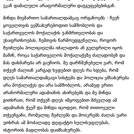
უკან დამალული არაფორმალური დაჯგუფებებისგან.
მინდა მივმართო სამართალდამცავ ორგანოებს - ჩვენ
ყოველთვის ვემსახურებოდით სამშობლოს და
საქართველოს მოქალაქის ჯანმრთელობას და
უსაფრთხოებას. ჩემთვის წარმოუდგენელია, როგორ
შეიძლება პოლიციელმა იძალადოს ან გულგრილი იყოს
მაშინ, როცა საქართველოს მოქალაქეზე ძალადობენ და
მას დახმარება არ გაუწიოს. მე დარწმუნებული ვარ, რომ
თქვენ ძალიან კარგად ხვდებით დღეს რა ხდება, რომ
დღეს სამართალდამცავი სისტემა და პოლიცია ემსახურება
არა მოქალაქეს და არა სამშობლოს, არამედ ერთი
არანორმალური ადამიანის ახირებებს და მე მინდა
გითხრათ, რომ თქვენ დღეს იმყოფებით მძევლად ამ
ადამიანის ქვეშ და მინდა იცოდეთ, რომ თითოეული
თქვენგანი, რომელიც შეძლებს და მოიკრებს ძალას უარი
უთხრას ამ მოძალადე დეფაქტო ხელისუფლებას,
ისტორიის მადლობას დაიმსახურებს.