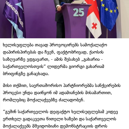
ხელისუფლება თავად პროვოცირებს სამოქალაქო
დაპირისპირებას და ჩვენ, ფაქტობრივად, ქაოსის
საზღვარზე ვდგავართ, - ამის შესახებ „გახარია -
საქართველოსთვის“ ლიდერმა გიორგი გახარიამ
ბრიფინგზე განაცხადა.
მისი თქმით, საერთაშორისო პარტნიორებმა სანქცირების
პროცესი უნდა დაიწყონ იმ ადამიანების მისამართით,
რომლებიც მოქალაქეებზე ძალადობენ.
“გუშინ საქართველოს დეფაქტო ხელისუფლებამ კიდევ
ერთხელ გადაკვეთა წითელი ხაზები და საქართველოს
მოქალაქეებს მშვიდობიანი დემონსტრაციის დროს