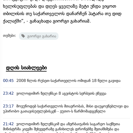
ხელისუფლებას და დღეს ყველაზე მეტი უნდა ვიყოთ
თბილისის თუ საქართველოს დანარჩენ პატარა თუ დიდ
ქალაქში”, - განაცხადა გიორგი გახარიამ.
თემები:
გიორგი გახარია
დღის სიახლეები
00:45
2008 წლის რუსეთ-საქართველოს ომიდან 18 წელი გავიდა
23:42
ვოლოდიმირ ზელენსკი 8 აგვისტოს სერბეთს ეწვევა
23:17
მოვუწოდებ საქართველოს მთავრობას, მისი დაუყოვნებლივი და
უპირობო გათავისუფლებისკენ - ეუთო-ს წარმომადგენელი
21:42
ვოლოდიმირ ზელენსკიმ და აზერბაიჯანის საგარეო საქმეთა
მინისტრმა კიევში შეხვედრაზე განიხილეს დრონებზე შეთანხმება და