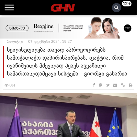
12+
პოლიტიკა
07 დეკემბერი 2024, 19:27
ხელისუფლება თავად აპროვოცირებს
სამოქალაქო დაპირისპირებას, ფაქტია, რომ
ივანიშვილს მძევლად ჰყავს აყვანილი
სამართალდამცავი სისტემა - გიორგი გახარია
804