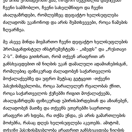
ეს არის ერთადერთი გზა, როგორ შეგვიძლია დავიცვათ
ჩვენი სამშობლო, ჩვენი სახელმწიფო და ჩვენი
ახალგაზრდები, რომლებზეც დეფაქტო ხელისუფლება
ძალადობს უკანონოდ და არის შემთხვევები, როცა წამების
ზღვარზეა.
მე ასევე მინდა მივმართო ჩვენი დეფაქტო ხელისუფლების
პროპაგანდისტულ ინსტრუმენტებს - „იმედს“ და „რუსთავი
2-ს“. მინდა გითხრათ, რომ თქვენ არაფრით არ
განსხვავდებით იმ ნიღბის უკან დამალული ადამიანებისგან,
რომლებიც ფიზიკურად ძალადობენ საქართველოს
მოქალაქეებზე და უფრო მეტსაც გეტყვით -თქვენი
პასუხისმგებლობა, როცა პარალელურ რეალობას ქნით,
როცა საქართველოს ქუჩებში რიგით მოქალაქეებს,
ახალგაზრდებს ფიზიკურად უპირისპირდებიან და აზიანებენ,
ძალადობენ მათზე და თქვენს ეთერებში საერთოდ
არაფერი არ ხდება, რა თქმა უნდა, ეს არის გამართლების
მოძებნა, რასაც დღეს ხელისუფლება აკეთებს. ამიტომ,
თქვენი პასუხისმგებლობა არაფრით განსხვავდება ნიღბის