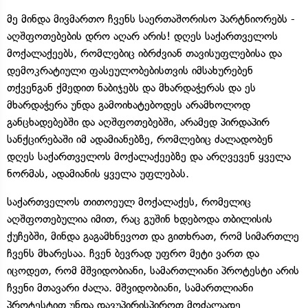
მე მინდა მივმართო ჩვენს საერთაშორისო პარტნიორებს -
აღშფოთებების დრო აღარ არის! დღეს საქართველოს
მოქალაქეებს, რომლებიც იბრძვიან თავისუფლებისა და
დემოკრატიული ფასეულობებისთვის იმსახურებენ
თქვენგან ქმედით ნაბიჯებს და მხარდაჭერას და ეს
მხარდაჭერა უნდა გამოიხატებოდეს არამხოლოდ
განცხადებებში და აღშფოთებებში, არამედ პირდაპირ
სანქცირებაში იმ ადამიანებზე, რომლებიც ძალადობენ
დღეს საქართველოს მოქალაქეებზე და არღვევენ ყველა
ნორმას, ადამიანის ყველა უფლებას.
საქართველოს თითოეულ მოქალაქეს, რომელიც
აღშფოთებულია იმით, რაც გუშინ ხდებოდა თბილისის
ქუჩებში, მინდა გაგამხნევოთ და გითხრათ, რომ სიმართლე
ჩვენს მხარესაა. ჩვენ ბევრად უფრო მეტი ვართ და
იცოდეთ, რომ მშვიდობიანი, სამართლიანი პროტესტი არის
ჩვენი მთავარი ძალა. მშვიდობიანი, სამართლიანი
პროტესტით უნდა დავუპირისპიროთ მოძალადე