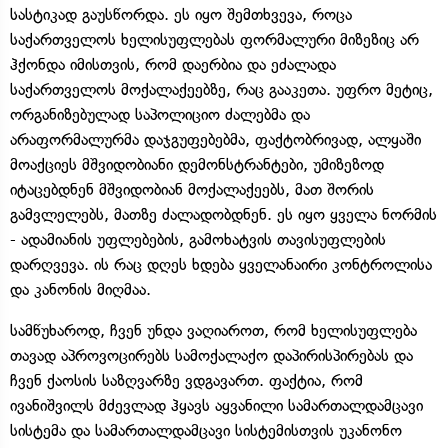
სასტიკად გაუსწორდა. ეს იყო შემთხვევა, როცა
საქართველოს ხელისუფლებას ფორმალური მიზეზიც არ
ჰქონდა იმისთვის, რომ დაერბია და ეძალადა
საქართველოს მოქალაქეებზე, რაც გააკეთა. უფრო მეტიც,
ორგანიზებულად საპოლიციო ძალებმა და
არაფორმალურმა დაჯგუფებებმა, ფაქტობრივად, ალყაში
მოაქციეს მშვიდობიანი დემონსტრანტები, უმიზეზოდ
იტაცებდნენ მშვიდობიან მოქალაქეებს, მათ შორის
გამვლელებს, მათზე ძალადობდნენ. ეს იყო ყველა ნორმის
- ადამიანის უფლებების, გამოხატვის თავისუფლების
დარღვევა. ის რაც დღეს ხდება ყველანაირი კონტროლისა
და კანონის მიღმაა.
სამწუხაროდ, ჩვენ უნდა ვაღიაროთ, რომ ხელისუფლება
თავად აპროვოცირებს სამოქალაქო დაპირისპირებას და
ჩვენ ქაოსის საზღვარზე ვდგავართ. ფაქტია, რომ
ივანიშვილს მძევლად ჰყავს აყვანილი სამართალდამცავი
სისტემა და სამართალდამცავი სისტემისთვის უკანონო