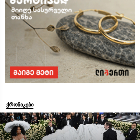
ქრონიკები