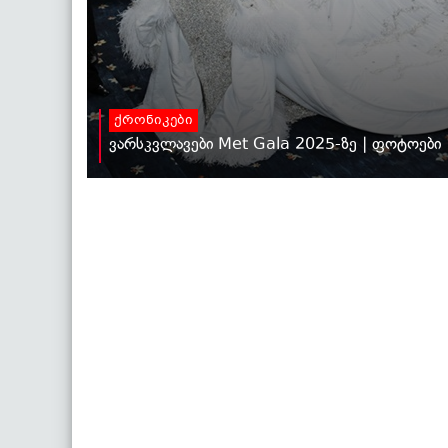
ქრონიკები
ვარსკვლავები Met Gala 2025-ზე | ფოტოები