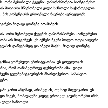
ს. ორი მეზობელი ქვეყნის დაპირისპირება საინტერესო
რების მთავარი მწვრთნელი ვილი სანიოლი საქართველო-
ს. მის კომენტარს ეროვნული ნაკრები ავრცელებს.
კრები მაღალ დონეზე ითამაშებს.
ის. ორი მეზობელი ქვეყნის დაპირისპირება საინტერესო
რობა არ მოგვიწევს. ეს იქნება ჩვენი ბოლო ოფიციალური
ტაპის დაწყებამდე და იმედი მაქვს, მაღალ დონეზე
 განსაკუთრებული უპირატესობაა. ეს ყოველთვის
ონია, რომ თანამედროვე ფეხბურთში ამას დიდი
ჩვენი გულშემატკივრების მხარდაჭერით, საპასუხო
ვებთ.
ში ვართ ამჟამად, არამედ ის, თუ სად მივდივართ. ეს
დი მაქვს, მომავალში კიდევ ერთხელ გავიმეორებთ იმას,
ს ვილი სანიოლი.