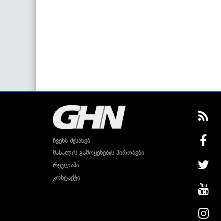
ჩვენს შესახებ
მასალის გამოყენების პირობები
რეკლამა
კონტაქტი