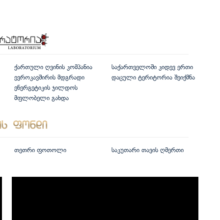
ქართული ღვინის კომპანია
საქართველოში კიდევ ერთი
ევროკავშირის მდგრადი
დაცული ტერიტორია შეიქმნა
ენერგეტიკის ჯილდოს
მფლობელი გახდა
თეთრი ფოთოლი
საკუთარი თავის ღმერთი