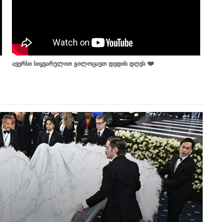
ავერსი სიყვარულით გილოცავთ დედის დღეს ❤️