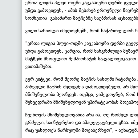
ერთა ლიგის პლეი-ოფში კავკასიური დერბი გველი
უნდა გამოვიდეს, - ამის შესახებ ეროვნული ნაკ
სომხეთის გასამართ მატჩებზე საუბრისას აცხადებ
ვილი სანიოლი იმედოვნებს, რომ საქართველოს ნა
"ერთა ლიგის პლეი-ოფში კავკასიური დერბი გველ
უნდა გამოვიდეს. კარგია, რომ ხანგრძლივი მგზავ
მატჩები მსოფლიო ჩემპიონატის საკვალიფიკაციო ე
ვითამაშებთ.
ვერ ვიტყვი, რომ მეორე მატჩის სახლში ჩატარება
პირველი მატჩის შედეგზეა დამოკიდებული. არ მგ
მნიშვნელობა ჰქონდეს. თუმცა, ვიმედოვნებ, რომ 
შეხვედრაში მნიშვნელოვან უპირატესობას მოვიპო
ჩვენთვის მნიშვნელოვანია არა ის, თუ რომელ ლიგა
გრძელი, საინტერესო და ამაღელვებელი გზაა. იმე
რაც უახლოეს წარსულში მოვახერხეთ", - აცხადებ