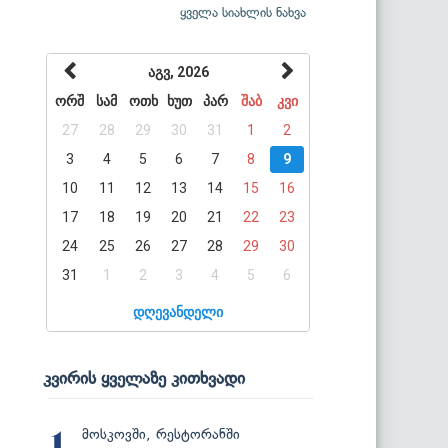
ყველა სიახლის ნახვა
აგვ, 2026
ორშ
სამ
ოთხ
ხუთ
პარ
შაბ
კვი
27
28
29
30
31
1
2
3
4
5
6
7
8
9
10
11
12
13
14
15
16
17
18
19
20
21
22
23
24
25
26
27
28
29
30
31
1
2
3
4
5
6
დღევანდელი
კვირის ყველაზე კითხვადი
მოსკოვში, რესტორანში