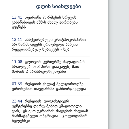
დღის სიახლეები
თეირანი ჰორმუზის სრუტის
13:41
გახსნისთვის აშშ-ს ახალ პირობებს
უყენებს
სანქცირებული კრიტპოკომპანია
12:11
არ წარმოდგენს ეროვნული ბანკის
რეგულირებულ სუბიექტს - სებ
გლოვოს კურიერზე ძალადობის
11:08
ბრალდებით 3 პირი დააკავეს, მათ
შორის 2 არასრულწლოვანი
რუსეთის ქალაქ ბელგოროდზე
07:59
დრონებით თავდასხმა განხორციელდა
რუსეთის ლოგისტიკურ
23:44
ცენტრებზე დარტყმებით კმაყოფილი
ვარ, ეს იყო უკრაინის ძალების ძალიან
წარმატებული ოპერაცია - ვოლოდიმირ
ზელენსკი