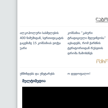
ალკოჰოლური სასმელების
კომპანია “კახური
400 ნიმუშიდან, სერთიფიკატის
ტრადიციული მეღვინეობა”
გაცემაზე 15 კომპანიას ეთქვა
აცხადებს, რომ ქარხნის
უარი
ტერიტორიიდან რუსეთის
დროშა ჩამოხსნეს
უწმინდესს და უნეტარესს
ო დედოფალო!
მულტიმედია