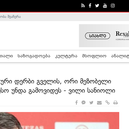
ობა შეაჩერა
ა - ჰელსინკის კომისია
რთალი
საზოგადოება
კულტურა
მსოფლიო
ანალიტ
იური დერბი გველის, ორი მეზობელი
ესო უნდა გამოვიდეს - ვილი სანიოლი