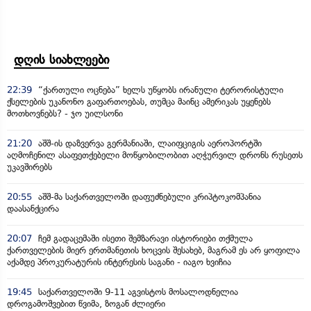
დღის სიახლეები
22:39
“ქართული ოცნება” ხელს უწყობს ირანული ტერორისტული
ქსელების უკანონო გაფართოებას, თუმცა მაინც ამერიკას უყენებს
მოთხოვნებს? - ჯო უილსონი
21:20
აშშ-ის დაზვერვა გერმანიაში, ლაიფციგის აეროპორტში
აღმოჩენილ ასაფეთქებელი მოწყობილობით აღჭურვილ დრონს რუსეთს
უკავშირებს
20:55
აშშ-მა საქართველოში დაფუძნებული კრიპტოკომპანია
დაასანქცირა
20:07
ჩემ გადაცემაში ისეთი შემზარავი ისტორიები თქმულა
ქართველების მიერ ერთმანეთის ხოცვის შესახებ, მაგრამ ეს არ ყოფილა
აქამდე პროკურატურის ინტერესის საგანი - იაგო ხვიჩია
19:45
საქართველოში 9-11 აგვისტოს მოსალოდნელია
დროგამოშვებით წვიმა, ზოგან ძლიერი