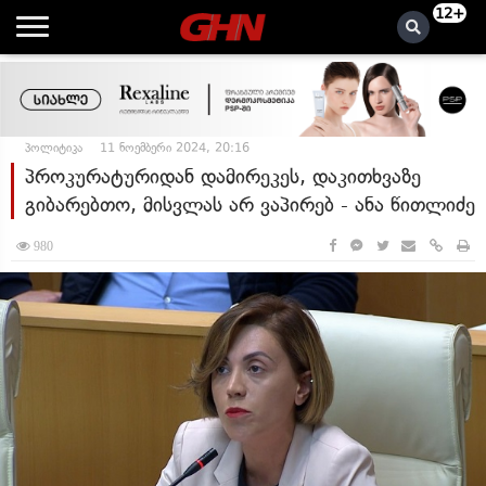
12+
პოლიტიკა
11 ნოემბერი 2024, 20:16
პროკურატურიდან დამირეკეს, დაკითხვაზე
გიბარებთო, მისვლას არ ვაპირებ - ანა წითლიძე
980