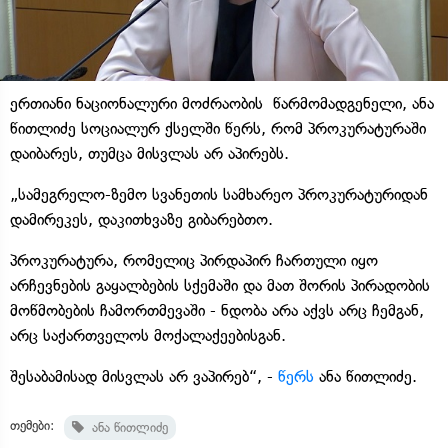
ერთიანი ნაციონალური მოძრაობის წარმომადგენელი, ანა
წითლიძე სოციალურ ქსელში წერს, რომ პროკურატურაში
დაიბარეს, თუმცა მისვლას არ აპირებს.
„სამეგრელო-ზემო სვანეთის სამხარეო პროკურატურიდან
დამირეკეს, დაკითხვაზე გიბარებთო.
პროკურატურა, რომელიც პირდაპირ ჩართული იყო
არჩევნების გაყალბების სქემაში და მათ შორის პირადობის
მოწმობების ჩამორთმევაში - ნდობა არა აქვს არც ჩემგან,
არც საქართველოს მოქალაქეებისგან.
შესაბამისად მისვლას არ ვაპირებ“, -
წერს
ანა წითლიძე.
თემები:
ანა წითლიძე