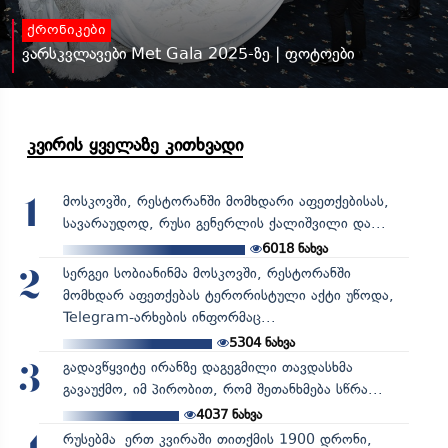
ქრონიკები
ვარსკვლავები Met Gala 2025-ზე | ფოტოები
კვირის ყველაზე კითხვადი
მოსკოვში, რესტორანში მომხდარი აფეთქებისას,
1
სავარაუდოდ, რუსი გენერლის ქალიშვილი და...
6018
ნახვა
სერგეი სობიანინმა მოსკოვში, რესტორანში
2
მომხდარ აფეთქებას ტერორისტული აქტი უწოდა,
Telegram-არხების ინფორმაც...
5304
ნახვა
გადავწყვიტე ირანზე დაგეგმილი თავდასხმა
3
გავაუქმო, იმ პირობით, რომ შეთანხმება სწრა...
4037
ნახვა
რუსებმა ერთ კვირაში თითქმის 1900 დრონი,