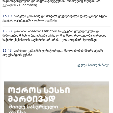
ნავთობტანკერებსა და ინფრასტრუქტურას, რომლებიც რუსეთს არ
ეკუთვნის - Bloomberg
16:10
ირაკლი კობახიძე და მიხეილ ყაველაშვილი ღალატობენ ჩვენი
ქვეყნის ინტერესებს - თენგო თევზაძე
15:58
უკრაინას აშშ-სთან Patriot-ის რაკეტების ყოველთვიურად
მიწოდების შესახებ შეთანხმება აქვს, თუმცა მათი რაოდენობა უკრაინის
საჭიროებებისთვის საკმარისი არ არის - ვოლოდიმირ ზელენსკი
15:48
სერბეთი უკრაინის ტერიტორიულ მთლიანობას მხარს უჭერს -
ალექსანდარ ვუჩიჩი
ყველა სიახლის ნახვა