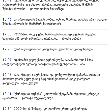
18:49
უკრაინას აქვს საკუთარი ბალისტიკური შესაძლებლობების
განვითარებისა და ახალი ანტიბალისტიკური სისტემის შექმნის
შესაძლებლობა - ვოლოდიმირ ზელენსკი
18:45
საქართველოს ბანკის მობილბანკის მორიგი განახლება - ახალი
შესაძლებლობები მომხმარებლებისთვის
17:36
Patriot-ის რაკეტების წარმოებისთვის ლიცენზიის მიღების
საკითზე აშშ-სთან აქტიურად ვმუშაობთ - ანდრი სიბიჰა
17:25
ლარი დოლართან გამყარდა, ევროსთან გაუფასურდა
17:07
ადამიანის უფლებათა ევროპულმა სასამართლომ მზია
ამაღლობელის მეოთხე საჩივარი დაარეგისტრირა - საია
16:45
საია რუსული აგრესიისა და კონფლიქტით დაზარალებული
მოსახლეობის უფლებრივ მდგომარეობასთან დაკავშირებით
განცხადებას ავრცელებს
16:41
"ქართული ოცნება“ ცდილობს ქვეყანაში რუსეთის კრიტიკა
აკრძალოს - გიორგი ბუტიკაშვილი
16:34
2020 წლის შემდეგ, ყოველწლიურად ფიქსირდება