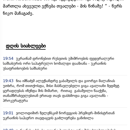
მართლა ახვეული ექნება თვალები - მის წინაშე! “ - წერს
ნიკო მანაგაძე.
დღის სიახლეები
19:54
უკრაინამ დრონებით რუსეთის უშიშროების ფედერალური
სამსახურის ორი საპატრულო ხომალდი დააზიანა - უკრაინის
უსაფრთხოების სამსახური
19:43
ნია იმნაძემ ალექსანდრე გაბაშვილს და გიორგი მალანიას
უთხრა, რომ თითქოსდა, მისი მასწავლებელი გიგა ავალიანი ზედმეტ
ყურადღებას იჩენდა მის მიმართ, რითაც გაბაშვილი წააქეზა,
თანამზრახველებთან ერთად თავს დასხმოდა გიგა ავალიანს -
პროკურატურა
19:01
ვოლოდიმირ ზელენსკიმ ნორვეგიის პრემიერ-მინისტრთან
უკრაინის საჰაერო თავდაცვის გაძლიერება განიხილა