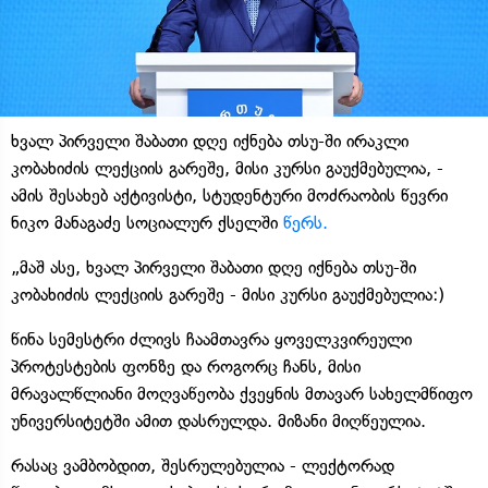
ხვალ პირველი შაბათი დღე იქნება თსუ-ში ირაკლი
კობახიძის ლექციის გარეშე, მისი კურსი გაუქმებულია, -
ამის შესახებ აქტივისტი, სტუდენტური მოძრაობის წევრი
ნიკო მანაგაძე სოციალურ ქსელში
წერს.
„მაშ ასე, ხვალ პირველი შაბათი დღე იქნება თსუ-ში
კობახიძის ლექციის გარეშე - მისი კურსი გაუქმებულია:)
წინა სემესტრი ძლივს ჩაამთავრა ყოველკვირეული
პროტესტების ფონზე და როგორც ჩანს, მისი
მრავალწლიანი მოღვაწეობა ქვეყნის მთავარ სახელმწიფო
უნივერსიტეტში ამით დასრულდა. მიზანი მიღწეულია.
რასაც ვამბობდით, შესრულებულია - ლექტორად