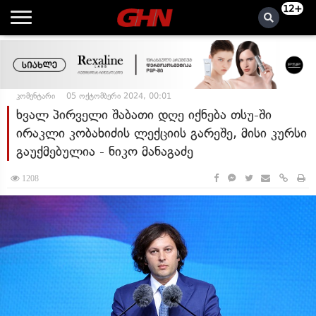
12+
კომენტარი
05 ოქტომბერი 2024, 00:01
ხვალ პირველი შაბათი დღე იქნება თსუ-ში
ირაკლი კობახიძის ლექციის გარეშე, მისი კურსი
გაუქმებულია - ნიკო მანაგაძე
1208