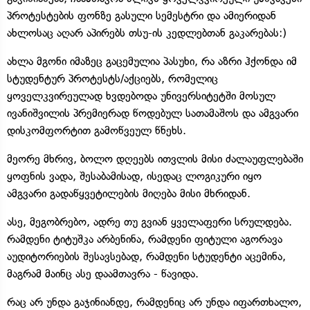
პროტესტების ფონზე გასული სემესტრი და ამიერიდან
ახლოსაც აღარ აპირებს თსუ-ის კედლებთან გაკარებას:)
ახლა მგონი იმაზეც გაცემულია პასუხი, რა აზრი ჰქონდა იმ
სტუდენტურ პროტესტს/აქციებს, რომელიც
ყოველკვირეულად ხვდებოდა უნივერსიტეტში მოსულ
ივანიშვილის პრემიერად წოდებულ სათამაშოს და ამგვარი
დისკომფორტით გამოწვეულ წნეხს.
მეორე მხრივ, ბოლო დღეებს ითვლის მისი ძალაუფლებაში
ყოფნის ვადა, შესაბამისად, ისედაც ლოგიკური იყო
ამგვარი გადაწყვეტილების მიღება მისი მხრიდან.
ასე, მეგობრებო, ადრე თუ გვიან ყველაფერი სრულდება.
რამდენი ტიტუშკა არბენინა, რამდენი ფიტული აგორავა
აუდიტორიების შესავსებად, რამდენი სტუდენტი აცემინა,
მაგრამ მაინც ასე დაამთავრა - წავიდა.
რაც არ უნდა გაჯინიანდე, რამდენიც არ უნდა იფართხალო,