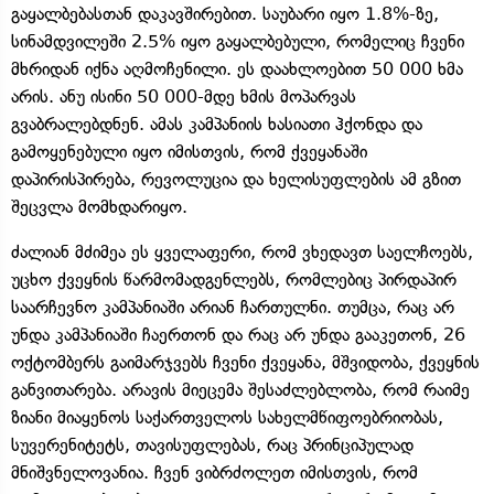
გაყალბებასთან დაკავშირებით. საუბარი იყო 1.8%-ზე,
სინამდვილეში 2.5% იყო გაყალბებული, რომელიც ჩვენი
მხრიდან იქნა აღმოჩენილი. ეს დაახლოებით 50 000 ხმა
არის. ანუ ისინი 50 000-მდე ხმის მოპარვას
გვაბრალებდნენ. ამას კამპანიის ხასიათი ჰქონდა და
გამოყენებული იყო იმისთვის, რომ ქვეყანაში
დაპირისპირება, რევოლუცია და ხელისუფლების ამ გზით
შეცვლა მომხდარიყო.
ძალიან მძიმეა ეს ყველაფერი, რომ ვხედავთ საელჩოებს,
უცხო ქვეყნის წარმომადგენლებს, რომლებიც პირდაპირ
საარჩევნო კამპანიაში არიან ჩართულნი. თუმცა, რაც არ
უნდა კამპანიაში ჩაერთონ და რაც არ უნდა გააკეთონ, 26
ოქტომბერს გაიმარჯვებს ჩვენი ქვეყანა, მშვიდობა, ქვეყნის
განვითარება. არავის მიეცემა შესაძლებლობა, რომ რაიმე
ზიანი მიაყენოს საქართველოს სახელმწიფოებრიობას,
სუვერენიტეტს, თავისუფლებას, რაც პრინციპულად
მნიშვნელოვანია. ჩვენ ვიბრძოლეთ იმისთვის, რომ