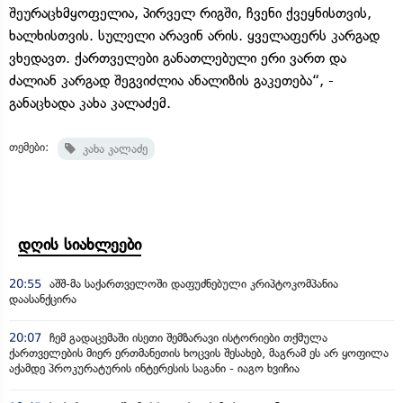
შეურაცხმყოფელია, პირველ რიგში, ჩვენი ქვეყნისთვის,
ხალხისთვის. სულელი არავინ არის. ყველაფერს კარგად
ვხედავთ. ქართველები განათლებული ერი ვართ და
ძალიან კარგად შეგვიძლია ანალიზის გაკეთება“, -
განაცხადა კახა კალაძემ.
თემები:
კახა კალაძე
დღის სიახლეები
20:55
აშშ-მა საქართველოში დაფუძნებული კრიპტოკომპანია
დაასანქცირა
20:07
ჩემ გადაცემაში ისეთი შემზარავი ისტორიები თქმულა
ქართველების მიერ ერთმანეთის ხოცვის შესახებ, მაგრამ ეს არ ყოფილა
აქამდე პროკურატურის ინტერესის საგანი - იაგო ხვიჩია