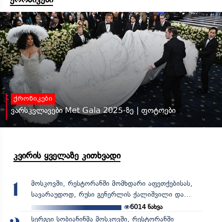
ქრონიკები
ვარსკვლავები Met Gala 2025-ზე | ფოტოები
კვირის ყველაზე კითხვადი
მოსკოვში, რესტორანში მომხდარი აფეთქებისას,
1
სავარაუდოდ, რუსი გენერლის ქალიშვილი და...
6014
ნახვა
სერგეი სობიანინმა მოსკოვში, რესტორანში