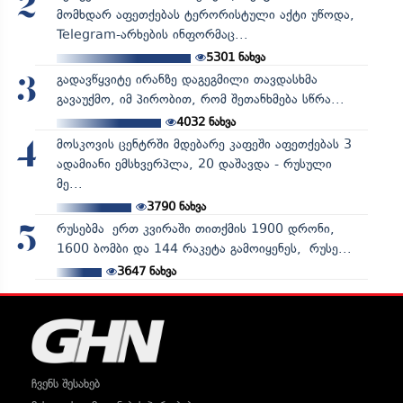
2
მომხდარ აფეთქებას ტერორისტული აქტი უწოდა,
Telegram-არხების ინფორმაც...
5301
ნახვა
გადავწყვიტე ირანზე დაგეგმილი თავდასხმა
3
გავაუქმო, იმ პირობით, რომ შეთანხმება სწრა...
4032
ნახვა
მოსკოვის ცენტრში მდებარე კაფეში აფეთქებას 3
4
ადამიანი ემსხვერპლა, 20 დაშავდა - რუსული
მე...
3790
ნახვა
რუსებმა ერთ კვირაში თითქმის 1900 დრონი,
5
1600 ბომბი და 144 რაკეტა გამოიყენეს, რუსე...
3647
ნახვა
ჩვენს შესახებ