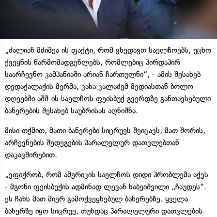
„ძალიან მძიმეა ის ფაქტი, რომ ვხედავთ საელჩოებს, უცხო
ქვეყნის წარმომადგენლებს, რომლებიც პირდაპირ
საარჩევნო კამპანიაში არიან ჩართულნი“, - ამის შესახებ
დედაქალაქის მერმა, კახა კალაძემ მედიასთან ბოლო
დღეებში აშშ-ის საელჩოს ფეისბუქ გვერდზე განთავსებული
ბანერების შესახებ საუბრისას აღნიშნა.
მისი თქმით, მათი ბანერები სიცრუეს შეიცავს, მათ შორის,
არჩევნების შედეგების პარალელურ დათვლებთან
დაკავშირებით.
„ვფიქრობ, რომ ამერიკის საელჩოს დიდი პრობლემა აქვს
- მგონი ფეისბუქის ადმინად ლევან ხაბეიშვილი „ჩაუდეს“.
ეს ჩანს მათ მიერ გამოქვეყნებულ ბანერებზე. ყველა
ბანერზე იყო სიცრუე, თუნდაც პარალელური დათვლების