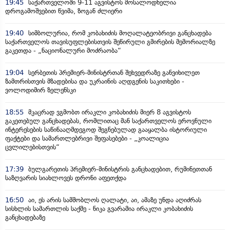
19:45
საქართველოში 9-11 აგვისტოს მოსალოდნელია
დროგამოშვებით წვიმა, ზოგან ძლიერი
19:40
სიმბოლურია, რომ კობახიძის მოღალატეობრივი განცხადება
საქართველოს თავისუფლებისთვის შეწირული გმირების მემორიალზე
გაკეთდა - „ნაციონალური მოძრაობა“
19:04
სერბეთის პრემიერ-მინისტრთან შეხვედრაზე განვიხილეთ
ზამთრისთვის მზადებისა და უკრაინის აღდგენის საკითხები -
ვოლოდიმირ ზელენსკი
18:55
მკაცრად ვგმობთ ირაკლი კობახიძის მიერ 8 აგვისტოს
გაკეთებულ განცხადებას, რომლითაც მან საქართველოს ეროვნული
ინტერესების საწინააღმდეგოდ შეგნებულად გააყალბა ისტორიული
ფაქტები და სამართლებრივი შეფასებები - „კოალიცია
ცვლილებისთვის“
17:39
ბულგარეთის პრემიერ-მინისტრის განცხადებით, რუმინეთთან
საზღვარის სიახლოვეს დრონი აფეთქდა
16:50
აი, ეს არის სამშობლოს ღალატი, აი, ამაზე უნდა აღიძრას
სისხლის სამართლის საქმე - ნიკა გვარამია ირაკლი კობახიძის
განცხადებაზე