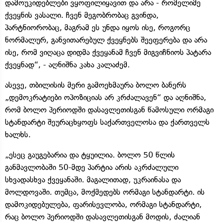
დამოუკიდებლები ვყოფილიყავით და არა - რომელიმე
ქვეყნის ვასალი. ჩვენ მეგობრობაც გვინდა,
პარტნიორობაც, მაგრამ ეს უნდა იყოს ისე, როგორც
ნორმალურ, განვითარებულ ქვეყნებს შეეფერება და არა
ისე, რომ ვიღაცა დიდმა ქვეყანამ ჩვენ მიგვიჩნიოს პატარა
ქვეყნად“, - აღნიშნა კახა კალაძემ.
ასევე, თბილისის მერი გამოეხმაურა ბოლო ბანერს
„დემოკრატიები ოპოზიციას არ კრძალავენ“ და აღნიშნა,
რომ ბოლო პერიოდში დასავლეთისგან წამოსული ორმაგი
სტანდარტი შეურაცხყოფს საქართველოსა და ქართველს
ხალხს.
„ესეც გაუგებარია და ტყუილია. ბოლო 50 წლის
განმავლობაში 50-მდე პარტია არის აკრძალული
სხვადასხვა ქვეყანაში. მაგალითად, უკრაინასა და
მოლდოვაში. თუმცა, მოქმედებს ორმაგი სტანდარტი. ის
დამოკიდებულება, ფარისევლობა, ორმაგი სტანდარტი,
რაც ბოლო პერიოდში დასავლეთისგან მოდის, ძალიან