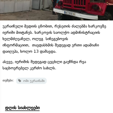
უკრაინული მედიის ცნობით, რუსეთის ძალებმა ხარკოვზე
იერიში მიიტანეს. ხარკოვის საოლქო ადმინისტრაციის
ხელმძღვანელ, ოლეგ სინეგუბოვის
ინფორმაციით, თავდასხმის შედეგად ერთი ადამიანი
დაიღუპა, ხოლო 13 დაშავდა.
ასევე, იერიშის შედეგად ცეცხლი გაუჩნდა რვა
საცხოვრებელ კერძო სახლს.
თემები:
ომი უკრაინაში
დღის სიახლეები