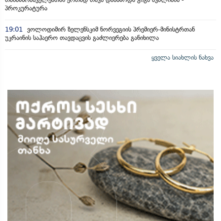
პროკურატურა
19:01
ვოლოდიმირ ზელენსკიმ ნორვეგიის პრემიერ-მინისტრთან
უკრაინის საჰაერო თავდაცვის გაძლიერება განიხილა
ყველა სიახლის ნახვა