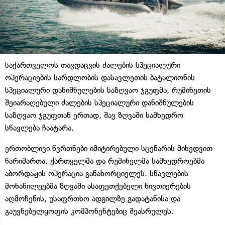
საქართველოს თავდაცვის ძალების სპეციალური
ოპერაციების სარდლობის დასავლეთის ბატალიონის
სპეციალური დანიშნულების საზღვაო ჯგუფმა, რუმინეთის
შეიარაღებული ძალების სპეციალური დანიშნულების
საზღვაო ჯგუფთან ერთად, შავ ზღვაში სამხედრო
სწავლება ჩაატარა.
ერთობლივი წვრთნები იმიტირებული სცენარის მიხედვით
წარიმართა. ქართველმა და რუმინელმა სამხედროებმა
აბორდაჟის ოპერაცია განახორციელეს. სწავლების
მონაწილეებმა ზღვაში ასაფეთქებელი ნივთიერების
აღმოჩენის, უსაფრთხო ადგილზე გადატანისა და
გაუვნებელყოფის კომპონენტებიც შეასრულეს.