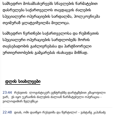
სამხედრო მოსამსახურეებს სწავლების წარმატებით
დასრულება საქართველოს თავდაცვის ძალების
სპეციალური ოპერაციების სარდალმა, პოლკოვნიკმა
თეიმურაზ ყლატეიშვილმა მიულოცა.
სამხედრო წვრთნები საქართველოსა და რუმინეთის
სპეციალური ოპერაციების სარდლობებს შორის
თავსებადობის გაძლიერებასა და პარტნიორული
ურთიერთობების გამყარებას ისახავდა მიზნად.
დღის სიახლეები
23:44
რუსეთის ლოგისტიკურ ცენტრებზე დარტყმებით კმაყოფილი
ვარ, ეს იყო უკრაინის ძალების ძალიან წარმატებული ოპერაცია -
ვოლოდიმირ ზელენსკი
22:48
დიახ, ომი დაიწყო რუსეთმა და წერტილი! - ვახტანგ კაპანაძე