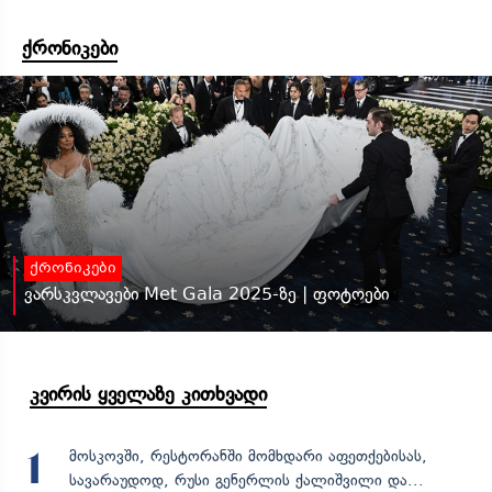
ქრონიკები
ქრონიკები
ვარსკვლავები Met Gala 2025-ზე | ფოტოები
კვირის ყველაზე კითხვადი
მოსკოვში, რესტორანში მომხდარი აფეთქებისას,
1
სავარაუდოდ, რუსი გენერლის ქალიშვილი და...