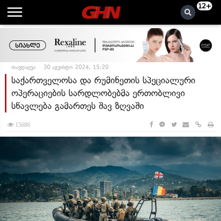
12+
თავდაცვა
30 აგვისტო 2024, 15:20
საქართველოსა და რუმინეთის სპეციალური
ოპერაციების სარდლობებმა ერთობლივი
სწავლება გამართეს შავ ზღვაში
15686