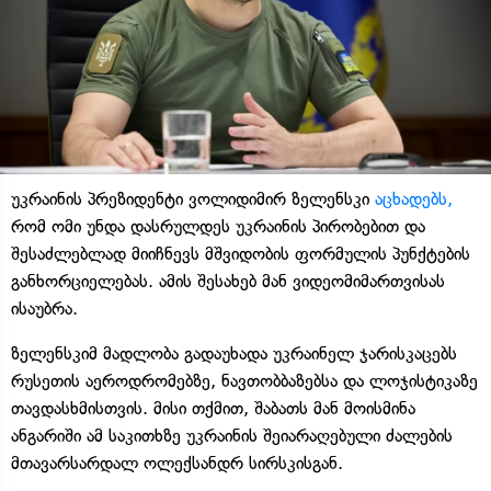
უკრაინის პრეზიდენტი ვოლიდიმირ ზელენსკი
აცხადებს,
რომ ომი უნდა დასრულდეს უკრაინის პირობებით და
შესაძლებლად მიიჩნევს მშვიდობის ფორმულის პუნქტების
განხორციელებას. ამის შესახებ მან ვიდეომიმართვისას
ისაუბრა.
ზელენსკიმ მადლობა გადაუხადა უკრაინელ ჯარისკაცებს
რუსეთის აეროდრომებზე, ნავთობბაზებსა და ლოჯისტიკაზე
თავდასხმისთვის. მისი თქმით, შაბათს მან მოისმინა
ანგარიში ამ საკითხზე უკრაინის შეიარაღებული ძალების
მთავარსარდალ ოლექსანდრ სირსკისგან.