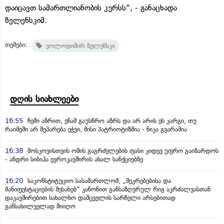
დაიცავთ სამართლიანობის კურსს“, - განაცხადა
ზელენსკიმ.
თემები:
ვოლოდიმირ ზელენსკი
დღის სიახლეები
16:55
ჩემი აზრით, ენამ გაუსწრო აზრს და არ არის ეს კარგი, თუ
რაიმეში არ მეპარება ეჭვი, მისი პატრიოტიზმია - ნიკა გვარამია
16:38
მოსკოვისთვის ომის გაგრძელების ფასი კიდევ უფრო გაიზარდოს
- ანდრი სიბიჰა ევროკავშირის ახალ სანქციებზე
16:20
საკონსტიტუციო სასამართლომ, „შეკრებებისა და
მანიფესტაციების შესახებ“ კანონით განსაზღვრულ რიგ აკრძალვასთან
დაკავშირებით სახალხო დამცველის სარჩელი არსებითად
განსახილველად მიიღო