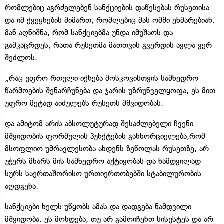
რომლებიც აგრძელებენ სანქციების დაწესებას რუსეთისა
და იმ ქვეყნების მიმართ, რომლებიც მას ომში ეხმარებიან.
მან აღნიშნა, რომ სანქციებმა უნდა იმუშაოს და
გამკაცრდეს, რათა რუსეთმა მათთვის გვერდის ავლა ვერ
შეძლოს.
„რაც უფრო რთული იქნება მოსკოვისთვის სამხედრო
წარმოების შენარჩუნება და ჯარის უზრუნველყოფა, ეს მით
უფრო მეტად აიძულებს რუსეთს მშვიდობას.
და ამიტომ არის აბსოლუტურად შესაძლებელი ჩვენი
მშვიდობის ფორმულის პუნქტების განხორციელება,რომ
მსოფლიო უმრავლესობა ახდენს ზეწოლას რუსეთზე, არ
უჭერს მხარს მის სამხედრო აქტივობას და ნამდვილად
სურს საერთაშორისო ურთიერთობებში სტაბილურობის
აღდგენა.
სანქციები ხელს უწყობს ამას და დადგება ნამდვილი
მშვიდობა. ეს მოხდება, თუ არ გამოიჩენთ სისუსტეს და არ