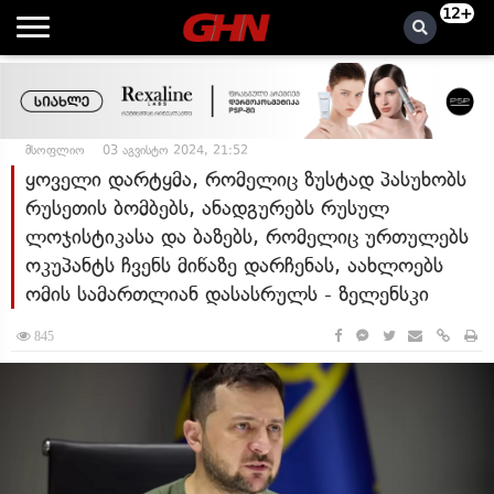
12+
მსოფლიო
03 აგვისტო 2024, 21:52
ყოველი დარტყმა, რომელიც ზუსტად პასუხობს
რუსეთის ბომბებს, ანადგურებს რუსულ
ლოჯისტიკასა და ბაზებს, რომელიც ურთულებს
ოკუპანტს ჩვენს მიწაზე დარჩენას, აახლოებს
ომის სამართლიან დასასრულს - ზელენსკი
845