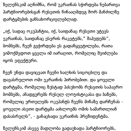
ზელენსკიმ აღნიშნა, რომ უკრაინას სჭირდება ნებართვა
პარტნიორებისგან რუსეთის წინააღმდეგ შორ მანძილზე
დარტყმების განსახორციელებლად.
„იქ, სადაც ოკუპანტია, იქ, საიდანაც რუსეთი უტევს
უკრაინას, საიდანაც ესვრის რაკეტებს,“ შაჰედებს“,
ბომბებს, ჩვენ გვჭირდება ეს გადაწყვეტილება, რათა
ვიმოქმედოთ ყველა იმ იარაღით, რომელიც შეიძლება
იყოს ეფექტური.
ჩვენ უნდა დავიცვათ ჩვენი ხალხის სიცოცხლე და
დავასრულოთ ომი უკრაინის პირობებით. და ყოველი
დარტყმა, რომელიც ზუსტად პასუხობს რუსეთის საჰაერო
ბომბებს, ანადგურებს რუსულ ლოჯისტიკასა და ბაზებს,
რომელიც ურთულებს ოკუპანტს ჩვენს მიწაზე დარჩენას -
ყოველი ასეთი დარტყმა აახლოებს ომის სამართლიან
დასასრულს“, - განაცხადა უკრაინის პრეზიდენტმა.
ზელენსკიმ ასევე მადლობა გადაუხადა პარტნიორებს,