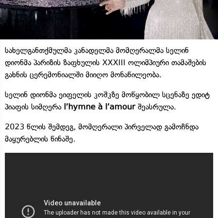
სახელგანთქმულმა კანადელმა მომღერალმა სელინ
დიონმა პარიზის ზაფხულის XXXIII ოლიმპიური თამაშების
გახნის ცერემონიალში მიიღო მონაწილეობა.
სელინ დიონმა ეიფელის კოშკზე მოწყობილ სცენაზე ედიტ
პიაფის სიმღერა
l’hymne à l’amour
შეასრულა.
2023 წლის შემდეგ, მომღერალი პირველად გამოჩნდა
მაყურებლის წინაშე.