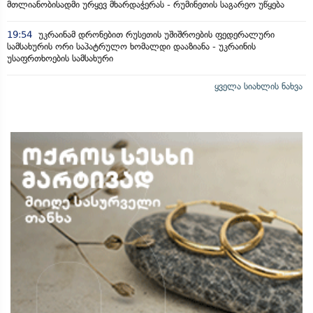
მთლიანობისადმი ურყევ მხარდაჭერას - რუმინეთის საგარეო უწყება
19:54
უკრაინამ დრონებით რუსეთის უშიშროების ფედერალური
სამსახურის ორი საპატრულო ხომალდი დააზიანა - უკრაინის
უსაფრთხოების სამსახური
ყველა სიახლის ნახვა