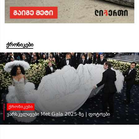
ქრონიკები
ქრონიკები
ვარსკვლავები Met Gala 2025-ზე | ფოტოები