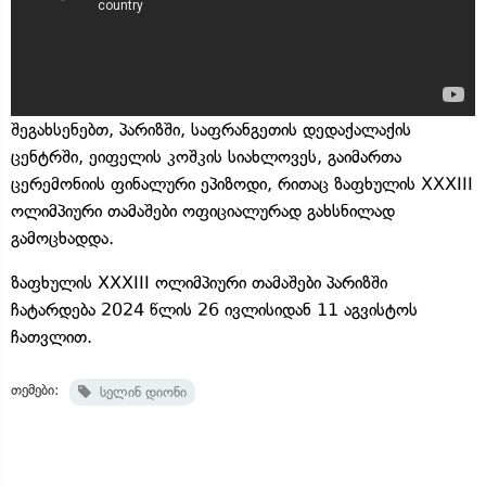
შეგახსენებთ, პარიზში, საფრანგეთის დედაქალაქის
ცენტრში, ეიფელის კოშკის სიახლოვეს, გაიმართა
ცერემონიის ფინალური ეპიზოდი, რითაც ზაფხულის XXXIII
ოლიმპიური თამაშები ოფიციალურად გახსნილად
გამოცხადდა.
ზაფხულის XXXIII ოლიმპიური თამაშები პარიზში
ჩატარდება 2024 წლის 26 ივლისიდან 11 აგვისტოს
ჩათვლით.
თემები:
სელინ დიონი