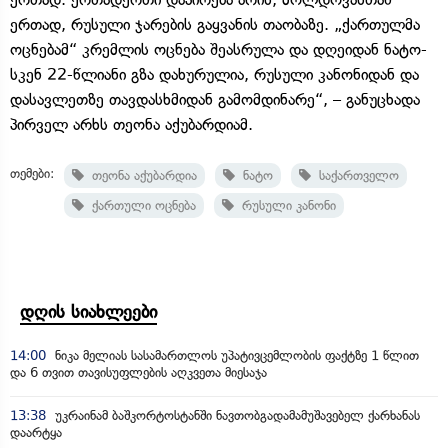
ერთად, რუსული ჯარების გაყვანის თაობაზე. „ქართულმა
ოცნებამ“ კრემლის ოცნება შეასრულა და დღეიდან ნატო-
სკენ 22-წლიანი გზა დახურულია, რუსული კანონიდან და
დასავლეთზე თავდასხმიდან გამომდინარე“, – განუცხადა
პირველ არხს თეონა აქუბარდიამ.
თემები:
თეონა აქუბარდია
ნატო
საქართველო
ქართული ოცნება
რუსული კანონი
დღის სიახლეები
14:00
ნიკა მელიას სასამართლოს უპატივცემლობის ფაქტზე 1 წლით
და 6 თვით თავისუფლების აღკვეთა მიესაჯა
13:38
უკრაინამ ბაშკორტოსტანში ნავთობგადამამუშავებელ ქარხანას
დაარტყა