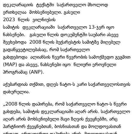
დეკლარაციის ტექსტში საქართველო მხოლოდ
ერთხელაა მოხსენიებული. გასული
2023 წლის ვილნიუსის
სამიტის დეკლარაციაში საქართველო 13-ჯერ იყო
ნახსენები. გასული წლის დოკუმენტში საუბარი ასევე
შეეხებოდა 2008 წლის ბუქარესტის სამიტზე მიღებულ
გადაწყვეტილებასაც, რომ საქართველო
გახდებოდა ალიანსის წევრი წევრობის სამოქმედო გეგმით
(MAP) და ასევე, ნახსენები იყო წლიური ეროვნული
პროგრამაც (ANP).
აქუბარდიას თქმით, დღეს ნატო-ს კარი საქართველოსთვის
დახურულია.
„2008 წლის დაპირება, რომ საქართველო ნატო-ს წევრი
გახდება, სამიტის დეკლარაციაში აღარ არის. საქართველო
აღარ არის მოხსენიებული შავი ზღვის ქვეყნებში, არც
პარტნიორ ქვეყნებთან, ბოსნიასთან და მოლდოვასთან
ერთად. ერთადერთი დაპირება არის, მოლდოვასთან