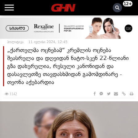
12+
პოლიტიკა
11 ივლისი 2024, 12:45
„ქართულმა ოცნებამ“ კრემლის ოცნება
შეასრულა და დღეიდან ნატო-სკენ 22-წლიანი
გზა დახურულია, რუსული კანონიდან და
დასავლეთზე თავდასხმიდან გამომდინარე -
თეონა აქუბარდია
1142