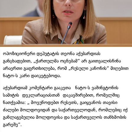
ოპოზიციონერი დეპუტატის თეონა აქუბარდიას
განცხადებით, „ქართულმა ოცნებამ“ არ გაითვალისწინა
არაერთი გაფრთხილება, რომ „რუსული კანონის“ მიღებით
ნატო-ს კარი დაიკეტებოდა.
აქუბარდიამ კომენტარი გააკეთა ნატო-ს ვაშინგტონის
სამიტის დეკლარაციასთან დაკავშირებით, რომელშიც
ნათქვამია: „ მოვუწოდებთ რუსეთს, გაიყვანოს თავისი
ძალები მოლდოვიდან და საქართველოდან, რომლებიც იქ
განლაგებულია მოლდოვისა და საქართველოს თანხმობის
გარეშე“.