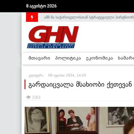
აშშ-მა საქართველოსთან სტრატეგიული პარტნიორ
8 აგვისტო 2026
საქართველოს დე-ფაქტო მთავრობა არალეგიტიმური
მთავარი
პოლიტიკა
ეკონომიკა
სამა
კულტურა
09 ივლისი 2024, 14:03
გარდაიცვალა მსახიობი ქეთევან 
1563