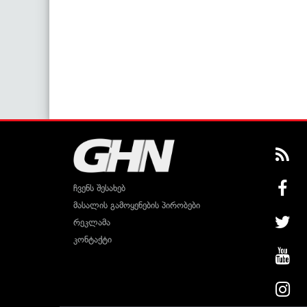
ჩვენს შესახებ
მასალის გამოყენების პირობები
რეკლამა
კონტაქტი