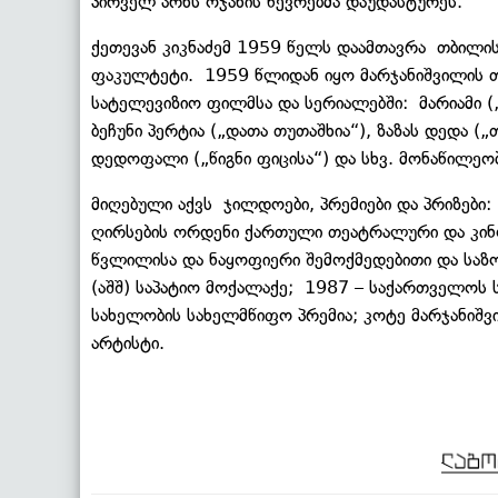
პირველ არხს ოჯახის წევრებმა დაუდასტურეს.
ქეთევან კიკნაძემ 1959 წელს დაამთავრა თბილ
ფაკულტეტი. 1959 წლიდან იყო მარჯანიშვილის თე
სატელევიზიო ფილმსა და სერიალებში: მარიამი (
ბეჩუნი პერტია („დათა თუთაშხია“), ზაზას დედა („
დედოფალი („წიგნი ფიცისა“) და სხვ. მონაწილეო
მიღებული აქვს ჯილდოები, პრემიები და პრიზები:
ღირსების ორდენი ქართული თეატრალური და კინო
წვლილისა და ნაყოფიერი შემოქმედებითი და საზო
(აშშ) საპატიო მოქალაქე; 1987 – საქართველოს
სახელობის სახელმწიფო პრემია; კოტე მარჯანიშ
არტისტი.