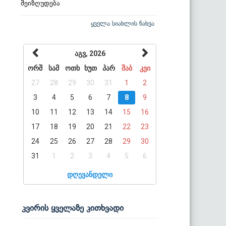
შეიზღუდება
ყველა სიახლის ნახვა
აგვ, 2026
ორშ
სამ
ოთხ
ხუთ
პარ
შაბ
კვი
27
28
29
30
31
1
2
3
4
5
6
7
8
9
10
11
12
13
14
15
16
17
18
19
20
21
22
23
24
25
26
27
28
29
30
31
1
2
3
4
5
6
დღევანდელი
კვირის ყველაზე კითხვადი