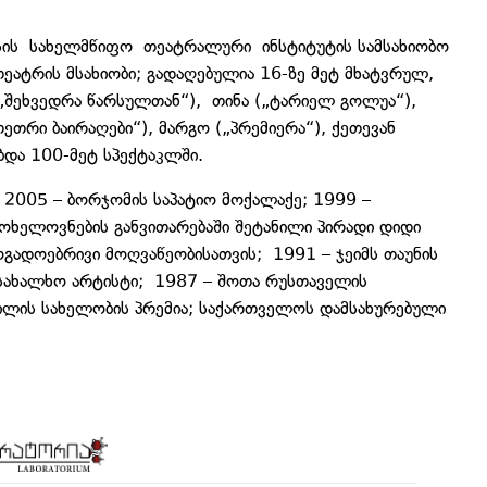
ისის სახელმწიფო თეატრალური ინსტიტუტის სამსახიობო
ატრის მსახიობი; გადაღებულია 16-ზე მეტ მხატვრულ,
„შეხვედრა წარსულთან“), თინა („ტარიელ გოლუა“),
თეთრი ბაირაღები“), მარგო („პრემიერა“), ქეთევან
ბდა 100-მეტ სპექტაკლში.
 2005 – ბორჯომის საპატიო მოქალაქე; 1999 –
ხელოვნების განვითარებაში შეტანილი პირადი დიდი
გადოებრივი მოღვაწეობისათვის; 1991 – ჯეიმს თაუნის
 სახალხო არტისტი; 1987 – შოთა რუსთაველის
ვილის სახელობის პრემია; საქართველოს დამსახურებული