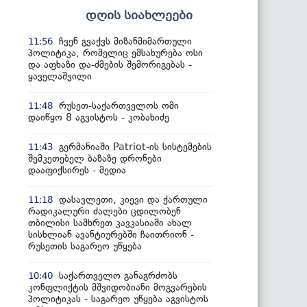
დღის სიახლეები
ჩვენ გვაქვს მიზანმიმართული
11:56
პოლიტიკა, რომელიც ემსახურება ოსი
და აფხაზი და-ძმების შემორიგებას -
ყაველაშვილი
რუსეთ-საქართველოს ომი
11:48
დაიწყო 8 აგვისტოს - კობახიძე
გერმანიაში Patriot-ის სისტემების
11:43
შემკეთებელ ბაზაზე დრონები
დააფიქსირეს - მედია
დასავლეთი, კიევი და ქართული
11:18
რადიკალური ძალები ცდილობენ
თბილისი სამხრეთ კავკასიაში ახალ
სისხლიან ავანტიურებში ჩაითრიონ -
რუსეთის საგარეო უწყება
საქართველო განაგრძობს
10:40
კონფლიქტის მშვიდობიანი მოგვარების
პოლიტიკას - საგარეო უწყება აგვისტოს