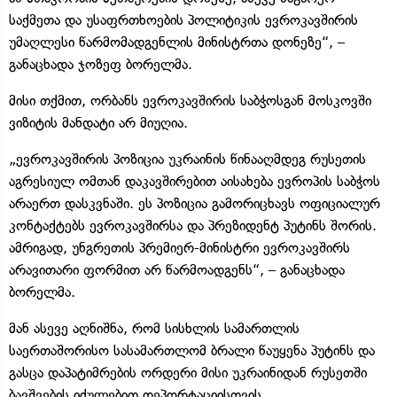
საქმეთა და უსაფრთხოების პოლიტიკის ევროკავშირის
უმაღლესი წარმომადგენლის მინისტრთა დონეზე“, –
განაცხადა ჯოზეფ ბორელმა.
მისი თქმით, ორბანს ევროკავშირის საბჭოსგან მოსკოვში
ვიზიტის მანდატი არ მიუღია.
„ევროკავშირის პოზიცია უკრაინის წინააღმდეგ რუსეთის
აგრესიულ ომთან დაკავშირებით აისახება ევროპის საბჭოს
არაერთ დასკვნაში. ეს პოზიცია გამორიცხავს ოფიციალურ
კონტაქტებს ევროკავშირსა და პრეზიდენტ პუტინს შორის.
ამრიგად, უნგრეთის პრემიერ-მინისტრი ევროკავშირს
არავითარი ფორმით არ წარმოადგენს“, – განაცხადა
ბორელმა.
მან ასევე აღნიშნა, რომ სისხლის სამართლის
საერთაშორისო სასამართლომ ბრალი წაუყენა პუტინს და
გასცა დაპატიმრების ორდერი მისი უკრაინიდან რუსეთში
ბავშვების იძულებით დეპორტაციისთვის.