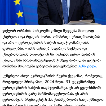
ვიქტორ ორბანის მოსკოვში ვიზიტი შედგება მხოლოდ
უნგრეთსა და რუსეთს შორის ორმხრივი ურთიერთობების
და არა – ევროკავშირის საბჭოს თავმჯდომარეობის
ფარგლებში, – ამის შესახებ საგარეო საქმეთა და
უსაფრთხოების პოლიტიკის საკითხებში ევროკავშირის
უმაღლესმა წარმომადგენელმა ჯოზეფ ბორელმა ​ვიქტორ
ორბანის მოსკოვში ვიზიტთან დაკავშირებით
განაცხადა.
„უნგრეთი ახლა ევროკავშირის წევრი ქვეყანაა, რომელიც,
როტაციული პრინციპით, 2024 წლის 31 დეკემბრამდე
ევროკავშირის საბჭოს თავმჯდომარეა. ეს არ გულისხმობს
ევროკავშირის გარე წარმომადგენლობას, ეს არის
ევროსაბჭოს პრეზიდენტის პასუხისმგებლობა სახელმწიფოს
ან მთავრობის მეთაურების დონეზე, ასევე საგარეო