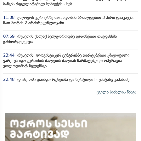
ბანკის რეგულირებულ სუბიექტს - სებ
11:08
გლოვოს კურიერზე ძალადობის ბრალდებით 3 პირი დააკავეს,
მათ შორის 2 არასრულწლოვანი
07:59
რუსეთის ქალაქ ბელგოროდზე დრონებით თავდასხმა
განხორციელდა
23:44
რუსეთის ლოგისტიკურ ცენტრებზე დარტყმებით კმაყოფილი
ვარ, ეს იყო უკრაინის ძალების ძალიან წარმატებული ოპერაცია -
ვოლოდიმირ ზელენსკი
22:48
დიახ, ომი დაიწყო რუსეთმა და წერტილი! - ვახტანგ კაპანაძე
ყველა სიახლის ნახვა