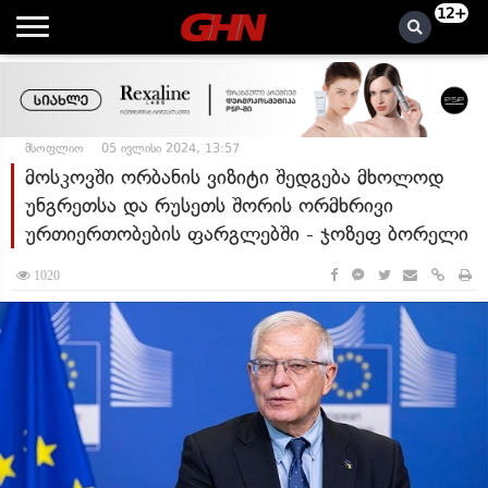
12+
მსოფლიო
05 ივლისი 2024, 13:57
მოსკოვში ორბანის ვიზიტი შედგება მხოლოდ
უნგრეთსა და რუსეთს შორის ორმხრივი
ურთიერთობების ფარგლებში - ჯოზეფ ბორელი
1020