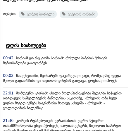
თემები:
ჯოზეფ ბორელი
ვიქტორ ორბანი
დღის სიახლეები
00:42
სირიამ და რუსეთმა სირიაში რუსული ბაზების შესახებ
მემორანდუმი გააფორმეს
00:02
წალენჯიხაში, მდინარეში დაკარგული კაცი, რომელმაც დედა-
შვილი გადაარჩინა და თვითონ დინებამ გაიტაცა, ცოცხალი იპოვეს
22:01
მომდევნო კვირაში ახალი მოლაპარაკებები შედგება საჰაერო
თავდაცვის საშუალებების მიწოდების საკითხზე, რუსეთის ომი სულ
უფრო მეტად იქნება საგრძნობი მათივე სახლში - რუსეთში -
ვოლოდიმირ ზელენსკი
21:36
კორეის რესპუბლიკას უკრაინასთან უფრო მჭიდრო
თანამშრომლობა უნდა ჰქონდეს, ძალიან გვსურს, მივიღოთ სამხრეთ
კორეის მხარდაჭერა იმ მიმართულებით, სადაც დეფიციტი გვაქვს -