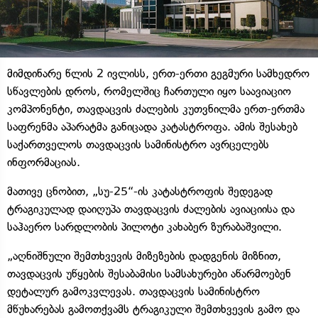
მიმდინარე წლის 2 ივლისს, ერთ-ერთი გეგმური სამხედრო
სწავლების დროს, რომელშიც ჩართული იყო საავიაციო
კომპონენტი, თავდაცვის ძალების კუთვნილმა ერთ-ერთმა
საფრენმა აპარატმა განიცადა კატასტროფა. ამის შესახებ
საქართველოს თავდაცვის სამინისტრო ავრცელებს
ინფორმაციას.
მათივე ცნობით, „სუ-25“-ის კატასტროფის შედეგად
ტრაგიკულად დაიღუპა თავდაცვის ძალების ავიაციისა და
საჰაერო სარდლობის პილოტი კახაბერ ზურაბაშვილი.
„აღნიშნული შემთხვევის მიზეზების დადგენის მიზნით,
თავდაცვის უწყების შესაბამისი სამსახურები აწარმოებენ
დეტალურ გამოკვლევას. თავდაცვის სამინისტრო
მწუხარებას გამოთქვამს ტრაგიკული შემთხვევის გამო და