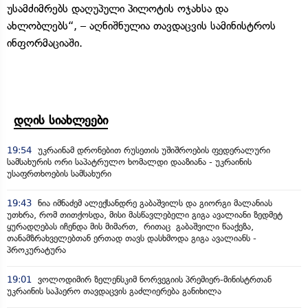
უსამძიმრებს დაღუპული პილოტის ოჯახსა და
ახლობლებს“, – აღნიშნულია თავდაცვის სამინისტროს
ინფორმაციაში.
დღის სიახლეები
19:54
უკრაინამ დრონებით რუსეთის უშიშროების ფედერალური
სამსახურის ორი საპატრულო ხომალდი დააზიანა - უკრაინის
უსაფრთხოების სამსახური
19:43
ნია იმნაძემ ალექსანდრე გაბაშვილს და გიორგი მალანიას
უთხრა, რომ თითქოსდა, მისი მასწავლებელი გიგა ავალიანი ზედმეტ
ყურადღებას იჩენდა მის მიმართ, რითაც გაბაშვილი წააქეზა,
თანამზრახველებთან ერთად თავს დასხმოდა გიგა ავალიანს -
პროკურატურა
19:01
ვოლოდიმირ ზელენსკიმ ნორვეგიის პრემიერ-მინისტრთან
უკრაინის საჰაერო თავდაცვის გაძლიერება განიხილა