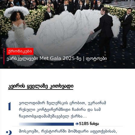
ქრონიკები
ვარსკვლავები Met Gala 2025-ზე | ფოტოები
კვირის ყველაზე კითხვადი
ვოლოდიმირ ზელენსკის ცნობით, უკრაინამ
1
რუსული კონტეინერმზიდი ჩაძირა და სამ
ნავთობგადამამუშავებელ ქარხა...
5185
ნახვა
მოსკოვში, რესტორანში მომხდარი აფეთქებისას,