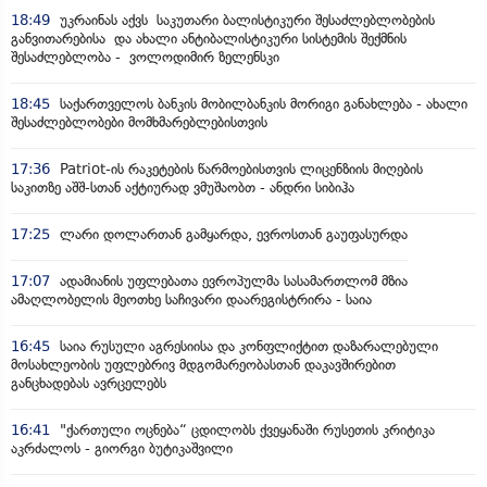
18:49
უკრაინას აქვს საკუთარი ბალისტიკური შესაძლებლობების
განვითარებისა და ახალი ანტიბალისტიკური სისტემის შექმნის
შესაძლებლობა - ვოლოდიმირ ზელენსკი
18:45
საქართველოს ბანკის მობილბანკის მორიგი განახლება - ახალი
შესაძლებლობები მომხმარებლებისთვის
17:36
Patriot-ის რაკეტების წარმოებისთვის ლიცენზიის მიღების
საკითზე აშშ-სთან აქტიურად ვმუშაობთ - ანდრი სიბიჰა
17:25
ლარი დოლართან გამყარდა, ევროსთან გაუფასურდა
17:07
ადამიანის უფლებათა ევროპულმა სასამართლომ მზია
ამაღლობელის მეოთხე საჩივარი დაარეგისტრირა - საია
16:45
საია რუსული აგრესიისა და კონფლიქტით დაზარალებული
მოსახლეობის უფლებრივ მდგომარეობასთან დაკავშირებით
განცხადებას ავრცელებს
16:41
"ქართული ოცნება“ ცდილობს ქვეყანაში რუსეთის კრიტიკა
აკრძალოს - გიორგი ბუტიკაშვილი