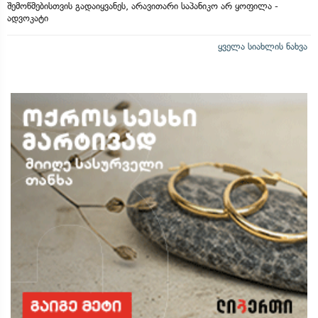
შემოწმებისთვის გადაიყვანეს, არავითარი საპანიკო არ ყოფილა -
ადვოკატი
ყველა სიახლის ნახვა