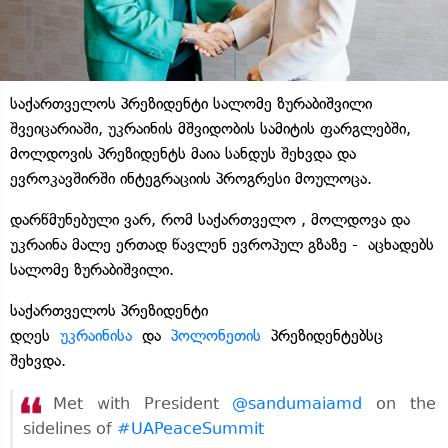
საქართველოს პრეზიდენტი სალომე ზურაბიშვილი
შვეიცარიაში, უკრაინის მშვიდობის სამიტის ფარგლებში,
მოლდოვის პრეზიდენტს მაია სანდუს შეხვდა და
ევროკავშირში ინტეგრაციის პროგრესი მოულოცა.
დარწმუნებული ვარ, რომ საქართველო , მოლდოვა და
უკრაინა მალე ერთად წავლენ ევროპულ გზაზე - აცხადებს
სალომე ზურაბიშვილი.
საქართველოს პრეზიდენტი
დღეს
უკრაინისა
და
პოლონეთის
პრეზიდენტებსც
შეხვდა.
Met with President
@sandumaiamd
on the
sidelines of
#UAPeaceSummit