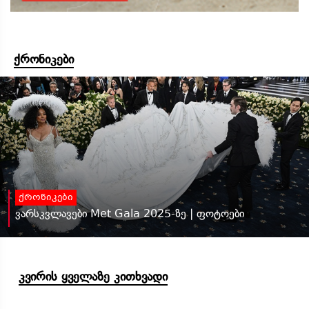
ქრონიკები
ქრონიკები
ვარსკვლავები Met Gala 2025-ზე | ფოტოები
კვირის ყველაზე კითხვადი