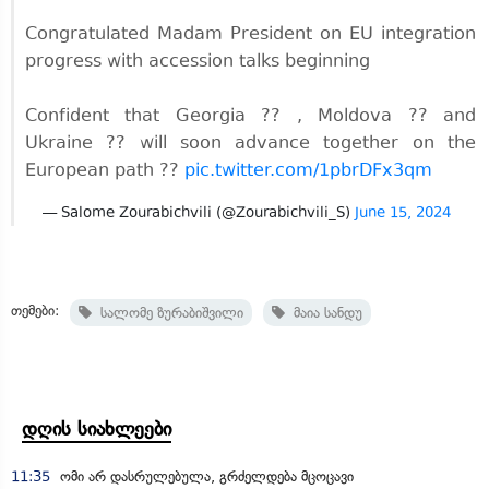
Congratulated Madam President on EU integration
progress with accession talks beginning
Confident that Georgia ?? , Moldova ?? and
Ukraine ?? will soon advance together on the
European path ??
pic.twitter.com/1pbrDFx3qm
— Salome Zourabichvili (@Zourabichvili_S)
June 15, 2024
თემები:
სალომე ზურაბიშვილი
მაია სანდუ
დღის სიახლეები
11:35
ომი არ დასრულებულა, გრძელდება მცოცავი