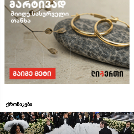
ქრონიკები