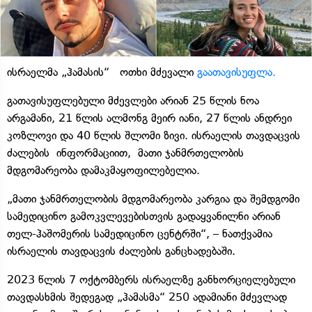
ისრაელმა „ჰამასის“ ოთხი მძევალი
გაათავისუფლა.
გათავისუფლებული მძევლები არიან 25 წლის ნოა
არგამანი, 21 წლის ალმონგ მეირ იანი, 27 წლის ანდრეი
კოზლოვი და 40 წლის შლომი ზივი. ისრაელის თავდაცვის
ძალების ინფორმაციით, მათი ჯანმრთელობის
მდგომარეობა დამაკმაყოფილებელია.
„მათი ჯანმრთელობის მდგომარეობა კარგია და შემდგომი
სამედიცინო გამოკვლევებისთვის გადაყვანილნი არიან
თელ-ჰაშომერის სამედიცინო ცენტრში“, – ნათქვამია
ისრაელის თავდაცვის ძალების განცხადებაში.
2023 წლის 7 ოქტომბერს ისრაელზე განხორციელებული
თავდასხმის შედეგად „ჰამასმა“ 250 ადამიანი მძევლად