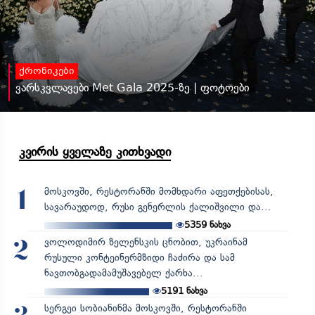
ქრონიკები
ვარსკვლავები Met Gala 2025-ზე | ფოტოები
კვირის ყველაზე კითხვადი
მოსკოვში, რესტორანში მომხდარი აფეთქებისას,
1
სავარაუდოდ, რუსი გენერლის ქალიშვილი და...
5359
ნახვა
ვოლოდიმირ ზელენსკის ცნობით, უკრაინამ
2
რუსული კონტეინერმზიდი ჩაძირა და სამ
ნავთობგადამამუშავებელ ქარხა...
5191
ნახვა
სერგეი სობიანინმა მოსკოვში, რესტორანში