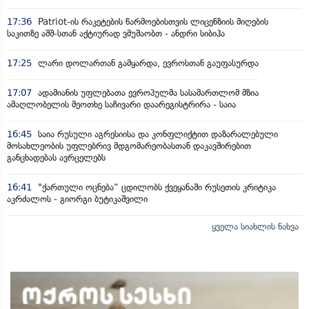
17:36
Patriot-ის რაკეტების წარმოებისთვის ლიცენზიის მიღების
საკითზე აშშ-სთან აქტიურად ვმუშაობთ - ანდრი სიბიჰა
17:25
ლარი დოლართან გამყარდა, ევროსთან გაუფასურდა
17:07
ადამიანის უფლებათა ევროპულმა სასამართლომ მზია
ამაღლობელის მეოთხე საჩივარი დაარეგისტრირა - საია
16:45
საია რუსული აგრესიისა და კონფლიქტით დაზარალებული
მოსახლეობის უფლებრივ მდგომარეობასთან დაკავშირებით
განცხადებას ავრცელებს
16:41
"ქართული ოცნება“ ცდილობს ქვეყანაში რუსეთის კრიტიკა
აკრძალოს - გიორგი ბუტიკაშვილი
ყველა სიახლის ნახვა