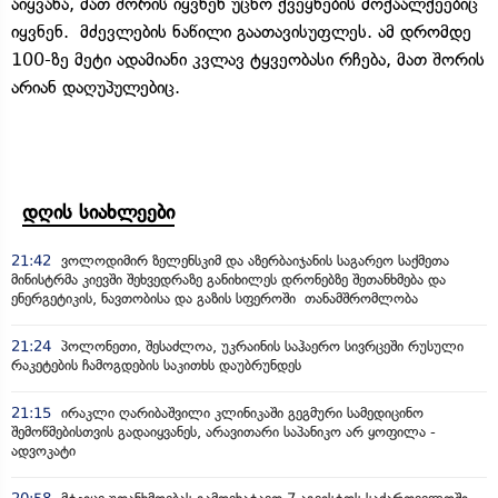
აიყვანა, მათ შორის იყვნენ უცხო ქვეყნების მოქაალქეებიც
იყვნენ. მძევლების ნაწილი გაათავისუფლეს. ამ დრომდე
100-ზე მეტი ადამიანი კვლავ ტყვეობასი რჩება, მათ შორის
არიან დაღუპულებიც.
დღის სიახლეები
21:42
ვოლოდიმირ ზელენსკიმ და აზერბაიჯანის საგარეო საქმეთა
მინისტრმა კიევში შეხვედრაზე განიხილეს დრონებზე შეთანხმება და
ენერგეტიკის, ნავთობისა და გაზის სფეროში თანამშრომლობა
21:24
პოლონეთი, შესაძლოა, უკრაინის საჰაერო სივრცეში რუსული
რაკეტების ჩამოგდების საკითხს დაუბრუნდეს
21:15
ირაკლი ღარიბაშვილი კლინიკაში გეგმური სამედიცინო
შემოწმებისთვის გადაიყვანეს, არავითარი საპანიკო არ ყოფილა -
ადვოკატი