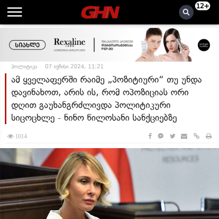
12+
პოლიტიკა
07 ივნისი 2024, 11:21
ამ ყველაფერში რაიმე „პოზიტიური“ თუ უნდა
დავინახოთ, არის ის, რომ ოპოზიციას ორი
დღით გაუხანგრძლივდა პოლიტიკური
სიცოცხლე - ნინო წილოსანი სანქციებზე
1014