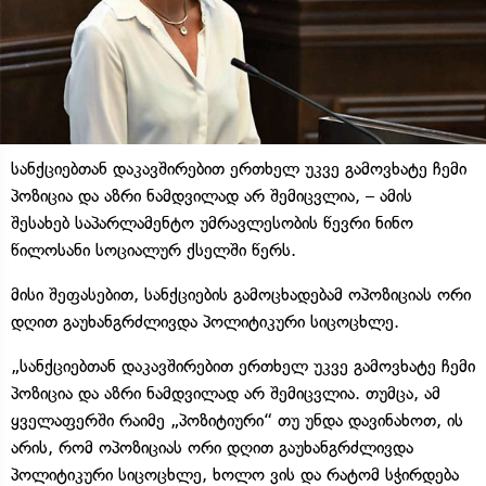
სანქციებთან დაკავშირებით ერთხელ უკვე გამოვხატე ჩემი
პოზიცია და აზრი ნამდვილად არ შემიცვლია, – ამის
შესახებ საპარლამენტო უმრავლესობის წევრი ნინო
წილოსანი სოციალურ ქსელში წერს.
მისი შეფასებით, სანქციების გამოცხადებამ ოპოზიციას ორი
დღით გაუხანგრძლივდა პოლიტიკური სიცოცხლე.
„სანქციებთან დაკავშირებით ერთხელ უკვე გამოვხატე ჩემი
პოზიცია და აზრი ნამდვილად არ შემიცვლია. თუმცა, ამ
ყველაფერში რაიმე „პოზიტიური“ თუ უნდა დავინახოთ, ის
არის, რომ ოპოზიციას ორი დღით გაუხანგრძლივდა
პოლიტიკური სიცოცხლე, ხოლო ვის და რატომ სჭირდება