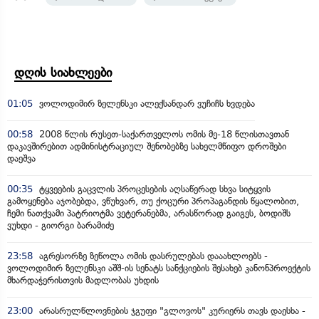
დღის სიახლეები
01:05
ვოლოდიმირ ზელენსკი ალექსანდარ ვუჩიჩს ხვდება
00:58
2008 წლის რუსეთ-საქართველოს ომის მე-18 წლისთავთან
დაკავშირებით ადმინისტრაციულ შენობებზე სახელმწიფო დროშები
დაეშვა
00:35
ტყვეების გაცვლის პროცესების აღსაწერად სხვა სიტყვის
გამოყენება აჯობებდა, ვწუხვარ, თუ ქოცური პროპაგანდის წყალობით,
ჩემი ნათქვამი პატრიოტმა ვეტერანებმა, არასწორად გაიგეს, ბოდიშს
ვუხდი - გიორგი ბარამიძე
23:58
აგრესორზე ზეწოლა ომის დასრულებას დააახლოებს -
ვოლოდიმირ ზელენსკი აშშ-ის სენატს სანქციების შესახებ კანონპროექტის
მხარდაჭერისთვის მადლობას უხდის
23:00
არასრულწლოვნების ჯგუფი "გლოვოს" კურიერს თავს დაესხა -