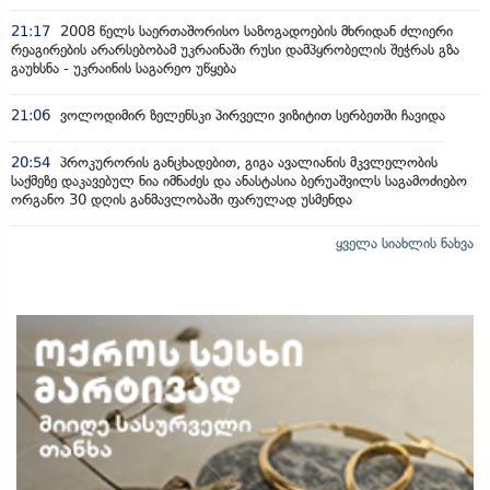
21:17
2008 წელს საერთაშორისო საზოგადოების მხრიდან ძლიერი
რეაგირების არარსებობამ უკრაინაში რუსი დამპყრობელის შეჭრას გზა
გაუხსნა - უკრაინის საგარეო უწყება
21:06
ვოლოდიმირ ზელენსკი პირველი ვიზიტით სერბეთში ჩავიდა
20:54
პროკურორის განცხადებით, გიგა ავალიანის მკვლელობის
საქმეზე დაკავებულ ნია იმნაძეს და ანასტასია ბერუაშვილს საგამოძიებო
ორგანო 30 დღის განმავლობაში ფარულად უსმენდა
ყველა სიახლის ნახვა