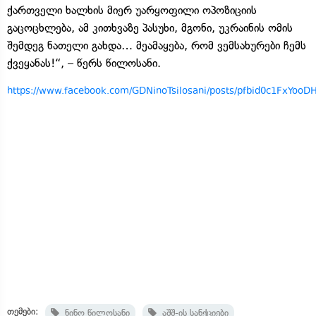
ქართველი ხალხის მიერ უარყოფილი ოპოზიციის
გაცოცხლება, ამ კითხვაზე პასუხი, მგონი, უკრაინის ომის
შემდეგ ნათელი გახდა… მეამაყება, რომ ვემსახურები ჩემს
ქვეყანას!“, – წერს წილოსანი.
https://www.facebook.com/GDNinoTsilosani/posts/pfbid0c1FxY
თემები:
ნინო წილოსანი
აშშ-ის სანქციები