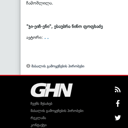
ჩამოშლილა.
"ჯი-ეიჩ-ენი", ესაუბრა ნინო ფოფხაძე
. .
ავტორი:
მასალის გამოყენების პირობები
ჩვენს შესახებ
მასალის გამოყენების პირობები
რეკლამა
კონტაქტი