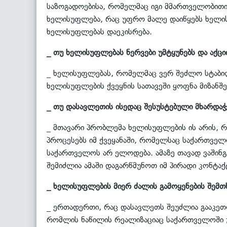
საზოგადოებისა, რომელმაც იგი მმართველობითი 
ხელისუფლება, რაც უფრო მალე დაიწყებს ხელისუ
ხელისუფლებას დაეკისრება.
_ თუ ხელისუფლებას ნერვები უმტყუნებს და აქციი
_ ხელისუფლებას, რომელმაც ვერ შეძლო სტაბილ
ხელისუფლების ქვეყნის სათავეში ყოფნა მიზანშე
_ თუ დასავლეთის ისედაც შესუსტებული მხარდაჭ
_ მთავარი პრობლემა ხელისუფლების ის არის, რ
პროცესებს იმ ქვეყანაში, რომელსაც საქართველო 
საქართველოს არ ელოდება. ამაზე თავად ვაშინგტ
შემიძლია ამაში დაგარწმუნოთ იმ პირადი კონტაქ
_ ხელისუფლების მიერ ძალის გამოყენების შემთ
_ ერთადერთი, რაც დასავლეთს შეუძლია გააკეთოს
რომლის ნაწილის რეალიზაციაც საქართველოში უ