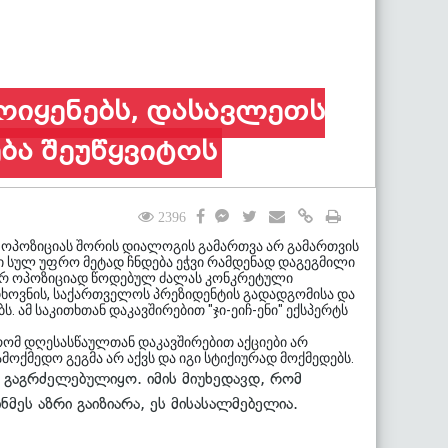
ოიყენებს, დასავლეთს
ბა შეუწყვიტოს
2396
 ოპოზიციას შორის დიალოგის გამართვა არ გამართვის
ი სულ უფრო მეტად ჩნდება ეჭვი რამდენად დაგეგმილი
ლურ ოპოზიციად წოდებულ ძალას კონკრეტული
თხოვნის, საქართველოს პრეზიდენტის გადადგომისა და
. ამ საკითხთან დაკავშირებით "ჯი-ეიჩ-ენი" ექსპერტს
რომ დღესასწაულთან დაკავშირებით აქციები არ
ამოქმედო გეგმა არ აქვს და იგი სტიქიურად მოქმედებს.
და გაგრძელებულიყო. იმის მიუხედავდ, რომ
მეს აზრი გაიზიარა, ეს მისასალმებელია.