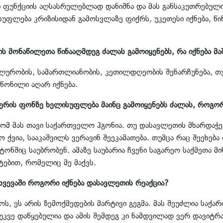
ფუნქციის აღსასრულებლად დანიშნა და მას განსაკუთრებული ფ
ფლება კრიზისიდან გამოსვლაზე ფიქრს, უკეთესი იქნება, წი
ს მონაწილეთა წინააღმდეგ ძალას გამოიყენებს, რა იქნება მა
ურობის, სამართლიანობის, კეთილდღეობის შენარჩუნება, თუ 
წონილი აღარ იქნება.
ერის ფონზე ხელისუფლება მაინც გამოიყენებს ძალას, როგორ
ომ მას თავი საქართველო ჰგონია. თუ დასავლეთის მხარდაჭერ
ქვია, სააკაშვილს ვერავინ შეეკამათება. თუმცა რაც შეეხება
ონშიც საუბრობენ. ამაზე საუბარია ჩვენი საგარეო საქმეთა მი
ტებით, რომელიც მე მაქვს.
ხვევაში როგორი იქნება დასავლეთის რეაქცია?
, ეს არის ზემოქმედების მარტივი გეგმა. მას შეუძლია საქა
კვე დაწყებულია და ამის შემდეგ კი ნამდვილად ვერ დავიტრ