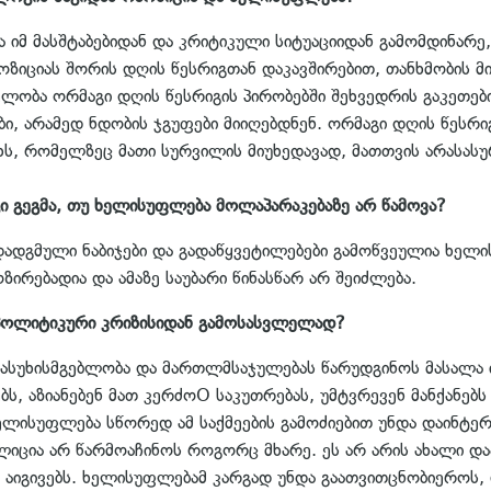
იმ მასშტაბებიდან და კრიტიკული სიტუაციიდან გამომდინარე,
ზიციას შორის დღის წესრიგთან დაკავშირებით, თანხმობის მი
ელობა ორმაგი დღის წესრიგის პირობებში შეხვედრის გაკეთე
, არამედ ნდობის ჯგუფები მიიღებდნენ. ორმაგი დღის წესრიგ
ხს, რომელზეც მათი სურვილის მიუხედავად, მათთვის არასასურ
გი გეგმა, თუ ხელისუფლება მოლაპარაკებაზე არ წამოვა?
ადადგმული ნაბიჯები და გადაწყვეტილებები გამოწვეულია ხელ
ირებადია და ამაზე საუბარი წინასწარ არ შეიძლება.
 პოლიტიკური კრიზისიდან გამოსასვლელად?
ასუხისმგებლობა და მართლმსაჯულებას წარუდგინოს მასალა ი
ბს, აზიანებენ მათ კერძოO საკუთრებას, უმტვრევენ მანქანებს
ხელისუფლება სწორედ ამ საქმეების გამოძიებით უნდა დაინტერ
იცია არ წარმოაჩინოს როგორც მხარე. ეს არ არის ახალი და
 აიგივებს. ხელისუფლებამ კარგად უნდა გაათვითცნობიეროს, 