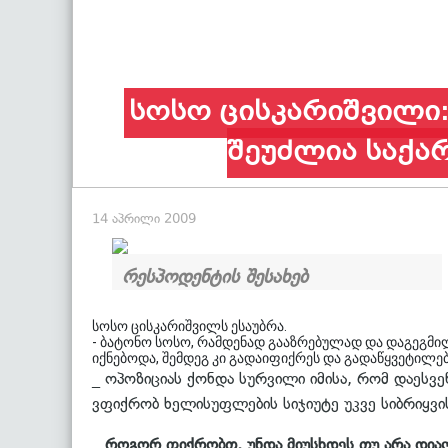
სოსო ცისკარიშვილი:
შეუძლია საქა
14 აპრილი 2009
რესპოდენტის შესახებ
სოსო ცისკარიშვილს ესაუბრა.
- ბატონო სოსო, რამდენად გააზრებულად და დაგეგმილ
იქნებოდა, შემდეგ კი გადაიფიქრეს და გადაწყვეტილება
_ ოპოზიციას ქონდა სურვილი იმისა, რომ დაესვე
ვფიქრობ ხელისუფლების სიჯიუტე უკვე სიბრიყვის
_ როგორ ფიქრობთ, უნდა მიუსხდეს თუ არა დია