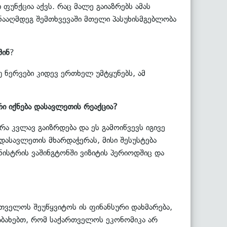
უნქცია აქვს. რაც მალე გაიაზრებს ამას
ნააღმდეგ შემთხვევაში მთელი პასუხისმგებლობა
შინ
?
ნერვები კიდევ ერთხელ უმტყუნებს, ამ
ი იქნება დასავლეთის რეაქცია?
ა კვლავ გაიზრდება და ეს გამოიწვევს იგივე
 დასავლეთის მხარდაჭერას, მისი შესუსტება
ნისტრის ვაშინგტონში ვიზიტის პერიოდშიც და
რთველოს შეუწყვიტოს ის ფინანსური დახმარება,
აბახებთ, რომ საქართველოს ეკონომიკა არ