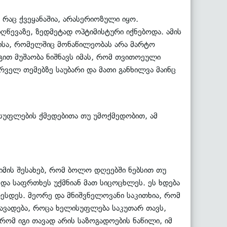
 რაც ქვეყანაშია, არასერიოზული იყო.
ღწევაზე, ზედმეტად ოპტიმისტური იქნებოდა. ამის
ბისა, რომელშიც მონაწილეობას არა მარტო
ით მუშაობა ნიშნავს იმას, რომ თვითოეული
ველ თემებზე საუბარი და მათი განხილვა მაინც
ისუფლების ქმედებითა თუ უმოქმედობით, ამ
მის შესახებ, რომ ბოლო დღეებში ნებსით თუ
 და საფრთხეს უქმნიან მათ სიცოცხლეს. ეს ხდება
ესდეს. მეორე და მნიშვნელოვანი საკითხია, რომ
ავადება, როცა ხელისუფლება საკუთარ თავს,
რომ იგი თავად არის საზოგადოების ნაწილი, იმ