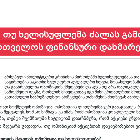
 თუ ხელისუფლემა ძალას გამ
რთველოს ფინანსური დახმარე
არსებული პოლიტიკური კრიზისის პირობებში ხელისუფლებასა და
საჭიროების საკითხი სულ უფრო აქტუალური ხდება. მოსახლეობაშ
და გააზრებულია ოპოზიციის ქმედებები და აქვს თუ არა რადიკა
სამოქმედო გეგმა, რომლის მიხედვითაც იგი მისი ერთადერთი მო
ვადამდელი საპრეზიდენტო არჩევნების დანიშვნის მიღწევას აპირებს
ად მოქმედებს ოპოზიცია. ოპოზიციის ლიდერებმა ჯერ განაცხადეს, 
 შეცვალეს. ხომ არ ნიშნავს, ეს იმას, რომ ოპოზიციას კონკრეტული ს
ნა, თუმცა შექმნილმა სიტუაციამ დაარწმუნა, რომ აქციები უნ
 ზღვარს გადადის. თუ ოპოზიციამ აქციებთან დაკავშირებით ვინ
ლოგის მაგიდას ოპოზიცია და ხელისუფლება?