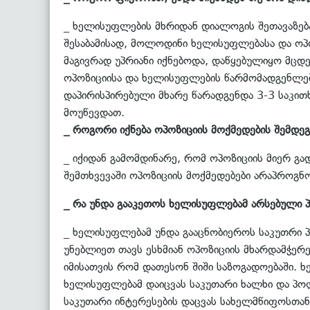
_ ხელისუფლების მხრიდან დიალოგის შეთავაზება 
შესაბამისად, მოლოდინი ხელისუფლებასა და ოპო
მაგივრად უპრიანი იქნებოდა, დაწყებულიყო მცდ
ოპოზიციისა და ხელისუფლების წარმომადგენლები
დაპირისპირებული მხარე წარადგენდა 3-3 საკით
მოუწევდათ.
_ როგორი იქნება ოპოზიციის მოქმედების შემდე
_ იქიდან გამომდინარე, რომ ოპოზიციის მიერ გ
შემთხვევაში ოპოზიციის მოქმედებები არაპროგნოზ
_ რა უნდა გააკეთოს ხელისუფლებამ არსებული
_ ხელისუფლებამ უნდა გააცნობიეროს საკუთრი პ
უნებლიეთ თავს ესხმიან ოპოზიციის მხარდამჭერე
იმისათვის რომ დათესონ შიში საზოგადოებაში. 
ხელისუფლებამ დაიცვას საკუთარი ხალხი და პოლ
საკუთარი ინტერესების დაცვას სახელმწიფოსთან