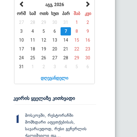
აგვ, 2026
ორშ
სამ
ოთხ
ხუთ
პარ
შაბ
კვი
27
28
29
30
31
1
2
3
4
5
6
7
8
9
10
11
12
13
14
15
16
17
18
19
20
21
22
23
24
25
26
27
28
29
30
31
1
2
3
4
5
6
დღევანდელი
კვირის ყველაზე კითხვადი
მოსკოვში, რესტორანში
1
მომხდარი აფეთქებისას,
სავარაუდოდ, რუსი გენერლის
ქალიშვილი და...