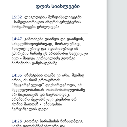
დღის სიახლეები
ლაგოდეხის მუნიციპალიტეტში
15:32
სამელიორაციო ინფრასტრუქტურის
მოწესრიგება გრძელდება
გამოძიება დაიწყო და დაიწყოს,
14:47
სახელმწიფოებრივად, მორალურად,
პოლიტიკურად და ადამიანურად იმ
გმირების წინაშე ეს არასწორი საქციელი
იყო - შალვა კერესელიძე გიორგი
ბარამიძის განცხადებაზე
ანასტასია თავში კი არა, შუაშიც
14:35
არაა,.ის რომ ერთ-ერთის
“შეყვარებულად” ფიქსირდებოდა, ამ
მკვლელობასთან თანამონაწილეობაზე
არ მიუთითებს და საერთოდაც,
არანაირი მეგობრული კავშირი არ
ქონია მათთან - ანასტასია
ბერუაშვილის დედა
გიორგი ბარამიძის წინააღმდეგ
14:26
საქმე ცილისმწამებლური და