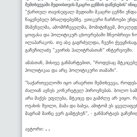
შემთხვევაში მედიისთვის მკაცრი ცენზის დაწესების" ინი
"ქართულ თავისუფალ მედიაში მკაცრი ცენზი უნდა
წაყენებულ ბრალდებებზე. ეთიკური ჩარჩოები უნდ
მსმენელმა, ამომრჩეველმა, მომიტინგემ, მოკლედ
ყოფასა და პოლიტიკურ ცხოვრებაში ზნეობრივი ნ
ილაპარაკოს. თუ ასე გაგრძელდა, ჩვენი ქვეყნისაგ
გაჩეჩილაძე "კვირის პალიტრასთან" ინტერვიუში.
ამასთან, მისივე განმარტებით, "როდესაც მტკიცე
პოლიტიკაა და არც პოლიტიკური თამაში".
"საქართველოში იყო არაერთი შემთხვევა, როდესა
ძალიან ავნეს კონკრეტულ პიროვნებას. ბოლო სამ
არა მაქვს უფლება, მტკიცე და გამძლე არ ვიყო. რ
ოჯახის შვილი, მამა და ბაბუა, ამიტომ ეს ყველაფე
მაგრამ მაინც ვერ გამტეხენ", - განმარტავს გაჩეჩი
ავტორი:
. .