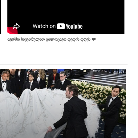
ავერსი სიყვარულით გილოცავთ დედის დღეს ❤️