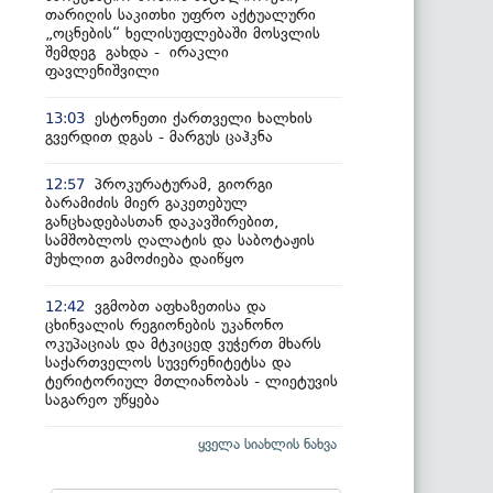
თარიღის საკითხი უფრო აქტუალური
„ოცნების“ ხელისუფლებაში მოსვლის
შემდეგ გახდა - ირაკლი
ფავლენიშვილი
ესტონეთი ქართველი ხალხის
13:03
გვერდით დგას - მარგუს ცაჰკნა
პროკურატურამ, გიორგი
12:57
ბარამიძის მიერ გაკეთებულ
განცხადებასთან დაკავშირებით,
სამშობლოს ღალატის და საბოტაჟის
მუხლით გამოძიება დაიწყო
ვგმობთ აფხაზეთისა და
12:42
ცხინვალის რეგიონების უკანონო
ოკუპაციას და მტკიცედ ვუჭერთ მხარს
საქართველოს სუვერენიტეტსა და
ტერიტორიულ მთლიანობას - ლიეტუვის
საგარეო უწყება
ყველა სიახლის ნახვა