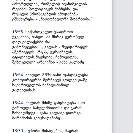
აბსურდულია, რომელიც ივანიშვილის
რეჟიმის პოლიტიკურ მიზნებსა და
რუსული პროპაგანდის ამოცანებს
ემსახურება - „ნაციონალური მოძრაობა”
საქართველო უსაფრთო
13:58
ქვეყანაა, ნახეთ, ამ მხრივ ევროპულ
დიდ ქალაქებში რა
გამოწვევებია, ყველას - შვეიცარიელს,
ამერიკელს, რუსს, უკრაინელს,
იტალიელს შეუძლია, ჩამოვიდეს,
შეზღუდული არავინაა - კახა კალაძე
მიიღეთ 25%-იანი ფასდაკლება
13:54
კომფორტერში შერჩეულ კოლექციაზე
საქართველოს ნაწილ-ნაწილ
გადახდისას
ძალიან მძიმე განცხადება იყო
13:44
ქართული სახელმწიფოსა და ჯარის
წინააღმდეგ - კახა კალაძე გიორგი
ბარამიძის განცხადებაზე
იუმორი მისაღებია, მაგრამ
13:30