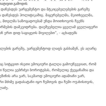
ციატივით გამოდის.
 დაწესდეს უარგუმენტო და მტკიცებულებების გარეშე
ა დაწესდეს პოლიტიკაშიც. მაყურებელმა, მკითხველმა,
, მთელმა საზოგადოებამ უნდა მოითხოვოს ჩვენს
ორმების დამკვიდრება. დაუშვებელია ყველამ ყველაფერი
ან ერთ დიდ საგიჟეთს მივიღებთ", - აცხადებს
ბულების გარეშე, უარგუმენტოდ ლაფს გასხამენ, ეს აღარც
ც სიტყვით ისეთი ემოციური ტალღა გამოუწვევიათ, რომ
ი წელია ვებრძვი ბოროტებას, რომელიც ქვეყანაშია და
ეზინის არა ვარ, საკმაოდ ემოციური ადამიანი ვარ,
რი მძიმე გადასატანი იყო ჩემთვის და ჩემი ოჯახისთვის,
ლაძე.