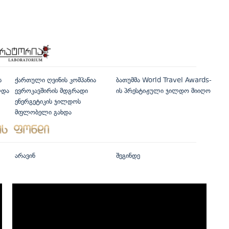
ს
ქართული ღვინის კომპანია
ბათუმმა World Travel Awards-
ლდა
ევროკავშირის მდგრადი
ის პრესტიჟული ჯილდო მიიღო
ენერგეტიკის ჯილდოს
მფლობელი გახდა
არავინ
შეგინდე