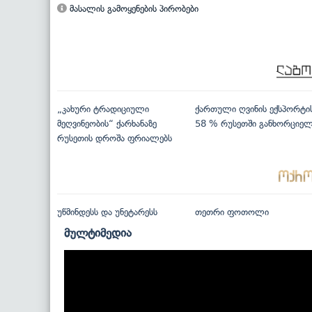
მასალის გამოყენების პირობები
„კახური ტრადიციული
ქართული ღვინის ექსპორტი
მეღვინეობის“ ქარხანაზე
58 % რუსეთში განხორციე
რუსეთის დროშა ფრიალებს
უწმინდესს და უნეტარესს
თეთრი ფოთოლი
მულტიმედია