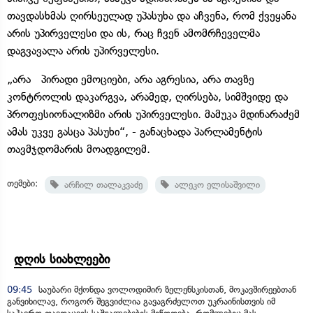
თავდასხმას ღირსეულად უპასუხა და აჩვენა, რომ ქვეყანა
არის უპირველესი და ის, რაც ჩვენ ამომრჩეველმა
დაგვავალა არის უპირველესი.
„არა პირადი ემოციები, არა აგრესია, არა თავზე
კონტროლის დაკარგვა, არამედ, ღირსება, სიმშვიდე და
პროფესიონალიზმი არის უპირველესი. მამუკა მდინარაძემ
ამას უკვე გასცა პასუხი“, - განაცხადა პარლამენტის
თავმჯდომარის მოადგილემ.
თემები:
არჩილ თალაკვაძე
ალეკო ელისაშვილი
დღის სიახლეები
09:45
საუბარი მქონდა ვოლოდიმირ ზელენსკისთან, მოკავშირეებთან
განვიხილავ, როგორ შეგვიძლია გავაგრძელოთ უკრაინისთვის იმ