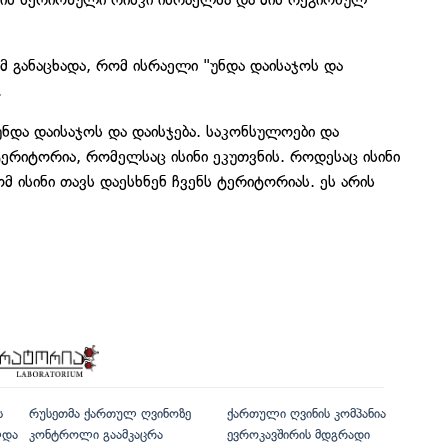
მ განაცხადა, რომ ისრაელი "უნდა დაისაჯოს და
.
უნდა დაისაჯოს და დაისჯება. საკონსულოები და
 ტერიტორია, რომელსაც ისინი ეკუთვნის. როდესაც ისინი
ომ ისინი თავს დაესხნენ ჩვენს ტერიტორიას. ეს არის
ს
რუსეთმა ქართულ ღვინოზე
ქართული ღვინის კომპანია
ლდა
კონტროლი გაამკაცრა
ევროკავშირის მდგრადი