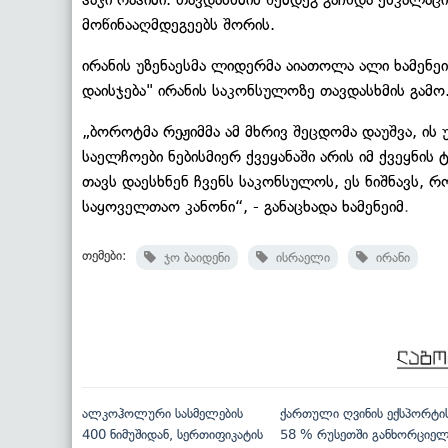
მოწინააღმდეგეებს შორის.
ირანის უზენაესმა ლიდერმა აიათოლა ალი ხამენეი
დაისჯება" ირანის საკონსულოზე თავდასხმის გამო
„ბოროტმა რეჟიმმა ამ მხრივ შეცდომა დაუშვა, ის 
საელჩოები ნებისმიერ ქვეყანაში არის იმ ქვეყნის
თავს დაესხნენ ჩვენს საკონსულოს, ეს ნიშნავს, რ
საყოველთაო კანონი“, - განაცხადა ხამენეიმ
.
თემები:
ჯო ბაიდენი
ისრაელი
ირანი
ალკოჰოლური სასმელების
ქართული ღვინის ექსპორტი
400 ნიმუშიდან, სერთიფიკატის
58 % რუსეთში განხორციე