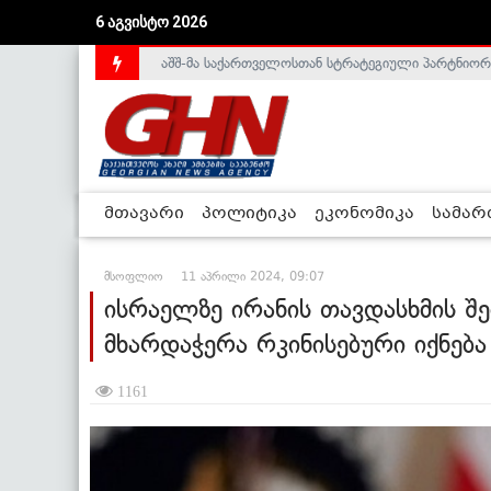
აშშ-მა საქართველოსთან სტრატეგიული პარტნიორ
6 აგვისტო 2026
საქართველოს დე-ფაქტო მთავრობა არალეგიტიმური
მთავარი
პოლიტიკა
ეკონომიკა
სამა
მსოფლიო
11 აპრილი 2024, 09:07
ისრაელზე ირანის თავდასხმის შე
მხარდაჭერა რკინისებური იქნება
1161