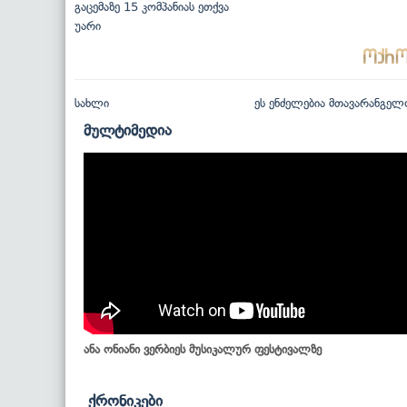
გაცემაზე 15 კომპანიას ეთქვა
უარი
სახლი
ეს ენძელებია მთავარანგელ
მულტიმედია
ანა ონიანი ვერბიეს მუსიკალურ ფესტივალზე
ქრონიკები