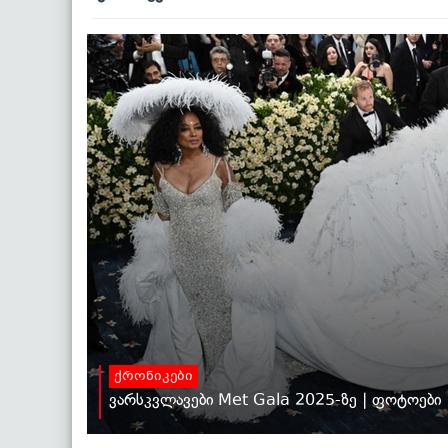
ქრონიკები
ვარსკვლავები Met Gala 2025-ზე | ფოტოები