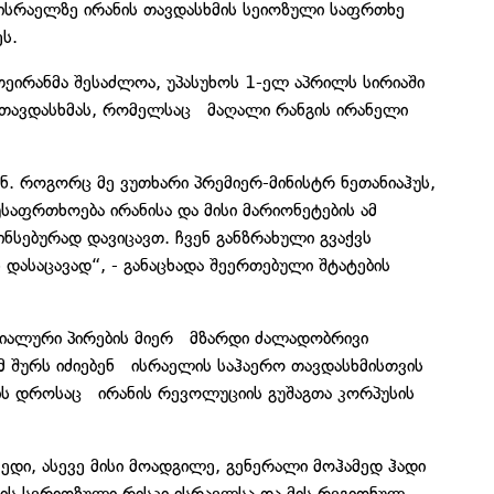
სრაელზე ირანის თავდასხმის სეიოზული საფრთხე
ს.
თეირანმა შესაძლოა, უპასუხოს 1-ელ აპრილს სირიაში
 თავდასხმას, რომელსაც მაღალი რანგის ირანელი
ნ. როგორც მე ვუთხარი პრემიერ-მინისტრ ნეთანიაჰუს,
აფრთხოება ირანისა და მისი მარიონეტების ამ
ნსებურად დავიცავთ. ჩვენ განზრახული გვაქვს
ასაცავად“, - განაცხადა შეერთებული შტატების
ციალური პირების მიერ მზარდი ძალადობრივი
მ შურს იძიებენ ისრაელის საჰაერო თავდასხმისთვის
ის დროსაც ირანის რევოლუციის გუშაგთა კორპუსის
ედი, ასევე მისი მოადგილე, გენერალი მოჰამედ ჰადი
ციის სერიოზული რისკი ისრაელსა და მის რეგიონულ