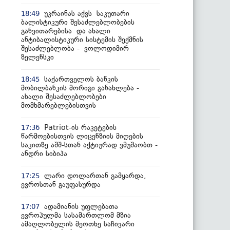
უკრაინას აქვს საკუთარი
18:49
ბალისტიკური შესაძლებლობების
განვითარებისა და ახალი
ანტიბალისტიკური სისტემის შექმნის
შესაძლებლობა - ვოლოდიმირ
ზელენსკი
საქართველოს ბანკის
18:45
მობილბანკის მორიგი განახლება -
ახალი შესაძლებლობები
მომხმარებლებისთვის
Patriot-ის რაკეტების
17:36
წარმოებისთვის ლიცენზიის მიღების
საკითზე აშშ-სთან აქტიურად ვმუშაობთ -
ანდრი სიბიჰა
ლარი დოლართან გამყარდა,
17:25
ევროსთან გაუფასურდა
ადამიანის უფლებათა
17:07
ევროპულმა სასამართლომ მზია
ამაღლობელის მეოთხე საჩივარი