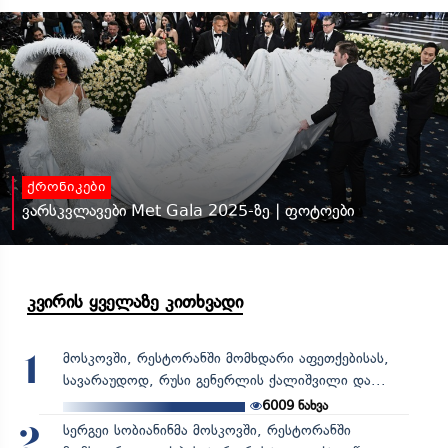
ქრონიკები
ვარსკვლავები Met Gala 2025-ზე | ფოტოები
კვირის ყველაზე კითხვადი
მოსკოვში, რესტორანში მომხდარი აფეთქებისას,
1
სავარაუდოდ, რუსი გენერლის ქალიშვილი და...
6009
ნახვა
სერგეი სობიანინმა მოსკოვში, რესტორანში
2