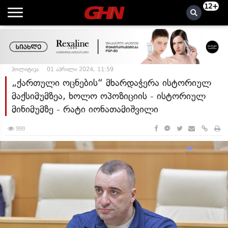
12+
პოლიტიკა
01 აპრილი 2024, 11:59
„ქართული ოცნების“ მხარდაჭერა ისტორიულ
მაქსიმუმზეა, ხოლო ოპოზიციის - ისტორიულ
მინიმუმზე - რატი იონათამიშვილი
999