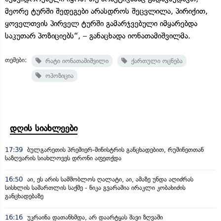
მეორე ტურში შედეგები არასდროს შეცვლილა, პირიქით,
ყოველთვის პირველ ტურში გამარჯვებული იმყარებდა
საკუთარ პოზიციებს“, – განაცხადა იონათამიშვილმა.
თემები:
რატი იონათამიშვილი
ქართული ოცნება
ოპოზიცია
დღის სიახლეები
17:39
ბულგარეთის პრემიერ-მინისტრის განცხადებით, რუმინეთთან
საზღვარის სიახლოვეს დრონი აფეთქდა
16:50
აი, ეს არის სამშობლოს ღალატი, აი, ამაზე უნდა აღიძრას
სისხლის სამართლის საქმე - ნიკა გვარამია ირაკლი კობახიძის
განცხადებაზე
16:16
უკრაინა დათანხმდა, არ დაარტყას შავი ზღვაში