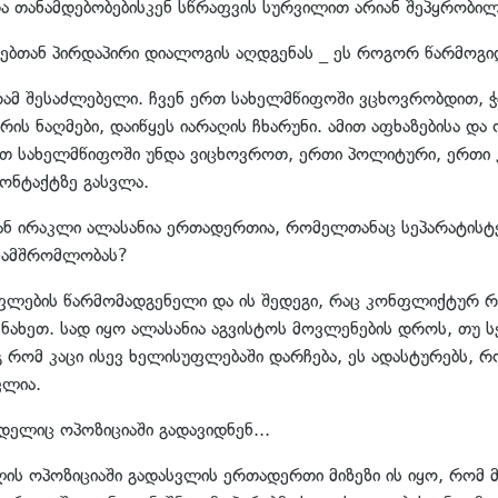
ა თანამდებობებისკენ სწრაფვის სურვილით არიან შეპყრობილ
 ოსებთან პირდაპირი დიალოგის აღდგენას _ ეს როგორ წარმოგ
აგრამ შესაძლებელი. ჩვენ ერთ სახელმწიფოში ვცხოვრობდით, 
ის ნაღმები, დაიწყეს იარაღის ჩხარუნი. ამით აფხაზებისა და 
 ერთ სახელმწიფოში უნდა ვიცხოვროთ, ერთი პოლიტური, ერთ
კონტაქტზე გასვლა.
ნ ირაკლი ალასანია ერთადერთია, რომელთანაც სეპარატისტებ
ანამშრომლობას?
უფლების წარმომადგენელი და ის შედეგი, რაც კონფლიქტურ რ
ვნახეთ. სად იყო ალასანია აგვისტოს მოვლენების დროს, თუ
დეგ რომ კაცი ისევ ხელისუფლებაში დარჩება, ეს ადასტურებს,
ვლია.
იდელიც ოპოზიციაში გადავიდნენ...
დელის ოპოზიციაში გადასვლის ერთადერთი მიზეზი ის იყო, რო