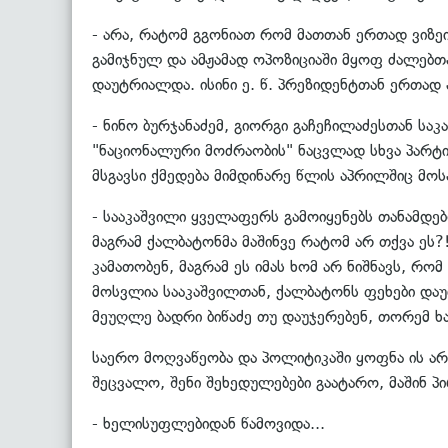
- არა, რატომ გგონიათ რომ მათთან ერთად ვიზ
გამიჯნულ და ამჟამად ოპოზიციაში მყოფ ძალებთან
დაუტრიალდა. ისინი ე. წ. პრეზიდენტთან ერთად 
- ნინო ბურჯანაძემ, გიორგი გაჩეჩილაძესთან საკ
"ნაციონალური მოძრაობის" ნაცვლად სხვა პარტია
მსგავსი ქმედება მიმდინარე წლის აპრილშიც მ
- სააკაშვილი ყველაფერს გამოიყენებს თანამდე
მაგრამ ქალბატონმა მაშინვე რატომ არ თქვა ეს?!
კამათობენ, მაგრამ ეს იმას ხომ არ ნიშნავს, რო
მოსვლია სააკაშვილთან, ქალბატონს ფეხები დაუბა
მეუღლე ბადრი ბიწაძე თუ დაუჯერებენ, თორემ ხ
საერო მოღვაწეობა და პოლიტიკაში ყოფნა ის არ
შეცვალო, შენი შეხედულებები გაატარო, მაშინ პ
- ხელისუფლებიდან წამოვიდა...