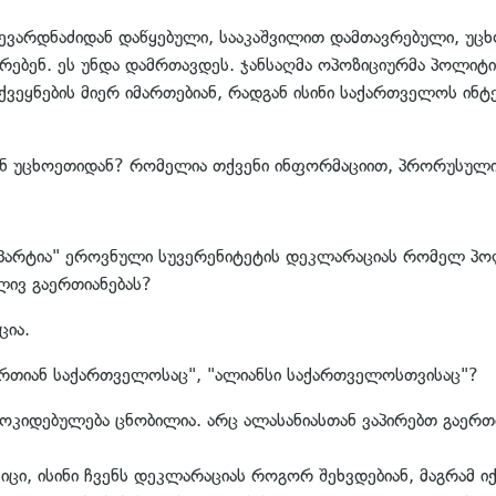
შევარდნაძიდან დაწყებული, სააკაშვილით დამთავრებული, უცხ
ბენ. ეს უნდა დამრთავდეს. ჯანსაღმა ოპოზიციურმა პოლიტიკ
ეყნების მიერ იმართებიან, რადგან ისინი საქართველოს ინტე
ან უცხოეთიდან? რომელია თქვენი ინფორმაციით, პრორუსულ
 პარტია" ეროვნული სუვერენიტეტის დეკლარაციას რომელ პოლი
ლივ გაერთიანებას?
ცია.
ერთიან საქართველოსაც", "ალიანსი საქართველოსთვისაც"?
ამოკიდებულება ცნობილია. არც ალასანიასთან ვაპირებთ გაერთი
იცი, ისინი ჩვენს დეკლარაციას როგორ შეხვდებიან, მაგრამ ი