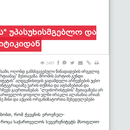
ვს" უპასუხისმგებლო და
იტიკიდან
2489
სამი, ოღონდ განსხვავებული წინადადების ირგვლივ
ამაც" შესთავაზა. შრომის პარტიის გუნდი
იტეტის" აღდგენისთვის ვადამდელი არჩევნების უცხო
 ინტეგრაციაზე უარის თქმისა და აფხაზებთან და
ჩევს გაერთიანებას. "ლეიბორისტების" შეთავაზება არ
აქართველოს ყოფილი ელჩი ირაკლი ალასანია არიან.
ხზე მისი და აქციის ორგანიზატორთა შეხედულებები
მბობთ, რომ ქვეყნის ეროვნულ-
ინ როცა საქართველოს სუვერენიტეტს მსოფლიო