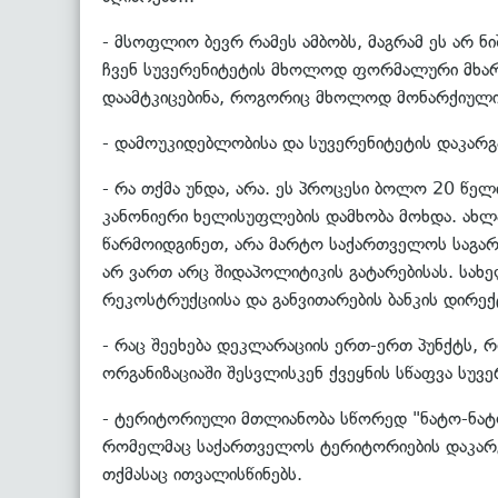
- მსოფლიო ბევრ რამეს ამბობს, მაგრამ ეს არ ნ
ჩვენ სუვერენიტეტის მხოლოდ ფორმალური მხარეებ
დაამტკიცებინა, როგორიც მხოლოდ მონარქიული ქვ
- დამოუკიდებლობისა და სუვერენიტეტის დაკარ
- რა თქმა უნდა, არა. ეს პროცესი ბოლო 20 წელ
კანონიერი ხელისუფლების დამხობა მოხდა. ახლ
წარმოიდგინეთ, არა მარტო საქართველოს საგარე
არ ვართ არც შიდაპოლიტიკის გატარებისას. სახ
რეკოსტრუქციისა და განვითარების ბანკის დირექ
- რაც შეეხება დეკლარაციის ერთ-ერთ პუნქტს, 
ორგანიზაციაში შესვლისკენ ქვეყნის სწაფვა სუვ
- ტერიტორიული მთლიანობა სწორედ "ნატო-ნატოს
რომელმაც საქართველოს ტერიტორიების დაკარგვა
თქმასაც ითვალისწინებს.