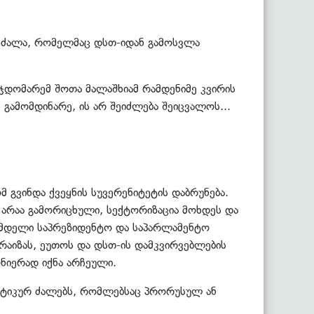
ი ძალა, რომელმაც დსთ-იდან გამოსვლა
ჯდომარემ შოთა მალაშხიამ რამდენიმე კვირის
 გამომდინარე, ის არ შეიძლება შეიცვალოს...
მ გვინდა ქვეყნის სუვერენიტეტის დაბრუნება.
 არაა გამორიცხული, სექტორიზაცია მოხდეს და
ამდელი საპრეზიდენტო და საპარლამენტო
 ბრაიზას, ეუთოს და დსთ-ის დამკვირვებლების
ონიერად იქნა არჩეული.
ლიტიკურ ძალებს, რომლებსაც პრორუსულ ან