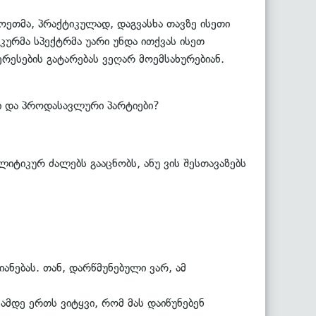
ოეთმა, პრაქტიკულად, დაგვასხა თავზე ისეთი
ურმა სპექტრმა უარი უნდა ითქვას ისეთ
რესების გატარებას ვეღარ მოემსახურებიან.
ი და პროდასავლური პარტიები?
ტიკურ ძალებს გააცნობს, ანუ ვის შესთავაზებს
ანებას. თან, დარწმუნებული ვარ, ამ
ქამდე ერთს ვიტყვი, რომ მას დაიწუნებენ