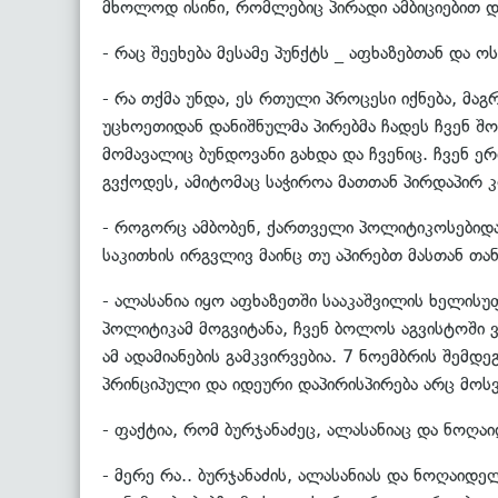
მხოლოდ ისინი, რომლებიც პირადი ამბიციებით დ
- რაც შეეხება მესამე პუნქტს _ აფხაზებთან და
- რა თქმა უნდა, ეს რთული პროცესი იქნება, მ
უცხოეთიდან დანიშნულმა პირებმა ჩადეს ჩვენ შორ
მომავალიც ბუნდოვანი გახდა და ჩვენიც. ჩვენ
გვქოდეს, ამიტომაც საჭიროა მათთან პირდაპირ 
- როგორც ამბობენ, ქართველი პოლიტიკოსებიდა
საკითხის ირგვლივ მაინც თუ აპირებთ მასთან თ
- ალასანია იყო აფხაზეთში სააკაშვილის ხელის
პოლიტიკამ მოგვიტანა, ჩვენ ბოლოს აგვისტოში 
ამ ადამიანების გამკვირვებია. 7 ნოემბრის შემ
პრინციპული და იდეური დაპირისპირება არც მოს
- ფაქტია, რომ ბურჯანაძეც, ალასანიაც და ნოღა
- მერე რა.. ბურჯანაძის, ალასანიას და ნოღაი