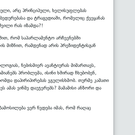
ბული, არც პრინციპული, ხელისუფლებას
 უბედურებასა და ტრაგედიაში, რომელიც ქვეყანას
შვილი რას იზამდა?!
შიშით, რომ საპარლამენტო არჩევნებში
ის მიზნით, რამდენად არის პრეზიდენტისგან
ოგიას, ნებისმიერ ავანტიურას მიმართავს,
მიანებს პრობლემა, ისინი ხშირად ჩხუბობენ,
ითომდა დაპირიპირებას ვგულისხმობ. თურმე კამათი
ეს ამას ვინმე დაუჯერებს? მამამისი ანზორი და
ბამოსილება ვერ წვდება იმას, რომ რაღაც