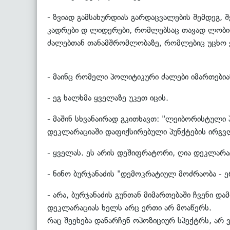
- ზვიად გამსახურდიას გარდაცვალების შემდეგ, 
კადრები დ ლიდერები, რომლებსაც თავად ლობირე
ძალებთან თანამშრომლობაზე, რომლებიც უცხო ქვ
- მაინც რომელი პოლიტიკური ძალები იმართები
- ეგ ხალხმა ყველაზე უკეთ იცის.
- მაშინ სხვანაირად გკითხავთ: "ლეიბორისტული
დეკლარაციაში დაფიქსირებული პუნქტების ირგვ
- ყველას. ეს არის დეშიფრატორი, ღია დეკლარა
- ნინო ბურჯანაძის "დემოკრატიულ მოძრაობა - 
- არა, ბურჯანაძის გუნთან მიმართებაში ჩვენი დ
დეკლარაციას ხელს არც ერთი არ მოაწერს.
რაც შეეხება დანარჩენ ოპოზიციურ სპექტრს, არ ვ