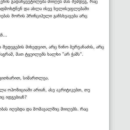
ნის გადაწყვეტილება მიიღეს მას შემდეგ, რაც
გადმოხტნენ და ახლა ისევ ხელისუფლებაში
ებას შორის პრინციპული განსხვავება არც
ნ...
ს შედეგების მიხედვით, არც ნინო ბურჯანაძის, არც
აგრამ, მათ ტყუილებს ხალხი "არ ჭამს".
 გითხარით, სიმართლეა.
ა ოპოზიციაში არიან, ასე აკრიტიკებთ, თუ
იც იდგებიან?
ბას იღებდა და მომავალშიც მიიღებს. რაც