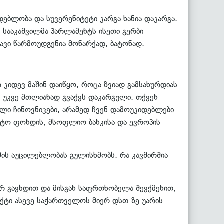
დებლობა და სუვერენიტეტი კარგა ხანია დაკარგა.
 სააკაშვილმა პარლამენტს ისეთი გერბი
თავი წარმოუდგენია მონარქად, ბატონად.
 კიდევ მაშინ დაიწყო, როცა ზვიად გამსახურდიას
უკვე მთლიანად გვაქვს დაკარგული. თქვენ
ლი ჩინოვნიკები, არამედ ჩვენ დამოუკიდებლები
უტო ფონდის, მსოფლიო ბანკისა და ევროპის
მის აუცილებლობას გულისხმობს. რა კავშირშია
ერ გავხდით და მისგან საფრთხობელა შევქმენით,
ქტი ასევე საქართველოს მიერ დსთ-ზე უარის