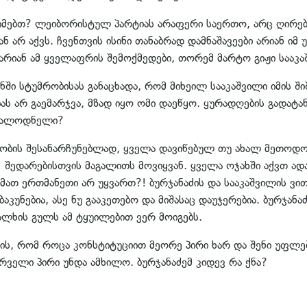
ეიმებთ? ლეიბორისტულ პარტიას არაფერი საერთო, არც ღირე
 არ აქვს. ჩვენთვის ისინი თანაბრად დამნაშავეები არიან იმ
არიან ამ ყველაფრის შემოქმედები, თორემ მარტო გიჟი სააკა
ანში სტუმრობისას განაცხადა, რომ მიხეილ სააკაშვილი იმის 
ს არ გაემარჯვა, მზად იყო ომი დაეწყო. ყურადღების გადატან
ოსალოდნელი?
ბობის შესანარჩუნებლად, ყველა დავიწებულ თუ ახალ მეთოდოლ
 შედარებისთვის მაგალითს მოვიყვან. ყველა ოჯახში აქვთ ადა
მ მათ ერთმანეთი არ უყვართ?! ბურჯანაძის და სააკაშვილის ვ
კუნებია, ასე ნუ გააკეთებო და მიშასაც დაუჯერებია. ბურჯანაძ
ალხის გულს ამ ტყუილებით ვერ მოიგებს.
ის, რომ როცა კონსტიტუციით მეორე პირი ხარ და შენი უფლე
ირველი პირი უნდა ამხილო. ბურჯანაძემ კიდევ რა ქნა?