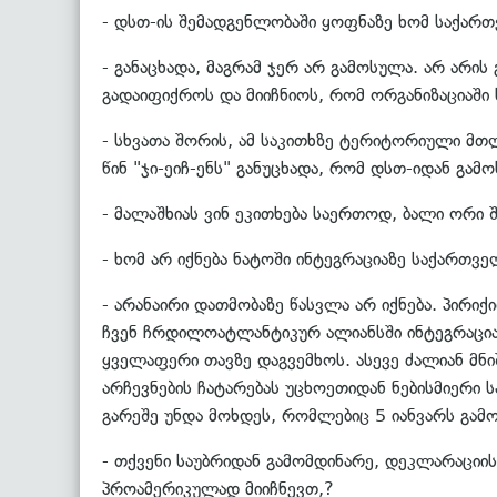
- დსთ-ის შემადგენლობაში ყოფნაზე ხომ საქართ
- განაცხადა, მაგრამ ჯერ არ გამოსულა. არ არ
გადაიფიქროს და მიიჩნიოს, რომ ორგანიზაციაში
- სხვათა შორის, ამ საკითხზე ტერიტორიული მთ
წინ "ჯი-ეიჩ-ენს" განუცხადა, რომ დსთ-იდან გა
- მალაშხიას ვინ ეკითხება საერთოდ, ბალი ორი შ
- ხომ არ იქნება ნატოში ინტეგრაციაზე საქართ
- არანაირი დათმობაზე წასვლა არ იქნება. პირიქ
ჩვენ ჩრდილოატლანტიკურ ალიანსში ინტეგრაციაზ
ყველაფერი თავზე დაგვემხოს. ასევე ძალიან მ
არჩევნების ჩატარებას უცხოეთიდან ნებისმიერი ს
გარეშე უნდა მოხდეს, რომლებიც 5 იანვარს გამო
- თქვენი საუბრიდან გამომდინარე, დეკლარაციი
პროამერიკულად მიიჩნევთ,?