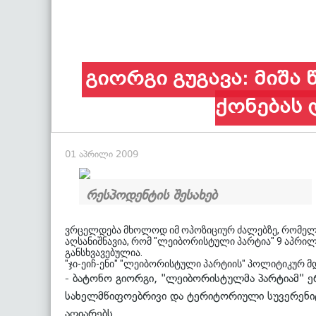
გიორგი გუგავა: მიშა 
ქონებას 
01 აპრილი 2009
რესპოდენტის შესახებ
ვრცელდება მხოლოდ იმ ოპოზიციურ ძალებზე, რომელთა
აღსანიშნავია, რომ "ლეიბორისტული პარტია" 9 აპრილი
განსხვავებულია.
"ჯი-ეიჩ-ენი" "ლეიბორისტული პარტიის" პოლიტიკურ მდ
- ბატონო გიორგი, "ლეიბორისტულმა პარტიამ" ე
სახელმწიფოებრივი და ტერიტორიული სუვერენიტ
აღიარებს...