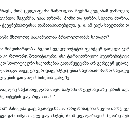
იშნავს, რომ ყველაფერი მართალია. ჩვენმა ქვეყანამ დამოუკი
იღა შეგვრჩა, ესაა დროშა, ჰიმნი და გერბი. სხვათა შორის,
ეყნებისთვისაა დამახასიათებელი. ე. ი. ამ კაცს საკუთარი 
გავში მხოლოდ სააკაშვილის ბრალეულობას ხედავთ?
ია მიმდინარეობს. ჩვენი სუველენიტეტის ფეხქვეშ გათელა ჯერ
ა კი როგორც პოლიტიკური, ისე ტერიტორიული სუვერენიტეტი 
ო პოლიტიკური საკითხების გადაწყვეტაში არ გვრევენ უცხოე
ელმწიფო ბიუჯეტი ვერ დაგვიმტკიცებია საერთაშორისო სავალ
ტივების გათვალისწინების გარეშე.
რომელიც საქართველოს მიერ ნატოში ინტეგრაციაზე უარის თქ
ერენიტეტის დაკარგვასთან?
" ძახილმა დაგვაკარგვინა. ამ ორგანიზაციის წევრი მაინც ვ
 გამოიწვია. აქვე დავამატებ, რომ დეკლარაციის მეორე პუნ