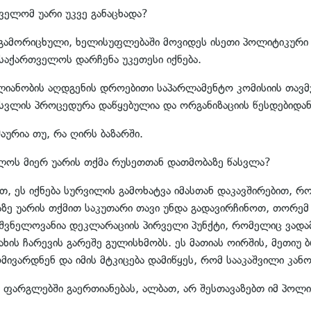
ველომ უარი უკვე განაცხადა?
ის გამორიცხული, ხელისუფლებაში მოვიდეს ისეთი პოლიტიკურ
 საქართველოს დარჩენა უკეთესი იქნება.
ლიანობის აღდგენის დროებითი საპარლამენტო კომისიის თავმ
მოსვლის პროცედურა დაწყებულია და ორგანიზაციის წესდებიდან
აურია თუ, რა ღირს ბაზარში.
ველოს მიერ უარის თქმა რუსეთთან დათმობაზე წასვლა?
ით, ეს იქნება სურვილის გამოხატვა იმასთან დაკავშირებით, რო
ე უარის თქმით საკუთარი თავი უნდა გადავირჩინოთ, თორემ
ნიშვნელოვანია დეკლარაციის პირველი პუნქტი, რომელიც ვად
ახის ჩარევის გარეშე გულისხმობს. ეს მათიას ოირშის, მეთიუ
მივარდნენ და იმის მტკიცება დამიწყეს, რომ სააკაშვილი კან
ს ფარგლებში გაერთიანებას, ალბათ, არ შესთავაზებთ იმ პო