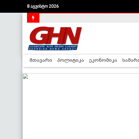
8 აგვისტო 2026
საქართველოს დე-ფაქტო მთავრობა არალეგიტიმური
მთავარი
პოლიტიკა
ეკონომიკა
სამა