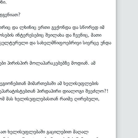
ნი.
იდგენიათ?
ჭირიც და ლხინიც ერთი გვქონდა და სწორედ იმ
ოსების ინტერესებიც შეილახა და ჩვენიც, მათი
ი კულტურული და სახელმწიფოებრივი სივრცე უნდა
ი პირისპირ მოლაპარაკებებზე მოდიან. ამ
ეგიონებთან მიმართებაში ამ ხელისუფლების
 სეპარატისტებთან პირდაპირი დიალოგი შეეძლო?!
 რომ მას ხელისუფლებასთან რაიმე ღირებული,
მ მათ ხელისუფლებაში გაცილებით მაღალ