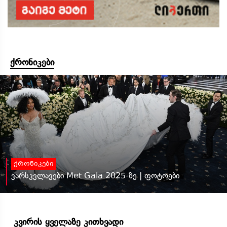
ქრონიკები
ქრონიკები
ვარსკვლავები Met Gala 2025-ზე | ფოტოები
კვირის ყველაზე კითხვადი