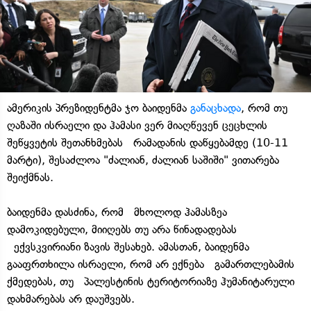
ამერიკის პრეზიდენტმა ჯო ბაიდენმა
განაცხადა
, რომ თუ
ღაზაში ისრაელი და ჰამასი ვერ მიაღწევენ ცეცხლის
შეწყვეტის შეთანხმებას რამადანის დაწყებამდე (10-11
მარტი), შესაძლოა "ძალიან, ძალიან საშიში" ვითარება
შეიქმნას.
ბაიდენმა დასძინა, რომ მხოლოდ ჰამასზეა
დამოკიდებული, მიიღებს თუ არა წინადადებას
ექვსკვირიანი ზავის შესახებ. ამასთან, ბაიდენმა
გააფრთხილა ისრაელი, რომ არ ექნება გამართლებამის
ქმედებას, თუ პალესტინის ტერიტორიაზე ჰუმანიტარული
დახმარებას არ დაუშვებს.