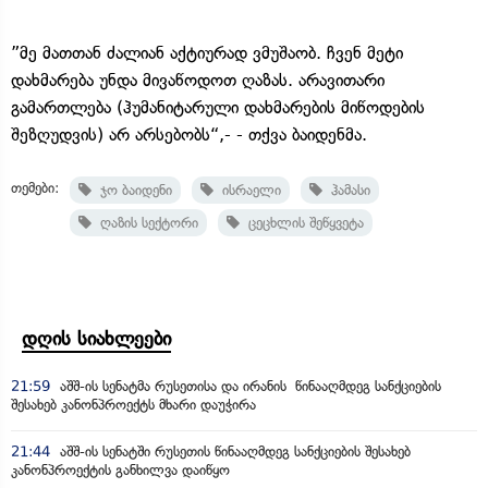
”მე მათთან ძალიან აქტიურად ვმუშაობ. ჩვენ მეტი
დახმარება უნდა მივაწოდოთ ღაზას. არავითარი
გამართლება (ჰუმანიტარული დახმარების მიწოდების
შეზღუდვის) არ არსებობს“,- - თქვა ბაიდენმა.
თემები:
ჯო ბაიდენი
ისრაელი
ჰამასი
ღაზის სექტორი
ცეცხლის შეწყვეტა
დღის სიახლეები
21:59
აშშ-ის სენატმა რუსეთისა და ირანის წინააღმდეგ სანქციების
შესახებ კანონპროექტს მხარი დაუჭირა
21:44
აშშ-ის სენატში რუსეთის წინააღმდეგ სანქციების შესახებ
კანონპროექტის განხილვა დაიწყო