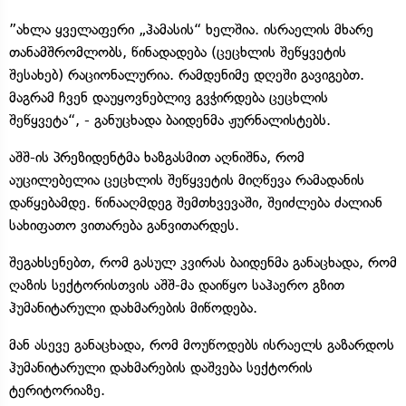
”ახლა ყველაფერი „ჰამასის“ ხელშია. ისრაელის მხარე
თანამშრომლობს, წინადადება (ცეცხლის შეწყვეტის
შესახებ) რაციონალურია. რამდენიმე დღეში გავიგებთ.
მაგრამ ჩვენ დაუყოვნებლივ გვჭირდება ცეცხლის
შეწყვეტა“, - განუცხადა ბაიდენმა ჟურნალისტებს.
აშშ-ის პრეზიდენტმა ხაზგასმით აღნიშნა, რომ
აუცილებელია ცეცხლის შეწყვეტის მიღწევა რამადანის
დაწყებამდე. წინააღმდეგ შემთხვევაში, შეიძლება ძალიან
სახიფათო ვითარება განვითარდეს.
შეგახსენებთ, რომ გასულ კვირას ბაიდენმა განაცხადა, რომ
ღაზის სექტორისთვის აშშ-მა დაიწყო საჰაერო გზით
ჰუმანიტარული დახმარების მიწოდება.
მან ასევე განაცხადა, რომ მოუწოდებს ისრაელს გაზარდოს
ჰუმანიტარული დახმარების დაშვება სექტორის
ტერიტორიაზე.