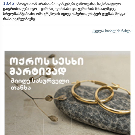
18:46
მსოფლიომ არასწორი დასკვნები გამოიტანა, საქართველო
გაფრთხილება იყო - ყირიმი, დონბასი და უკრაინის წინააღმდეგ
სრულმასშტაბიანი ომი კრემლის იგივე იმპერიალისტურ გეგმას მოყვა -
რასა იუკნევიჩიენე
ყველა სიახლის ნახვა