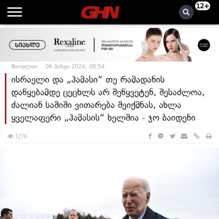
12+
მსოფლიო
06 მარტი 2024, 08:54
ისრაელი და „ჰამასი“ თუ რამადანის
დაწყებამდე ცეცხლს არ შეწყვეტენ, შესაძლოა,
ძალიან საშიში ვითარება შეიქმნას, ახლა
ყველაფერი „ჰამასის“ ხელშია - ჯო ბაიდენი
1270