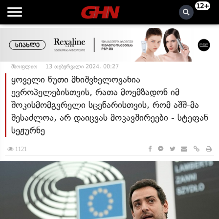
12+
მსოფლიო
13 თებერვალი 2024, 00:27
ყოველი წუთი მნიშვნელოვანია
ევროპელებისთვის, რათა მოემზადონ იმ
შოკისმომგვრელი სცენარისთვის, რომ აშშ-მა
შესაძლოა, არ დაიცვას მოკავშირეები - სტეფან
სეჟურნე
1121