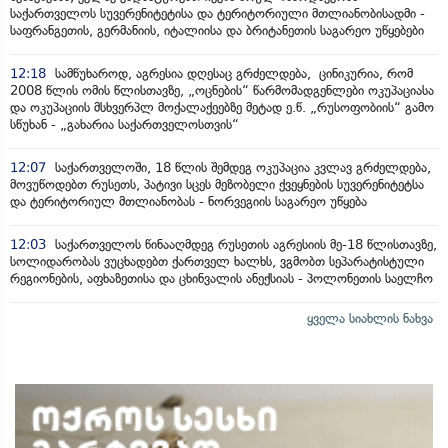
საქართველოს სუვერენიტეტისა და ტერიტორიული მთლიანობისადმი -
საფრანგეთის, გერმანიის, იტალიისა და ბრიტანეთის საგარეო უწყებები
12:18
სამწუხაროდ, აგრესია დღესაც გრძელდება, ცინიკურია, რომ
2008 წლის ომის წლისთავზე, „ოცნების“ წარმომადგენლები ოკუპაციასა
და ოკუპაციის მსხვერპლ მოქალაქეებზე მეტად ე.წ. „რუსოფობიის“ გამო
სწუხან - „გახარია საქართველოსთვის“
12:07
საქართველოში, 18 წლის შემდეგ ოკუპაცია კვლავ გრძელდება,
მოვუწოდებთ რუსეთს, პატივი სცეს მეზობელი ქვეყნების სუვერენიტეტსა
და ტერიტორიულ მთლიანობას - ნორვეგიის საგარეო უწყება
12:03
საქართველოს წინააღმდეგ რუსეთის აგრესიის მე-18 წლისთავზე,
სოლიდარობას ვუცხადებთ ქართველ ხალხს, ვგმობთ სეპარატისტული
რეგიონების, აფხაზეთისა და ცხინვალის ანექსიას - პოლონეთის საელჩო
ყველა სიახლის ნახვა