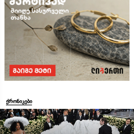
ქრონიკები