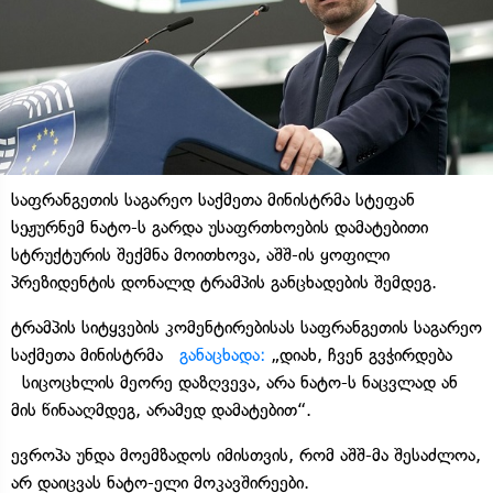
საფრანგეთის საგარეო საქმეთა მინისტრმა სტეფან
სეჟურნემ ნატო-ს გარდა უსაფრთხოების დამატებითი
სტრუქტურის შექმნა მოითხოვა, აშშ-ის ყოფილი
პრეზიდენტის დონალდ ტრამპის განცხადების შემდეგ.
ტრამპის სიტყვების კომენტირებისას საფრანგეთის საგარეო
საქმეთა მინისტრმა
განაცხადა:
„დიახ, ჩვენ გვჭირდება
სიცოცხლის მეორე დაზღვევა, არა ნატო-ს ნაცვლად ან
მის წინააღმდეგ, არამედ დამატებით“.
ევროპა უნდა მოემზადოს იმისთვის, რომ აშშ-მა შესაძლოა,
არ დაიცვას ნატო-ელი მოკავშირეები.