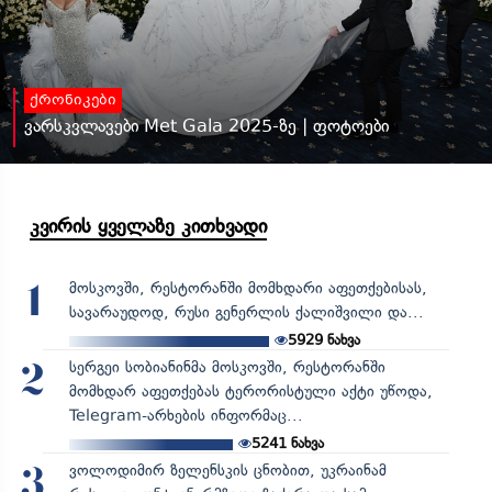
ქრონიკები
ვარსკვლავები Met Gala 2025-ზე | ფოტოები
კვირის ყველაზე კითხვადი
მოსკოვში, რესტორანში მომხდარი აფეთქებისას,
1
სავარაუდოდ, რუსი გენერლის ქალიშვილი და...
5929
ნახვა
სერგეი სობიანინმა მოსკოვში, რესტორანში
2
მომხდარ აფეთქებას ტერორისტული აქტი უწოდა,
Telegram-არხების ინფორმაც...
5241
ნახვა
ვოლოდიმირ ზელენსკის ცნობით, უკრაინამ
3