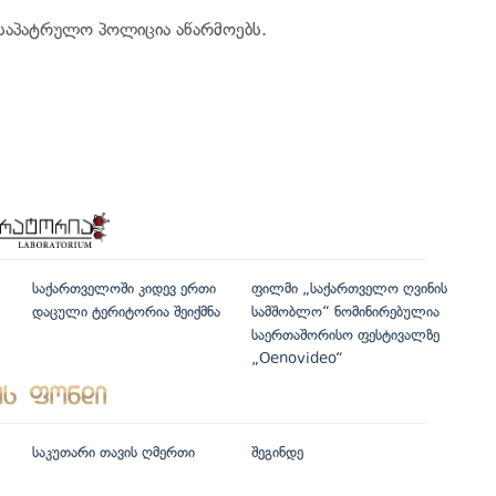
 საპატრულო პოლიცია აწარმოებს.
საქართველოში კიდევ ერთი
ფილმი „საქართველო ღვინის
დაცული ტერიტორია შეიქმნა
სამშობლო“ ნომინირებულია
საერთაშორისო ფესტივალზე
„Oenovideo“
საკუთარი თავის ღმერთი
შეგინდე