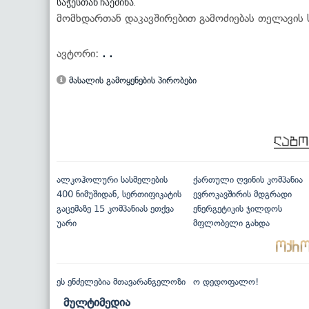
საჭესთან ჩაეძინა.
მომხდართან დაკავშირებით გამოძიებას თელავის
ავტორი:
. .
მასალის გამოყენების პირობები
ალკოჰოლური სასმელების
ქართული ღვინის კომპანია
400 ნიმუშიდან, სერთიფიკატის
ევროკავშირის მდგრადი
გაცემაზე 15 კომპანიას ეთქვა
ენერგეტიკის ჯილდოს
უარი
მფლობელი გახდა
ეს ენძელებია მთავარანგელოზი
ო დედოფალო!
მულტიმედია