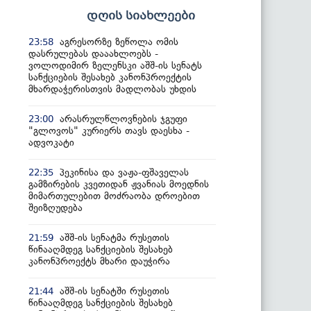
დღის სიახლეები
აგრესორზე ზეწოლა ომის
23:58
დასრულებას დააახლოებს -
ვოლოდიმირ ზელენსკი აშშ-ის სენატს
სანქციების შესახებ კანონპროექტის
მხარდაჭერისთვის მადლობას უხდის
არასრულწლოვნების ჯგუფი
23:00
"გლოვოს" კურიერს თავს დაესხა -
ადვოკატი
პეკინისა და ვაჟა-ფშაველას
22:35
გამზირების კვეთიდან ჟვანიას მოედნის
მიმართულებით მოძრაობა დროებით
შეიზღუდება
აშშ-ის სენატმა რუსეთის
21:59
წინააღმდეგ სანქციების შესახებ
კანონპროექტს მხარი დაუჭირა
აშშ-ის სენატში რუსეთის
21:44
წინააღმდეგ სანქციების შესახებ