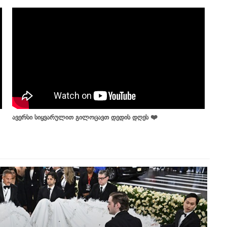
ავერსი სიყვარულით გილოცავთ დედის დღეს ❤️