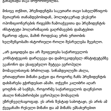
განაცხადა მაკა ბოჭორიშვილმა.
მისივე თქმით, პრეზიდენტმა საკუთარი თავი სახელმწიფოს
მეთაურის თანამდებობიდან, პოლიტიკურად უსუსური
ოპოზიციონერების რიგებში ჩამოაქვეითა და პრეზიდენტის
ინსტიტუტი პოლარიზაციის გაღრმავების დამატებით
წყაროდ აქცია, მაშინ როდესაც ერის ერთობის
ხელშეწყობაში ისტორიული როლი შესრულება შეეძლო.
„არ გაიყიდება და არ შეიფუთება საქართველოს
კონსტიტუციის დარღვევა და დამოუკიდებელ ინსტიტუტებზე
უკანონო და უსაფუძვლო შეტევა ევროპული
მომავლისთვის ბრძოლად. სინამდვილეში ახლა,
ერთადერთი მიზანი გაქვთ და როგორც ჩანს პრეზიდენტის
დახმარება გჭირდებათ ამაში. თქვენი კალიბრი აღარ
ყოფნის ამ საქმეს, როგორმე საქართველოს დაუწესოთ
ახალი წინაპირობები ევროპული მომავლის
უზრუნველსაყოფად. ეს არის ზუსტად საბოტაჟი, ეს არის ამ
ქვეყანაში რუსული მიზანი და ამ მიზანს ემსახურებით