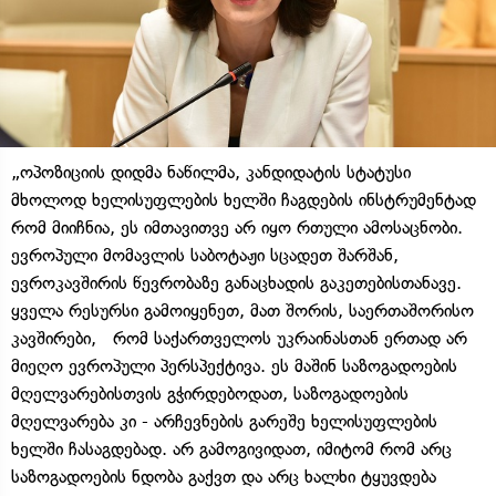
„ოპოზიციის დიდმა ნაწილმა, კანდიდატის სტატუსი
მხოლოდ ხელისუფლების ხელში ჩაგდების ინსტრუმენტად
რომ მიიჩნია, ეს იმთავითვე არ იყო რთული ამოსაცნობი.
ევროპული მომავლის საბოტაჟი სცადეთ შარშან,
ევროკავშირის წევრობაზე განაცხადის გაკეთებისთანავე.
ყველა რესურსი გამოიყენეთ, მათ შორის, საერთაშორისო
კავშირები, რომ საქართველოს უკრაინასთან ერთად არ
მიეღო ევროპული პერსპექტივა. ეს მაშინ საზოგადოების
მღელვარებისთვის გჭირდებოდათ, საზოგადოების
მღელვარება კი - არჩევნების გარეშე ხელისუფლების
ხელში ჩასაგდებად. არ გამოგივიდათ, იმიტომ რომ არც
საზოგადოების ნდობა გაქვთ და არც ხალხი ტყუვდება