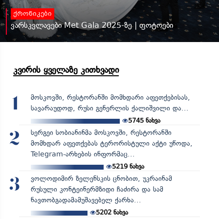
ქრონიკები
ვარსკვლავები Met Gala 2025-ზე | ფოტოები
კვირის ყველაზე კითხვადი
მოსკოვში, რესტორანში მომხდარი აფეთქებისას,
1
სავარაუდოდ, რუსი გენერლის ქალიშვილი და...
5745
ნახვა
სერგეი სობიანინმა მოსკოვში, რესტორანში
2
მომხდარ აფეთქებას ტერორისტული აქტი უწოდა,
Telegram-არხების ინფორმაც...
5219
ნახვა
ვოლოდიმირ ზელენსკის ცნობით, უკრაინამ
3
რუსული კონტეინერმზიდი ჩაძირა და სამ
ნავთობგადამამუშავებელ ქარხა...
5202
ნახვა