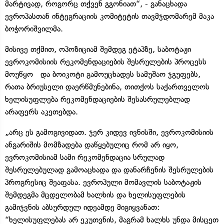
მარტივად, როგორც თქვენ გგონიათ“, - განაცხადა
ევროპასთან ინტეგრაციის კომიტეტის თავმჯდომარემ მაკა
ბოჭორიშვილმა.
მისივე თქმით, ოპოზიციამ შემდეგ ეტაპზე, საბოტაჟი
ევროკომისიის რეკომენდაციების შესრულების პროცესს
მოუწყო და ბოიკოტი გამოუცხადეს სამუშაო ჯგუფებს,
რათა ბრიუსელი დაერწმუნებინა, თითქოს საქართველოს
ხელისუფლება რეკომენდაციების შესასრულებლად
არაფერს აკეთებდა.
„არც ეს გამოგივიდათ. ჯერ კიდევ ივნისში, ევროკომისიის
ანგარიშის მომზადება დაწყებულიც რომ არ იყო,
ევროკომისიამ სამი რეკომენდაცია სრულად
შესრულებულად გამოაცხადა და დანარჩენის შესრულების
პროგრესიც შეაფასა. ევროპული მომავლის საბოტაჟის
შემდეგმა მცდელობამ ხალხის და ხელისუფლების
გამიჯვნის აბსურდულ იდეამდე მიგიყვანათ:
“ხელისუფლებას არ ეკუთვნის, მაგრამ ხალხს უნდა მისცეთ