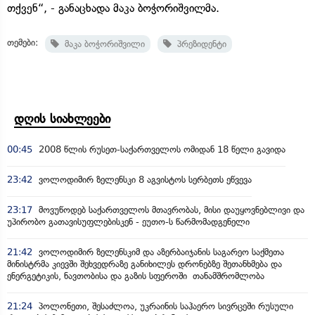
თქვენ“, - განაცხადა მაკა ბოჭორიშვილმა.
თემები:
მაკა ბოჭორიშვილი
პრეზიდენტი
დღის სიახლეები
00:45
2008 წლის რუსეთ-საქართველოს ომიდან 18 წელი გავიდა
23:42
ვოლოდიმირ ზელენსკი 8 აგვისტოს სერბეთს ეწვევა
23:17
მოვუწოდებ საქართველოს მთავრობას, მისი დაუყოვნებლივი და
უპირობო გათავისუფლებისკენ - ეუთო-ს წარმომადგენელი
21:42
ვოლოდიმირ ზელენსკიმ და აზერბაიჯანის საგარეო საქმეთა
მინისტრმა კიევში შეხვედრაზე განიხილეს დრონებზე შეთანხმება და
ენერგეტიკის, ნავთობისა და გაზის სფეროში თანამშრომლობა
21:24
პოლონეთი, შესაძლოა, უკრაინის საჰაერო სივრცეში რუსული