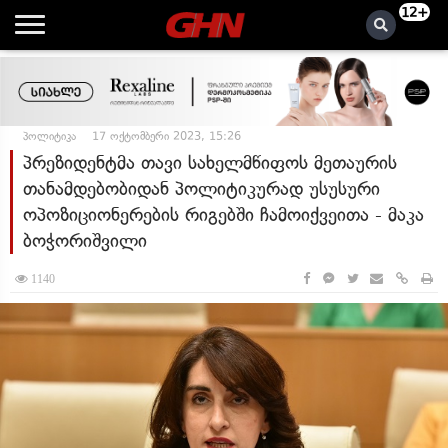
12+
პოლიტიკა
17 ოქტომბერი 2023, 15:26
პრეზიდენტმა თავი სახელმწიფოს მეთაურის
თანამდებობიდან პოლიტიკურად უსუსური
ოპოზიციონერების რიგებში ჩამოიქვეითა - მაკა
ბოჭორიშვილი
1140