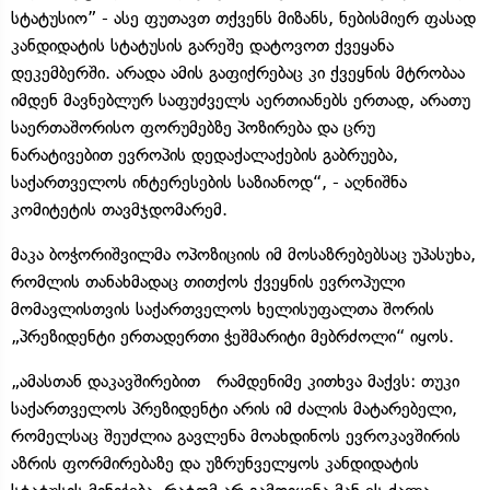
სტატუსიო” - ასე ფუთავთ თქვენს მიზანს, ნებისმიერ ფასად
კანდიდატის სტატუსის გარეშე დატოვოთ ქვეყანა
დეკემბერში. არადა ამის გაფიქრებაც კი ქვეყნის მტრობაა
იმდენ მავნებლურ საფუძველს აერთიანებს ერთად, არათუ
საერთაშორისო ფორუმებზე პოზირება და ცრუ
ნარატივებით ევროპის დედაქალაქების გაბრუება,
საქართველოს ინტერესების საზიანოდ“, - აღნიშნა
კომიტეტის თავმჯდომარემ.
მაკა ბოჭორიშვილმა ოპოზიციის იმ მოსაზრებებსაც უპასუხა,
რომლის თანახმადაც თითქოს ქვეყნის ევროპული
მომავლისთვის საქართველოს ხელისუფალთა შორის
„პრეზიდენტი ერთადერთი ჭეშმარიტი მებრძოლი“ იყოს.
„ამასთან დაკავშირებით რამდენიმე კითხვა მაქვს: თუკი
საქართველოს პრეზიდენტი არის იმ ძალის მატარებელი,
რომელსაც შეუძლია გავლენა მოახდინოს ევროკავშირის
აზრის ფორმირებაზე და უზრუნველყოს კანდიდატის