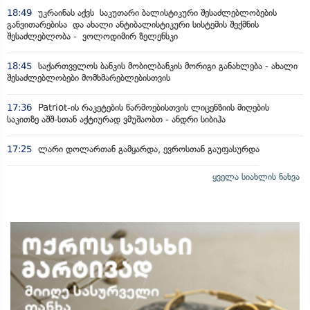
18:49
უკრაინას აქვს საკუთარი ბალისტიკური შესაძლებლობების
განვითარებისა და ახალი ანტიბალისტიკური სისტემის შექმნის
შესაძლებლობა - ვოლოდიმირ ზელენსკი
18:45
საქართველოს ბანკის მობილბანკის მორიგი განახლება - ახალი
შესაძლებლობები მომხმარებლებისთვის
17:36
Patriot-ის რაკეტების წარმოებისთვის ლიცენზიის მიღების
საკითზე აშშ-სთან აქტიურად ვმუშაობთ - ანდრი სიბიჰა
17:25
ლარი დოლართან გამყარდა, ევროსთან გაუფასურდა
ყველა სიახლის ნახვა