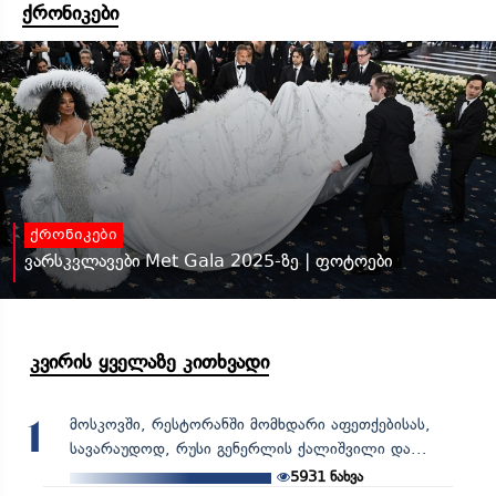
ქრონიკები
ქრონიკები
ვარსკვლავები Met Gala 2025-ზე | ფოტოები
კვირის ყველაზე კითხვადი
მოსკოვში, რესტორანში მომხდარი აფეთქებისას,
1
სავარაუდოდ, რუსი გენერლის ქალიშვილი და...
5931
ნახვა