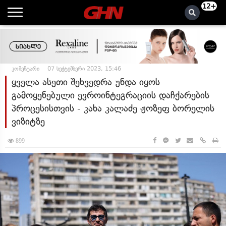
12+
კომენტარი
07 სექტემბერი 2023, 15:46
ყველა ასეთი შეხვედრა უნდა იყოს
გამოყენებული ევროინტეგრაციის დაჩქარების
პროცესისთვის - კახა კალაძე ჟოზეფ ბორელის
ვიზიტზე
899