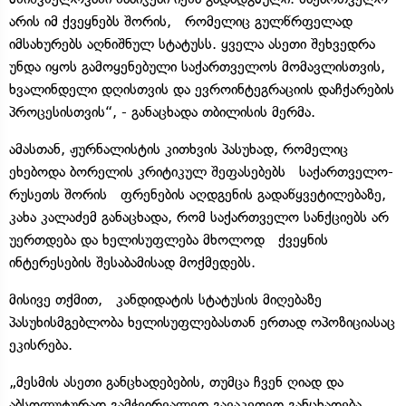
არის იმ ქვეყნებს შორის, რომელიც გულწრფელად
იმსახურებს აღნიშნულ სტატუსს. ყველა ასეთი შეხვედრა
უნდა იყოს გამოყენებული საქართველოს მომავლისთვის,
ხვალინდელი დღისთვის და ევროინტეგრაციის დაჩქარების
პროცესისთვის“, - განაცხადა თბილისის მერმა.
ამასთან, ჟურნალისტის კითხვის პასუხად, რომელიც
ეხებოდა ბორელის კრიტიკულ შეფასებებს საქართველო-
რუსეთს შორის ფრენების აღდგენის გადაწყვეტილებაზე,
კახა კალაძემ განაცხადა, რომ საქართველო სანქციებს არ
უერთდება და ხელისუფლება მხოლოდ ქვეყნის
ინტერესების შესაბამისად მოქმედებს.
მისივე თქმით, კანდიდატის სტატუსის მიღებაზე
პასუხისმგებლობა ხელისუფლებასთან ერთად ოპოზიციასაც
ეკისრება.
„მესმის ასეთი განცხადებების, თუმცა ჩვენ ღიად და
აბსოლუტურად გამჭვირვალედ გავაკეთეთ განცხადება,