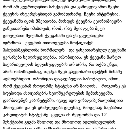
რომ არ ვუერთდებით სანქციებს და გამოვდივართ ჩვენი
ქვეყნის ინტერესებიდან გამომდინარე. ჩვენი ინტერესია,
ქვეყანაში იყოს მშვიდობა, მოხდეს ქვეყნის ეკონომიკური
განვითარება იმისთვის, რომ, რაც შეიძლება მეტი
დოვლათი შეიქმნას ქვეყანაში და ეს ყველაფერი
იგრძნოს ქვეყნის თითოეულმა მოქალაქემ.
პასუხისმგებლობა ნორმალურ და განვითარებულ ქვეყნაში
ეკისრება ხელისუფლებას, ოპოზიციას. ეს ქვეყანა მარტო
საქართველოს ხელისუფლების არ არის, რა თქმა უნდა,
არის ოპოზიციისაც, თუმცა ჩვენ გაუგონარი ფაქტის წინაშე
აღმოვჩნდით. ოპოზიცია დაკავებულია საბოტაჟით, იმით,
რომ ქვეყანამ როგორმე სტატუსი არ მიიღოს. როგორც ეს
ხდებოდა ასოცირების ხელშეკრულების შემთხვევაში,
დარბოდნენ კაბინეტებში. იგივე იყო ვიზალიბერალიზაციის
პროცესში და ეს გრძელდება დღესაც, როდესაც საუბარია
კანდიდატის სტატუსზე. ყველა ის რეფორმა და 12-
პუნქტიანი გეგმა მხლოდ და მხოლოდ ხელისუფლების