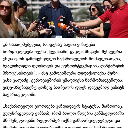
„მისასალმებელია, როდესაც ასეთი ვიზიტები
ხორციელდება ჩვენს ქვეყანაში. ყველა მსგავსი შეხვედრა
უნდა იყოს გამოყენებული საქართველოს მომავლისთვის,
ხვალინდელი დღისთვის და ევროინტეგრაციის დაჩქარების
პროცესისთვის“, - ასე გამოეხმაურა დედაქალაქის მერი
კახა კალაძე, ევროკავშირის უმაღლესი წარმომადგენლის,
ვიცე-პრეზიდენტ ჟოზეფ ბორელის დღეს დაგეგმილ ვიზიტს
საქართველოში.
„საქართველო ელოდება კანდიდატის სტატუსს. მართლაც,
გულწრფელად ვამბობ, რომ ბოლო წლების განმავლობაში
მნიშვნელოვანი რეფორმები იქნა განხორციელებული და
მნიშვნელოვანი ნაბიჯები იქნა გადადგმული. საქართველო