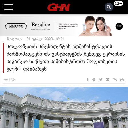
12+
მსოფლიო
01 აგვისტო 2023, 18:01
პოლონეთის პრეზიდენტის ადმინისტრაციის
წარმომადგენლის განცხადების შემდეგ უკრაინის
საგარეო საქმეთა სამინისტროში პოლონეთის
ელჩი დაიბარეს
1434