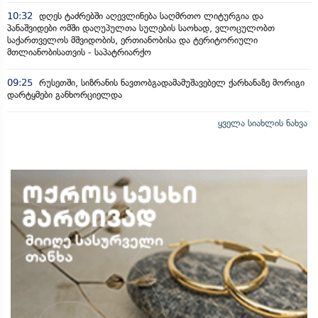
10:32
დღეს ტაძრებში აღევლინება საღმრთო ლიტურგია და
პანაშვიდები ომში დაღუპულთა სულების საოხად, ვლოცულობთ
საქართველოს მშვიდობის, ერთიანობისა და ტერიტორიული
მთლიანობისათვის - საპატრიარქო
09:25
რუსეთში, სიზრანის ნავთობგადამამუშავებელ ქარხანაზე მორიგი
დარტყმები განხორციელდა
ყველა სიახლის ნახვა