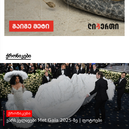
ქრონიკები
ქრონიკები
ვარსკვლავები Met Gala 2025-ზე | ფოტოები