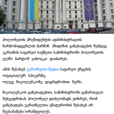
პოლონეთის პრეზიდენტის ადმინისტრაციის
წარმომადგენლის მარჩინ პშიდიჩის განცხადების შემდეგ
უკრაინის საგარეო საქმეთა სამინისტროში პოლონეთის
ელჩი ბარტოშ ციხოცკი დაიბარეს.
ამის შესახებ
უკრაინული მედია
საგარეო უწყების
ოფიციალურ სპიკერზე,
ოლეგ ნიკოლენკოზე დაყრდნობით წერს.
ნიკოლენკოს განცხადებით, სამინისტროში გამართული
შეხვედრისას პოლონელ დიპლომატს უთხრეს, რომ
განცხადება უკრაინელთა უმადურობის შესახებ არ
შეესაბამება სინამდვილეს.